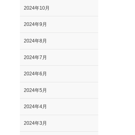
2024年10月
2024年9月
2024年8月
2024年7月
2024年6月
2024年5月
2024年4月
2024年3月