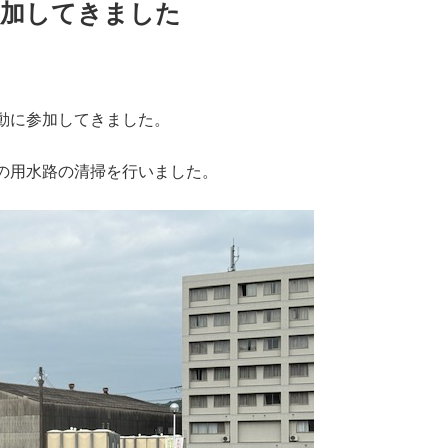
参加してきました
動に参加してきました。
の用水路の清掃を行いました。