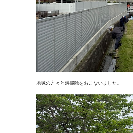
地域の方々と溝掃除をおこないました。