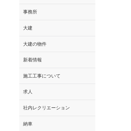
事務所
大建
大建の物件
新着情報
施工工事について
求人
社内レクリエーション
納車