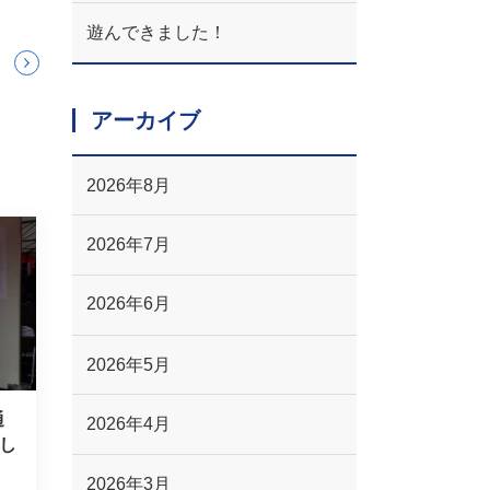
遊んできました！
アーカイブ
2026年8月
2026年7月
2026年6月
2026年5月
通
2026年4月
し
2026年3月