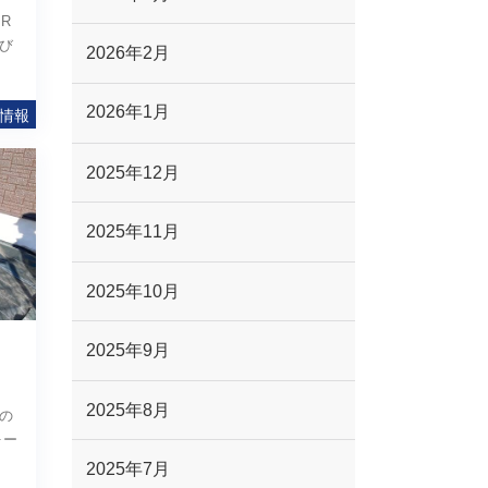
R
び
2026年2月
2026年1月
情報
2025年12月
2025年11月
2025年10月
2025年9月
2025年8月
の
ォー
2025年7月