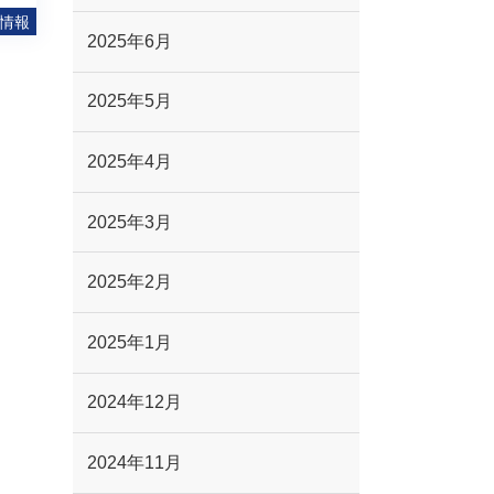
情報
2025年6月
2025年5月
2025年4月
2025年3月
2025年2月
2025年1月
2024年12月
2024年11月