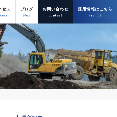
クセス
ブログ
お問い合わせ
採用情報はこちら