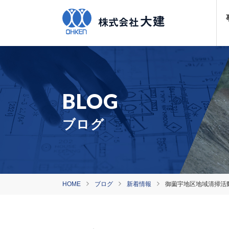
ブログ
HOME
ブログ
新着情報
御薗宇地区地域清掃活