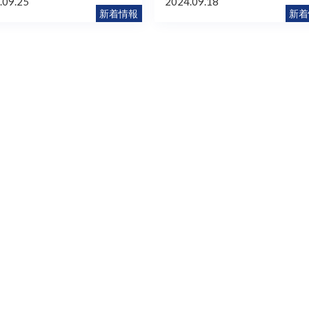
.09.25
2024.09.18
新着情報
新着