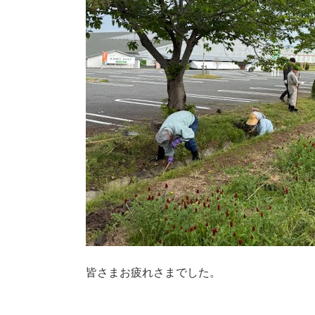
皆さまお疲れさまでした。