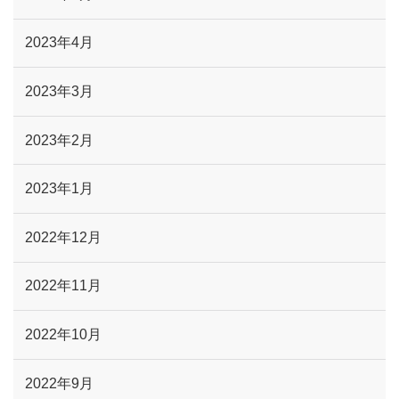
2023年4月
2023年3月
2023年2月
2023年1月
2022年12月
2022年11月
2022年10月
2022年9月