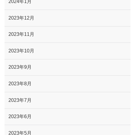
2024年1月
2023年12月
2023年11月
2023年10月
2023年9月
2023年8月
2023年7月
2023年6月
2023年5月