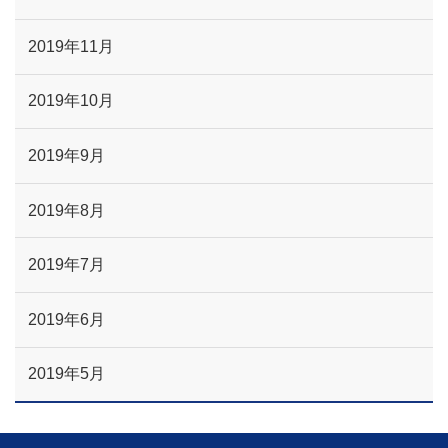
2019年11月
2019年10月
2019年9月
2019年8月
2019年7月
2019年6月
2019年5月