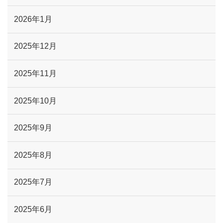
2026年1月
2025年12月
2025年11月
2025年10月
2025年9月
2025年8月
2025年7月
2025年6月