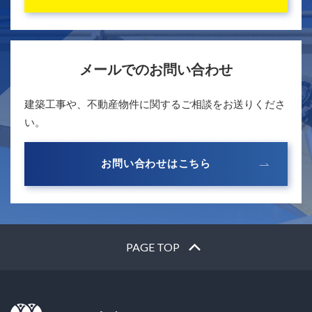
メールでのお問い合わせ
建築工事や、不動産物件に関するご相談をお送りくださ
い。
お問い合わせはこちら
PAGE TOP