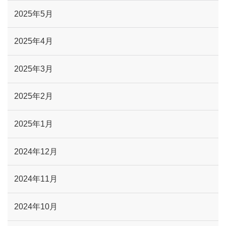
2025年5月
2025年4月
2025年3月
2025年2月
2025年1月
2024年12月
2024年11月
2024年10月