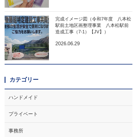
完成イメージ図（令和7年度 八本松
駅前土地区画整理事業 八本松駅前
造成工事（7-1）【JV】）
2026.06.29
カテゴリー
ハンドメイド
プライベート
事務所