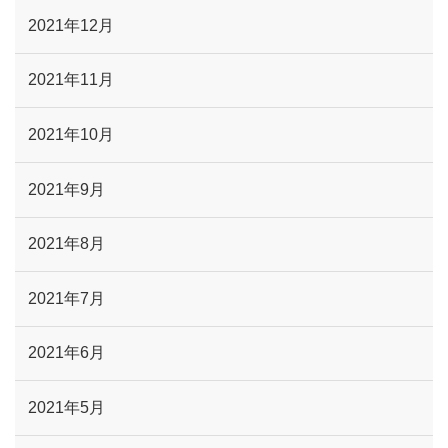
2021年12月
2021年11月
2021年10月
2021年9月
2021年8月
2021年7月
2021年6月
2021年5月