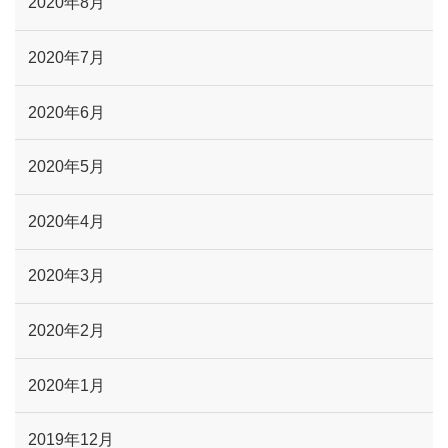
2020年8月
2020年7月
2020年6月
2020年5月
2020年4月
2020年3月
2020年2月
2020年1月
2019年12月