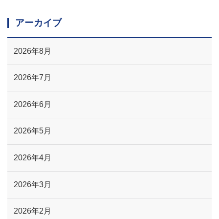
アーカイブ
2026年8月
2026年7月
2026年6月
2026年5月
2026年4月
2026年3月
2026年2月