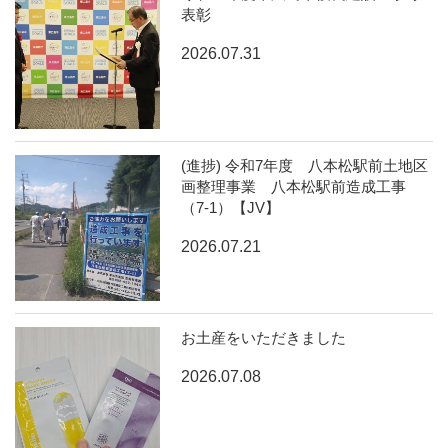
表彰
2026.07.31
(進捗) 令和7年度 八本松駅前土地区
画整理事業 八本松駅前造成工事
（7-1）【JV】
2026.07.21
お土産をいただきました
2026.07.08