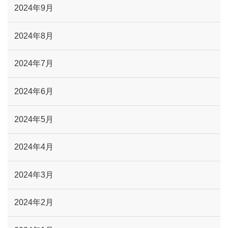
2024年9月
2024年8月
2024年7月
2024年6月
2024年5月
2024年4月
2024年3月
2024年2月