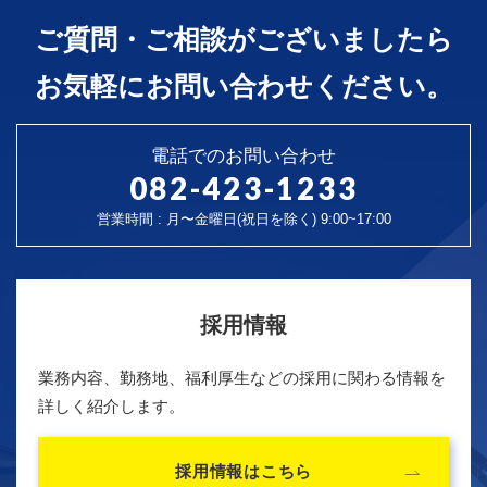
ご質問・ご相談がございましたら
お気軽にお問い合わせください。
電話でのお問い合わせ
082-423-1233
営業時間 : 月〜金曜日(祝日を除く) 9:00~17:00
採用情報
業務内容、勤務地、福利厚生などの採用に関わる情報を
詳しく紹介します。
採用情報はこちら