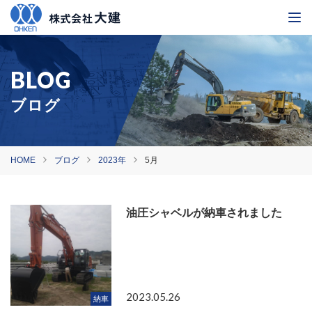
ブログ
HOME
ブログ
2023年
5月
油圧シャベルが納車されました
2023.05.26
納車