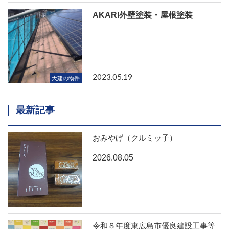
AKARI外壁塗装・屋根塗装
2023.05.19
大建の物件
最新記事
おみやげ（クルミッ子）
2026.08.05
令和８年度東広島市優良建設工事等