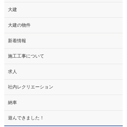
大建
大建の物件
新着情報
施工工事について
求人
社内レクリエーション
納車
遊んできました！