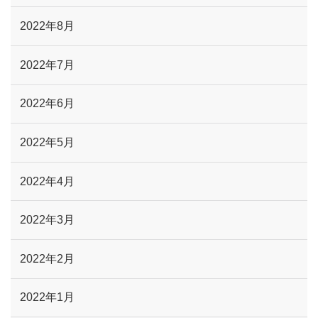
2022年8月
2022年7月
2022年6月
2022年5月
2022年4月
2022年3月
2022年2月
2022年1月