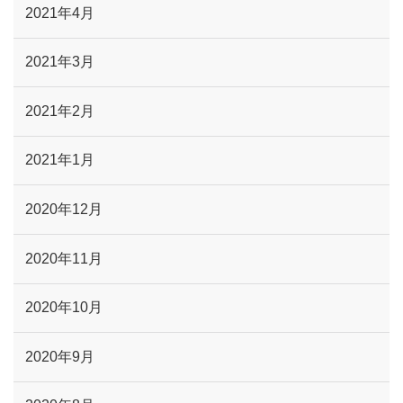
2021年4月
2021年3月
2021年2月
2021年1月
2020年12月
2020年11月
2020年10月
2020年9月