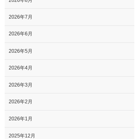
2026年8月
2026年7月
2026年6月
2026年5月
2026年4月
2026年3月
2026年2月
2026年1月
2025年12月