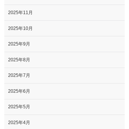
2025年11月
2025年10月
2025年9月
2025年8月
2025年7月
2025年6月
2025年5月
2025年4月