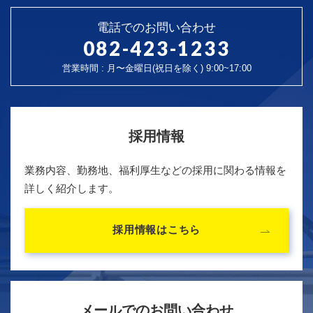
電話でのお問い合わせ
082-423-1233
営業時間 : 月〜金曜日(祝日を除く) 9:00~17:00
採用情報
業務内容、勤務地、福利厚生などの採用に関わる情報を
詳しく紹介します。
採用情報はこちら
メールでのお問い合わせ