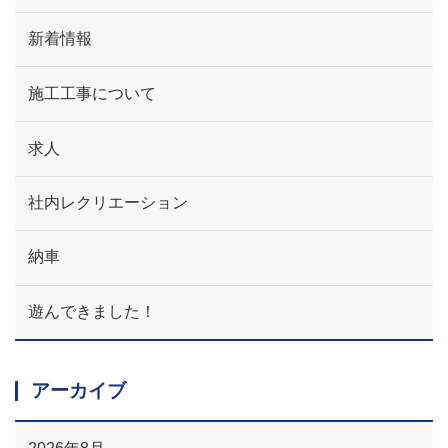
新着情報
施工工事について
求人
社内レクリエーション
納車
遊んできました！
アーカイブ