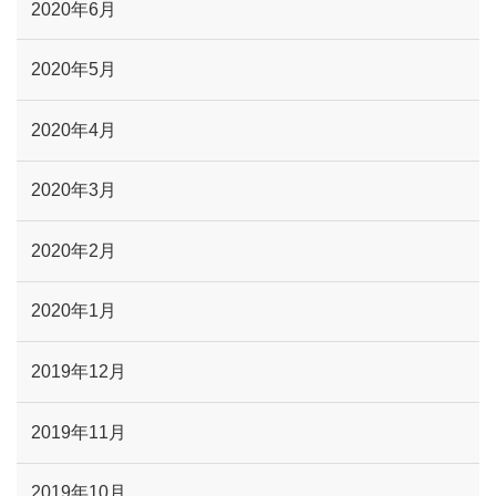
2020年6月
2020年5月
2020年4月
2020年3月
2020年2月
2020年1月
2019年12月
2019年11月
2019年10月