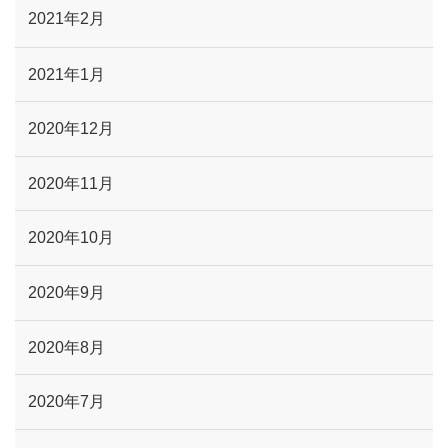
2021年2月
2021年1月
2020年12月
2020年11月
2020年10月
2020年9月
2020年8月
2020年7月