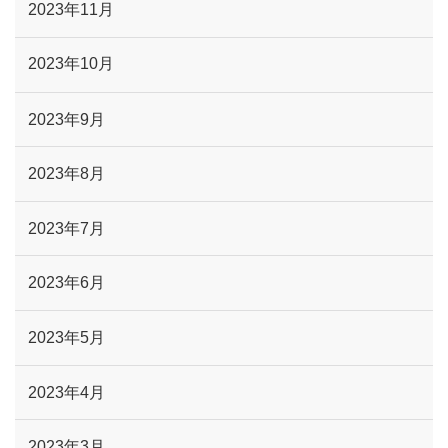
2023年11月
2023年10月
2023年9月
2023年8月
2023年7月
2023年6月
2023年5月
2023年4月
2023年3月