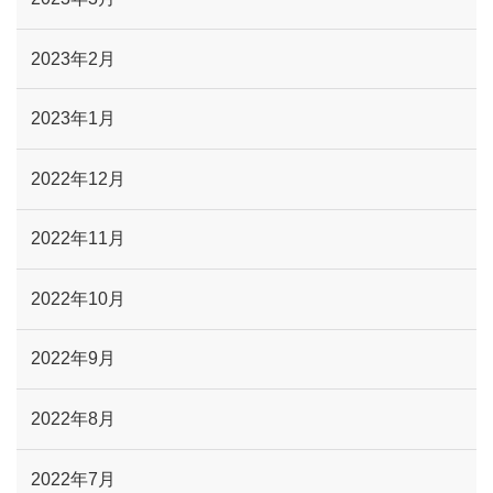
2023年2月
2023年1月
2022年12月
2022年11月
2022年10月
2022年9月
2022年8月
2022年7月