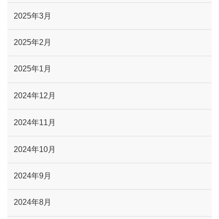
2025年3月
2025年2月
2025年1月
2024年12月
2024年11月
2024年10月
2024年9月
2024年8月