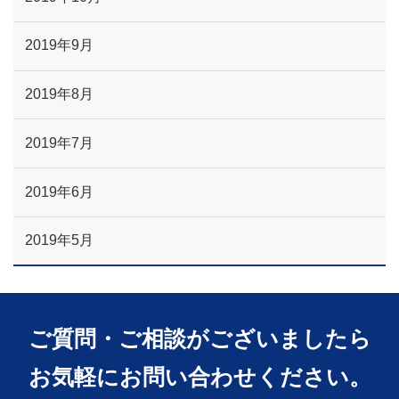
2019年9月
2019年8月
2019年7月
2019年6月
2019年5月
ご質問・ご相談がございましたら
お気軽にお問い合わせください。