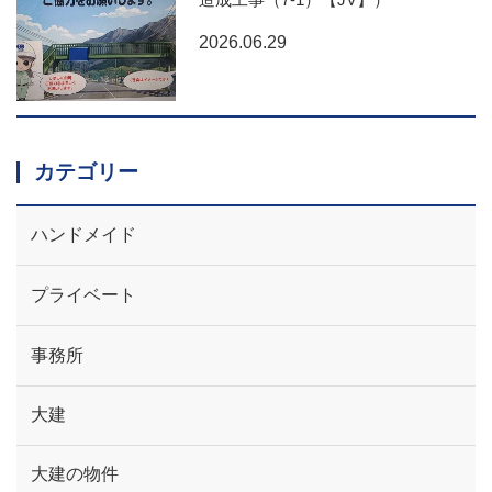
2026.06.29
カテゴリー
ハンドメイド
プライベート
事務所
大建
大建の物件