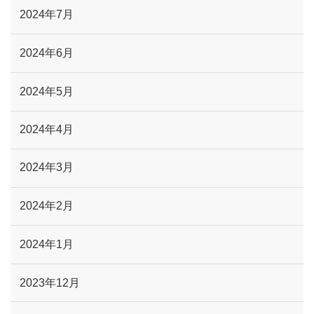
2024年7月
2024年6月
2024年5月
2024年4月
2024年3月
2024年2月
2024年1月
2023年12月