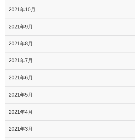
2021年10月
2021年9月
2021年8月
2021年7月
2021年6月
2021年5月
2021年4月
2021年3月