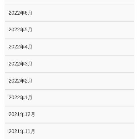
2022年6月
2022年5月
2022年4月
2022年3月
2022年2月
2022年1月
2021年12月
2021年11月