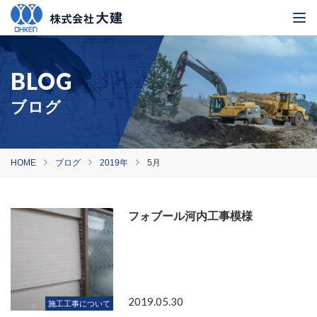
ブログ
HOME
ブログ
2019年
5月
フォブール河内工事模様
2019.05.30
施工工事について