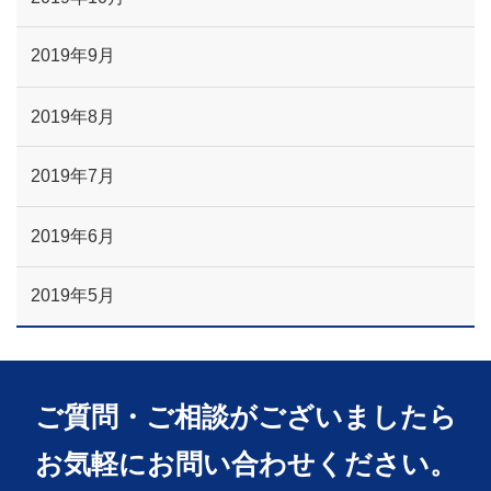
2019年9月
2019年8月
2019年7月
2019年6月
2019年5月
ご質問・ご相談がございましたら
お気軽にお問い合わせください。