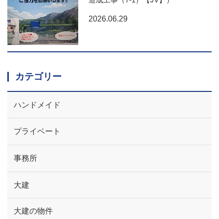
2026.06.29
カテゴリー
ハンドメイド
プライベート
事務所
大建
大建の物件