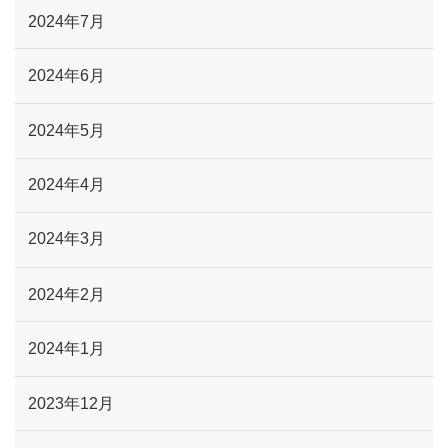
2024年7月
2024年6月
2024年5月
2024年4月
2024年3月
2024年2月
2024年1月
2023年12月