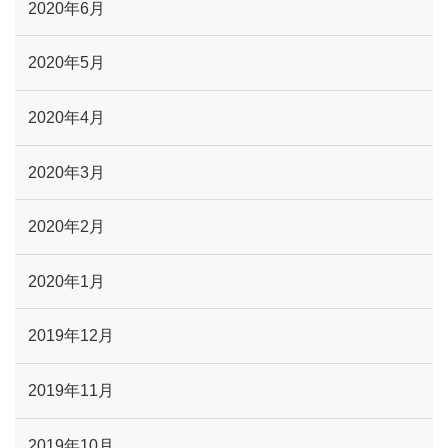
2020年6月
2020年5月
2020年4月
2020年3月
2020年2月
2020年1月
2019年12月
2019年11月
2019年10月