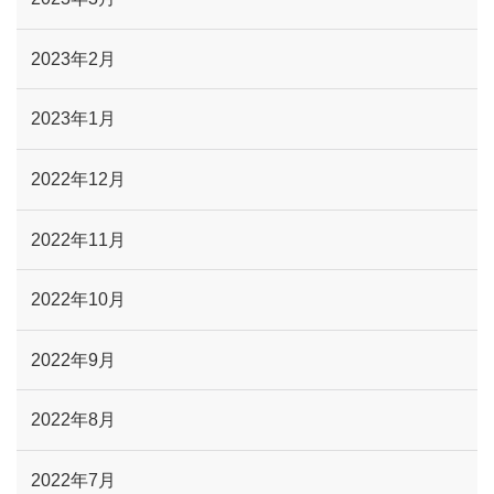
2023年2月
2023年1月
2022年12月
2022年11月
2022年10月
2022年9月
2022年8月
2022年7月