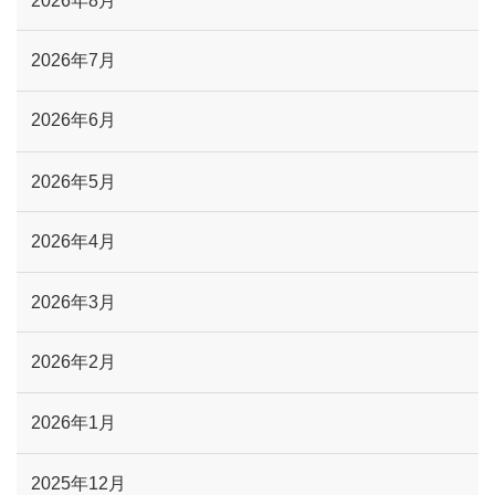
2026年8月
2026年7月
2026年6月
2026年5月
2026年4月
2026年3月
2026年2月
2026年1月
2025年12月