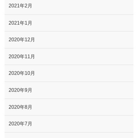
2021年2月
2021年1月
2020年12月
2020年11月
2020年10月
2020年9月
2020年8月
2020年7月