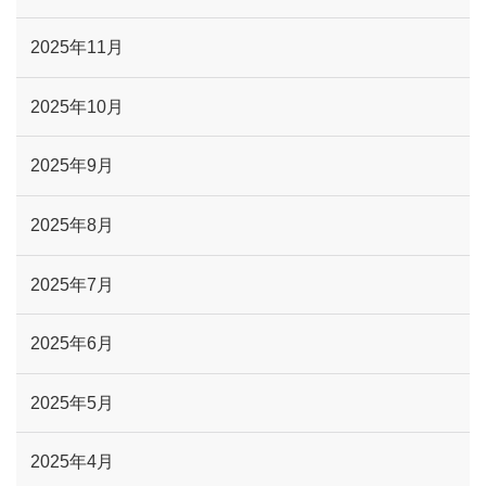
2025年11月
2025年10月
2025年9月
2025年8月
2025年7月
2025年6月
2025年5月
2025年4月