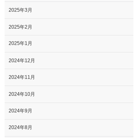
2025年3月
2025年2月
2025年1月
2024年12月
2024年11月
2024年10月
2024年9月
2024年8月