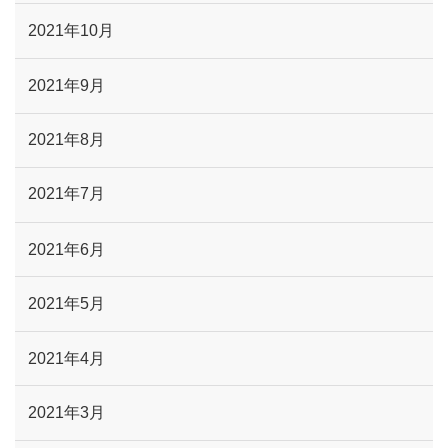
2021年10月
2021年9月
2021年8月
2021年7月
2021年6月
2021年5月
2021年4月
2021年3月