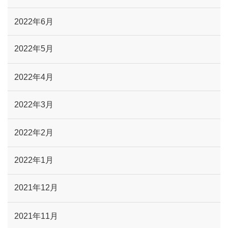
2022年6月
2022年5月
2022年4月
2022年3月
2022年2月
2022年1月
2021年12月
2021年11月