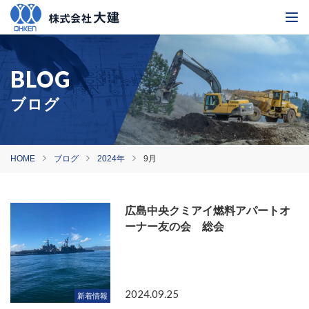
ブログ
HOME
ブログ
2024年
9月
広島中央クミアイ燃料アパートオ
ーナー友の会 総会
2024.09.25
新着情報