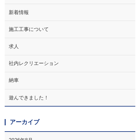
新着情報
施工工事について
求人
社内レクリエーション
納車
遊んできました！
アーカイブ