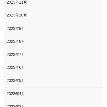
2023年11月
2023年10月
2023年9月
2023年8月
2023年7月
2023年6月
2023年5月
2023年4月
2023年3月