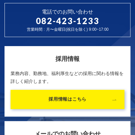
電話でのお問い合わせ
082-423-1233
営業時間 : 月〜金曜日(祝日を除く) 9:00~17:00
採用情報
業務内容、勤務地、福利厚生などの採用に関わる情報を
詳しく紹介します。
採用情報はこちら
メールでのお問い合わせ