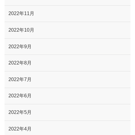
2022年11月
2022年10月
2022年9月
2022年8月
2022年7月
2022年6月
2022年5月
2022年4月