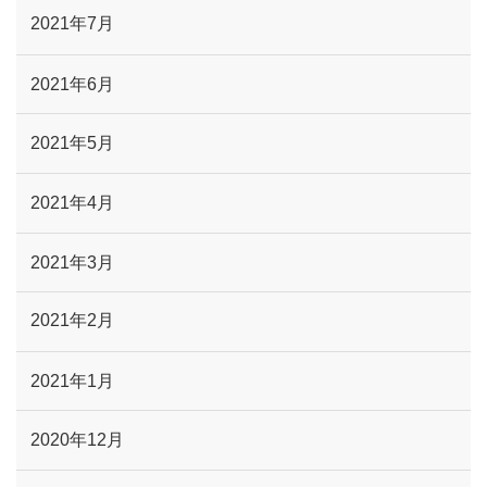
2021年7月
2021年6月
2021年5月
2021年4月
2021年3月
2021年2月
2021年1月
2020年12月