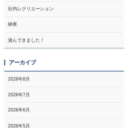
社内レクリエーション
納車
遊んできました！
アーカイブ
2026年8月
2026年7月
2026年6月
2026年5月