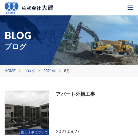
ブログ
HOME
ブログ
2021年
8月
アパート外構工事
2021.08.27
施工工事について