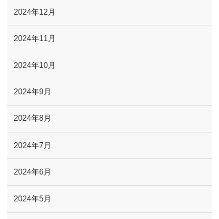
2024年12月
2024年11月
2024年10月
2024年9月
2024年8月
2024年7月
2024年6月
2024年5月