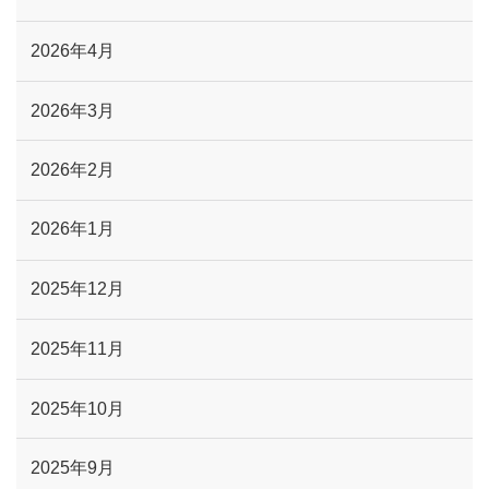
2026年4月
2026年3月
2026年2月
2026年1月
2025年12月
2025年11月
2025年10月
2025年9月