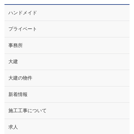
ハンドメイド
プライベート
事務所
大建
大建の物件
新着情報
施工工事について
求人