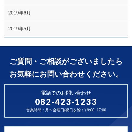
2019年6月
2019年5月
ご質問・ご相談がございましたら
お気軽にお問い合わせください。
電話でのお問い合わせ
082-423-1233
営業時間 : 月〜金曜日(祝日を除く) 9:00~17:00