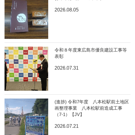
2026.08.05
令和８年度東広島市優良建設工事等
表彰
2026.07.31
(進捗) 令和7年度 八本松駅前土地区
画整理事業 八本松駅前造成工事
（7-1）【JV】
2026.07.21