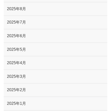
2025年8月
2025年7月
2025年6月
2025年5月
2025年4月
2025年3月
2025年2月
2025年1月