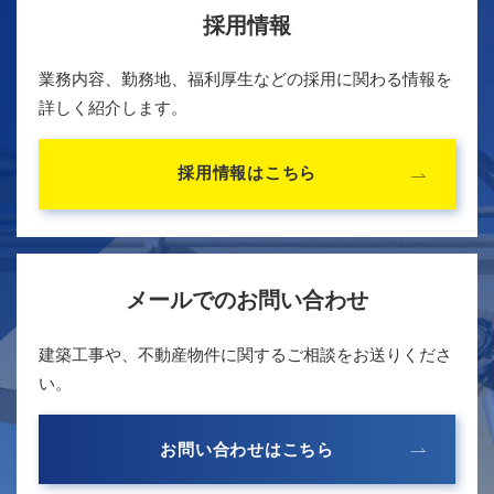
採用情報
業務内容、勤務地、福利厚生などの採用に関わる情報を
詳しく紹介します。
採用情報はこちら
メールでのお問い合わせ
建築工事や、不動産物件に関するご相談をお送りくださ
い。
お問い合わせはこちら