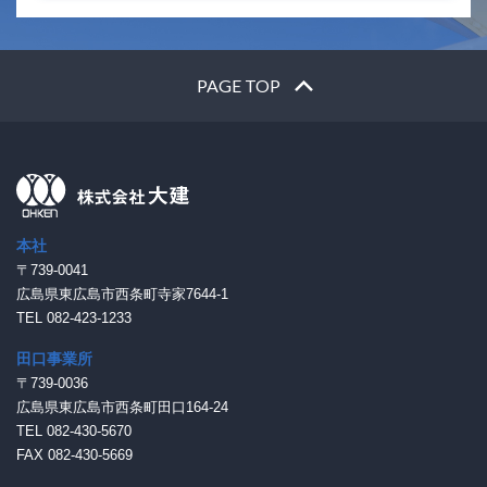
PAGE TOP
本社
〒739-0041
広島県東広島市西条町寺家7644-1
TEL 082-423-1233
田口事業所
〒739-0036
広島県東広島市西条町田口164-24
TEL 082-430-5670
FAX 082-430-5669