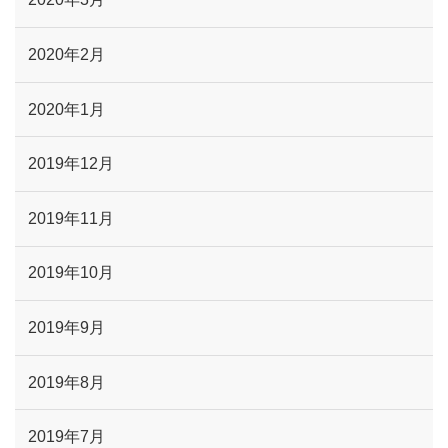
2020年2月
2020年1月
2019年12月
2019年11月
2019年10月
2019年9月
2019年8月
2019年7月