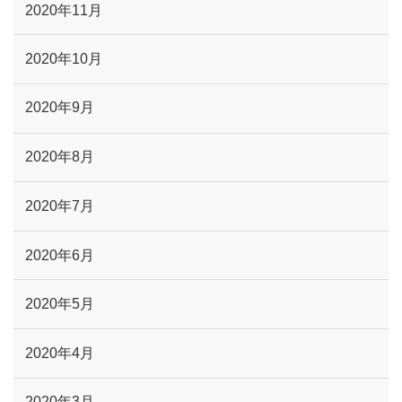
2020年11月
2020年10月
2020年9月
2020年8月
2020年7月
2020年6月
2020年5月
2020年4月
2020年3月