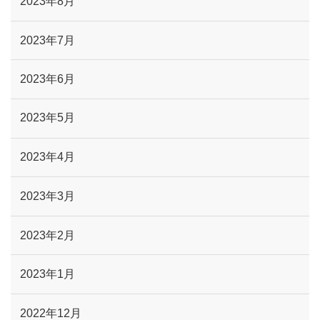
2023年8月
2023年7月
2023年6月
2023年5月
2023年4月
2023年3月
2023年2月
2023年1月
2022年12月