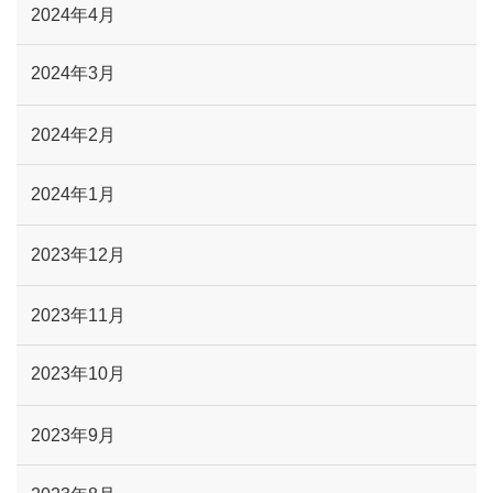
2024年4月
2024年3月
2024年2月
2024年1月
2023年12月
2023年11月
2023年10月
2023年9月