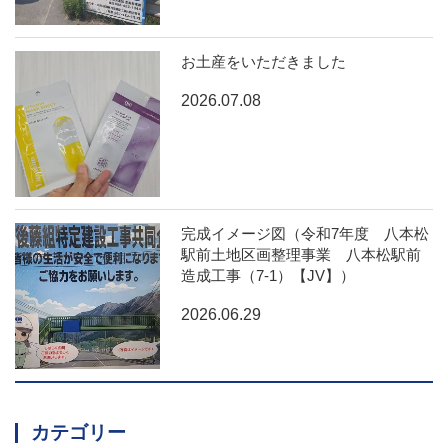
お土産をいただきました
2026.07.08
完成イメージ図（令和7年度 八本松
駅前土地区画整理事業 八本松駅前
造成工事（7-1）【JV】）
2026.06.29
カテゴリー