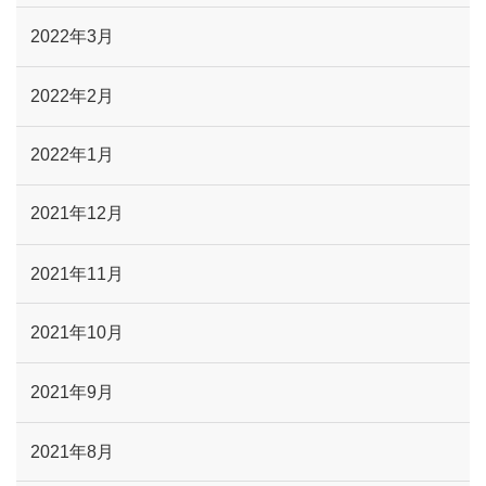
2022年3月
2022年2月
2022年1月
2021年12月
2021年11月
2021年10月
2021年9月
2021年8月