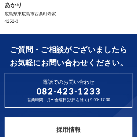
あかり
広島県東広島市西条町寺家
4252-3
ご質問・ご相談がございましたら
お気軽にお問い合わせください。
電話でのお問い合わせ
082-423-1233
営業時間 : 月〜金曜日(祝日を除く) 9:00~17:00
採用情報