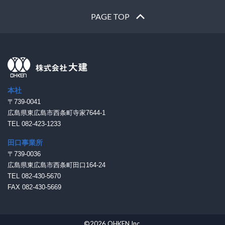
PAGE TOP
本社
〒739-0041
広島県東広島市西条町寺家7644-1
TEL 082-423-1233
田口事業所
〒739-0036
広島県東広島市西条町田口164-24
TEL 082-430-5670
FAX 082-430-5669
©2026 OHKEN Inc.