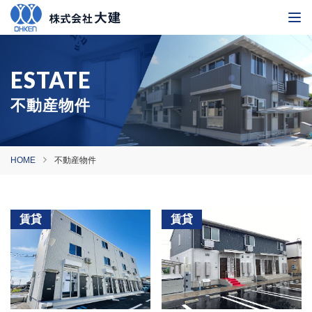
不動産物件
HOME
不動産物件
賃貸
賃貸