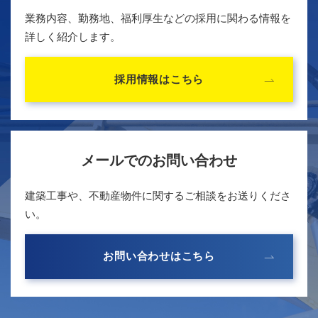
業務内容、勤務地、福利厚生などの採用に関わる情報を
詳しく紹介します。
採用情報はこちら
メールでのお問い合わせ
建築工事や、不動産物件に関するご相談をお送りくださ
い。
お問い合わせはこちら