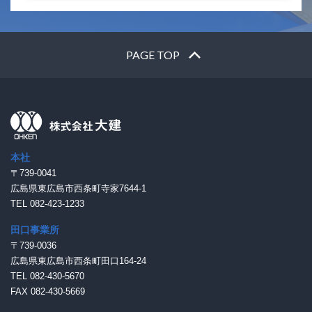
PAGE TOP
本社
〒739-0041
広島県東広島市西条町寺家7644-1
TEL 082-423-1233
田口事業所
〒739-0036
広島県東広島市西条町田口164-24
TEL 082-430-5670
FAX 082-430-5669