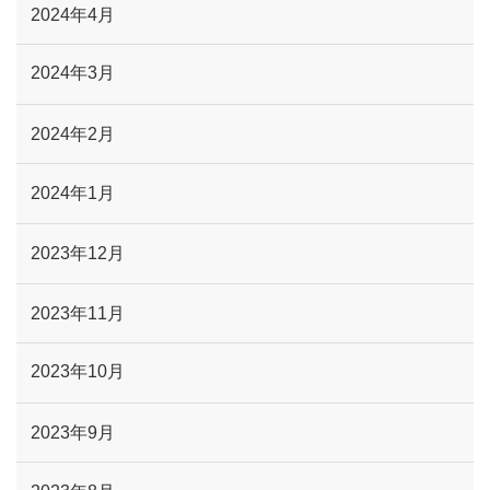
2024年4月
2024年3月
2024年2月
2024年1月
2023年12月
2023年11月
2023年10月
2023年9月