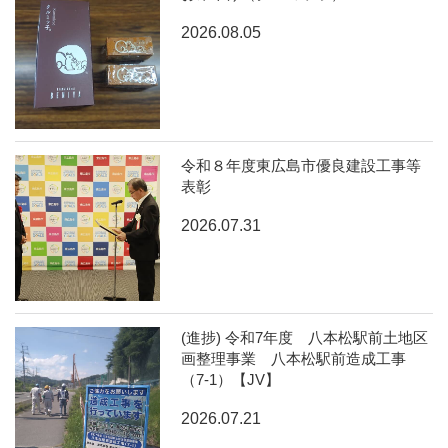
2026.08.05
令和８年度東広島市優良建設工事等
表彰
2026.07.31
(進捗) 令和7年度 八本松駅前土地区
画整理事業 八本松駅前造成工事
（7-1）【JV】
2026.07.21