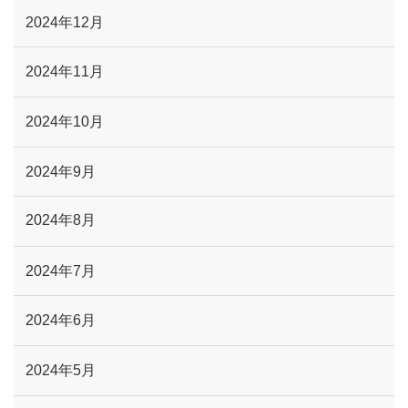
2024年12月
2024年11月
2024年10月
2024年9月
2024年8月
2024年7月
2024年6月
2024年5月