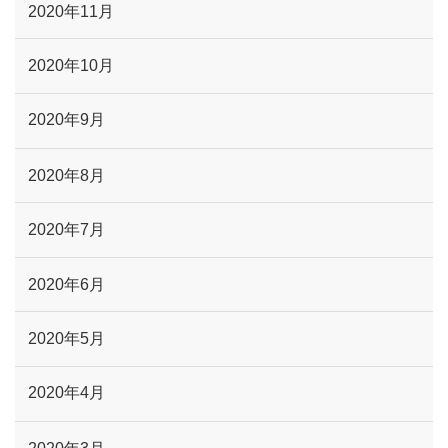
2020年11月
2020年10月
2020年9月
2020年8月
2020年7月
2020年6月
2020年5月
2020年4月
2020年3月