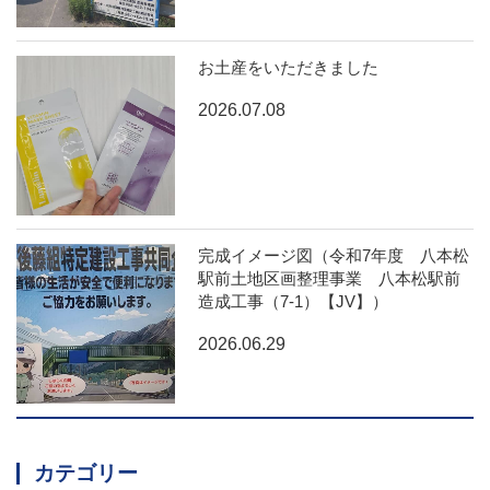
お土産をいただきました
2026.07.08
完成イメージ図（令和7年度 八本松
駅前土地区画整理事業 八本松駅前
造成工事（7-1）【JV】）
2026.06.29
カテゴリー