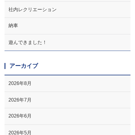
社内レクリエーション
納車
遊んできました！
アーカイブ
2026年8月
2026年7月
2026年6月
2026年5月