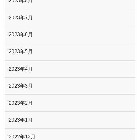
2023年8月
2023年7月
2023年6月
2023年5月
2023年4月
2023年3月
2023年2月
2023年1月
2022年12月