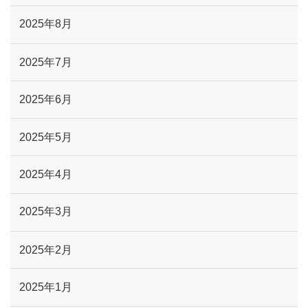
2025年8月
2025年7月
2025年6月
2025年5月
2025年4月
2025年3月
2025年2月
2025年1月