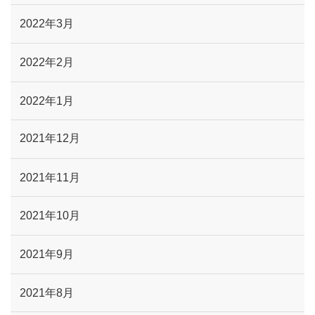
2022年3月
2022年2月
2022年1月
2021年12月
2021年11月
2021年10月
2021年9月
2021年8月