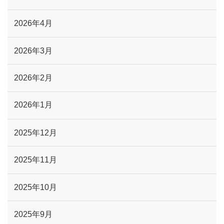
2026年4月
2026年3月
2026年2月
2026年1月
2025年12月
2025年11月
2025年10月
2025年9月