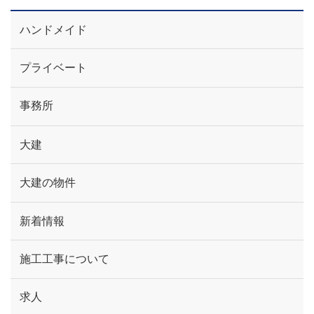
ハンドメイド
プライベート
事務所
大建
大建の物件
新着情報
施工工事について
求人