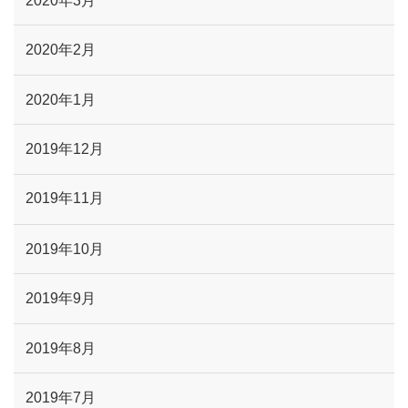
2020年2月
2020年1月
2019年12月
2019年11月
2019年10月
2019年9月
2019年8月
2019年7月