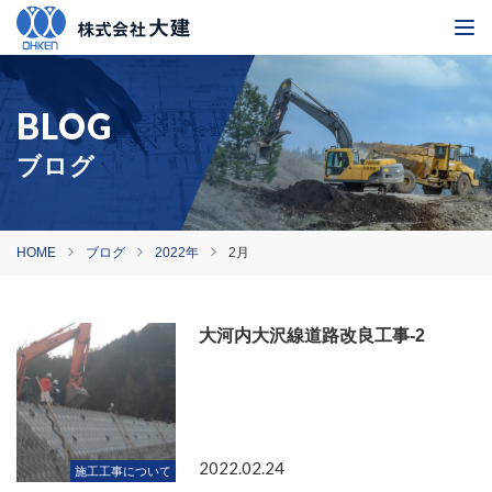
ブログ
HOME
ブログ
2022年
2月
大河内大沢線道路改良工事-2
2022.02.24
施工工事について