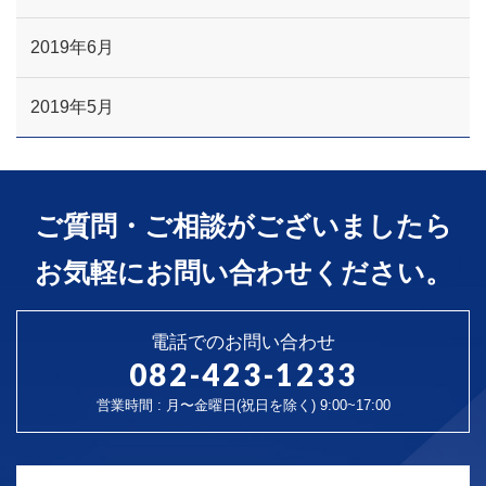
2019年6月
2019年5月
ご質問・ご相談がございましたら
お気軽にお問い合わせください。
電話でのお問い合わせ
082-423-1233
営業時間 : 月〜金曜日(祝日を除く) 9:00~17:00