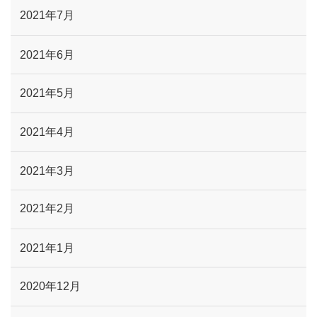
2021年7月
2021年6月
2021年5月
2021年4月
2021年3月
2021年2月
2021年1月
2020年12月