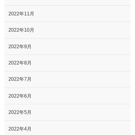
2022年11月
2022年10月
2022年9月
2022年8月
2022年7月
2022年6月
2022年5月
2022年4月