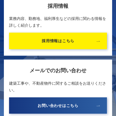
採用情報
業務内容、勤務地、福利厚生などの採用に関わる情報を
詳しく紹介します。
採用情報はこちら
メールでのお問い合わせ
建築工事や、不動産物件に関するご相談をお送りくださ
い。
お問い合わせはこちら