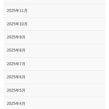
2025年11月
2025年10月
2025年9月
2025年8月
2025年7月
2025年6月
2025年5月
2025年4月