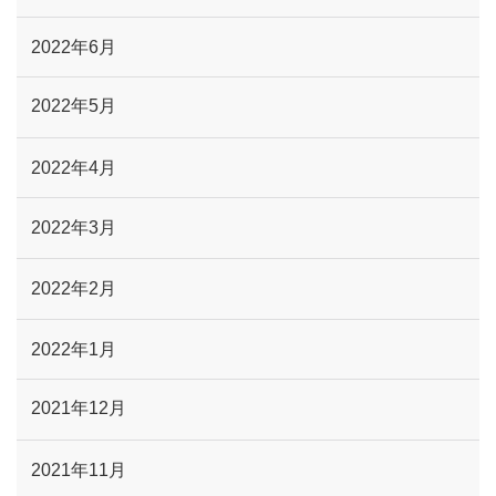
2022年6月
2022年5月
2022年4月
2022年3月
2022年2月
2022年1月
2021年12月
2021年11月