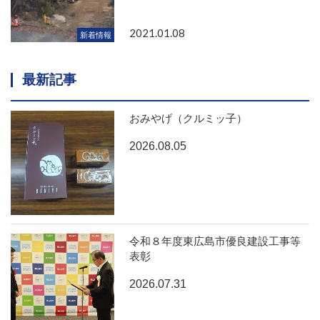
2021.01.08
新着情報
最新記事
おみやげ（クルミッ子）
2026.08.05
令和８年度東広島市優良建設工事等
表彰
2026.07.31