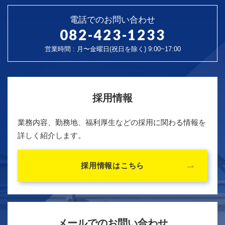
電話でのお問い合わせ
082-423-1233
営業時間 : 月〜金曜日(祝日を除く) 9:00~17:00
採用情報
業務内容、勤務地、福利厚生などの採用に関わる情報を
詳しく紹介します。
採用情報はこちら
メールでのお問い合わせ