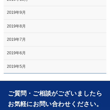
2019年9月
2019年8月
2019年7月
2019年6月
2019年5月
ご質問・ご相談がございましたら
お気軽にお問い合わせください。