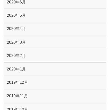
2020年6月
2020年5月
2020年4月
2020年3月
2020年2月
2020年1月
2019年12月
2019年11月
2019年10月