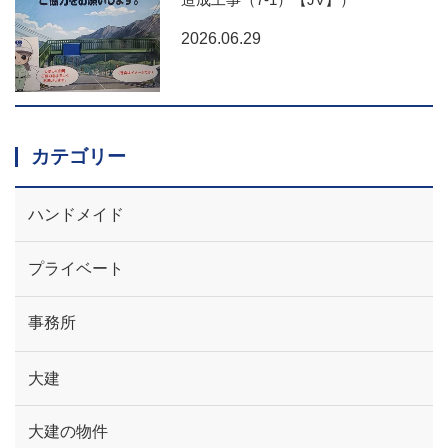
2026.06.29
カテゴリー
ハンドメイド
プライベート
事務所
大建
大建の物件