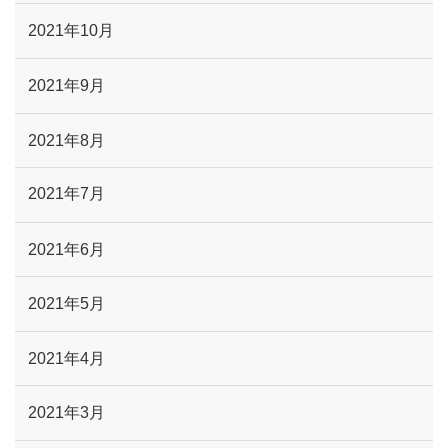
2021年10月
2021年9月
2021年8月
2021年7月
2021年6月
2021年5月
2021年4月
2021年3月