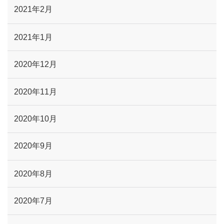
2021年2月
2021年1月
2020年12月
2020年11月
2020年10月
2020年9月
2020年8月
2020年7月