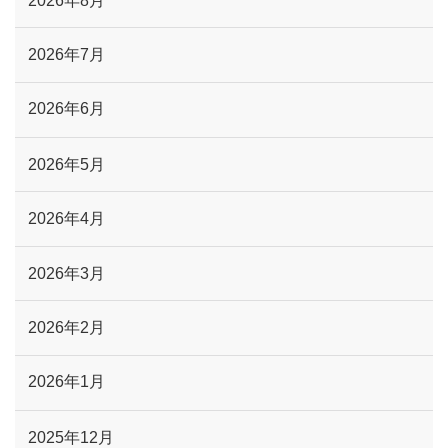
2026年8月
2026年7月
2026年6月
2026年5月
2026年4月
2026年3月
2026年2月
2026年1月
2025年12月