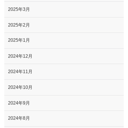
2025年3月
2025年2月
2025年1月
2024年12月
2024年11月
2024年10月
2024年9月
2024年8月