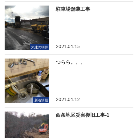
駐車場舗装工事
2021.01.15
大建の物件
つらら。。。
2021.01.12
新着情報
西条地区災害復旧工事-1