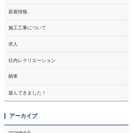
新着情報
施工工事について
求人
社内レクリエーション
納車
遊んできました！
アーカイブ