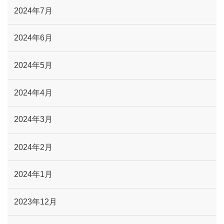
2024年7月
2024年6月
2024年5月
2024年4月
2024年3月
2024年2月
2024年1月
2023年12月