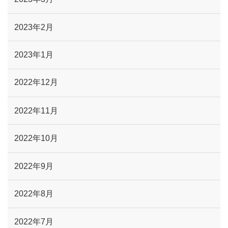
2023年2月
2023年1月
2022年12月
2022年11月
2022年10月
2022年9月
2022年8月
2022年7月