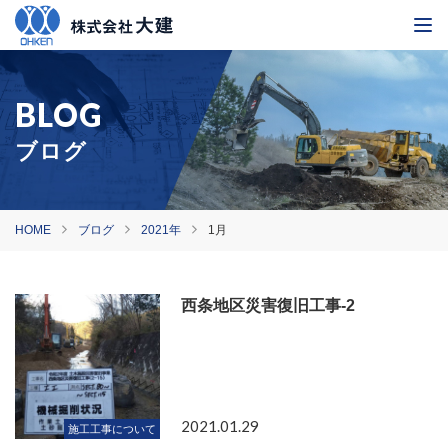
ブログ
HOME
ブログ
2021年
1月
西条地区災害復旧工事-2
2021.01.29
施工工事について