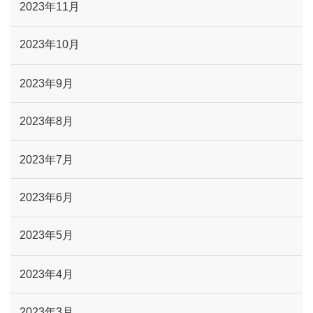
2023年11月
2023年10月
2023年9月
2023年8月
2023年7月
2023年6月
2023年5月
2023年4月
2023年3月