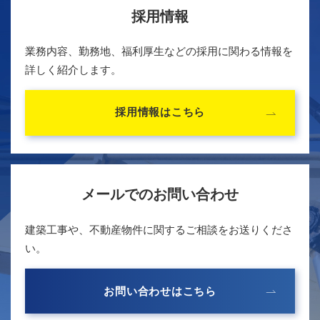
採用情報
業務内容、勤務地、福利厚生などの採用に関わる情報を
詳しく紹介します。
採用情報はこちら
メールでのお問い合わせ
建築工事や、不動産物件に関するご相談をお送りくださ
い。
お問い合わせはこちら