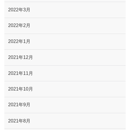
2022年3月
2022年2月
2022年1月
2021年12月
2021年11月
2021年10月
2021年9月
2021年8月