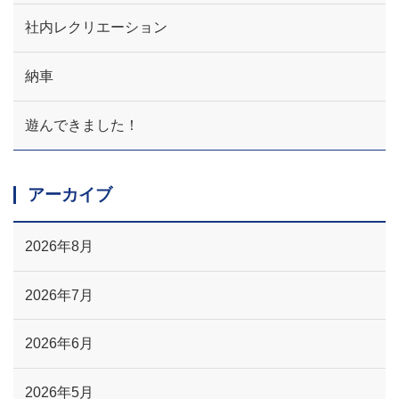
社内レクリエーション
納車
遊んできました！
アーカイブ
2026年8月
2026年7月
2026年6月
2026年5月