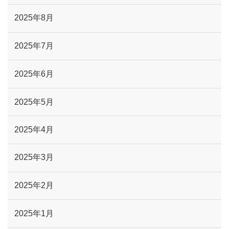
2025年8月
2025年7月
2025年6月
2025年5月
2025年4月
2025年3月
2025年2月
2025年1月