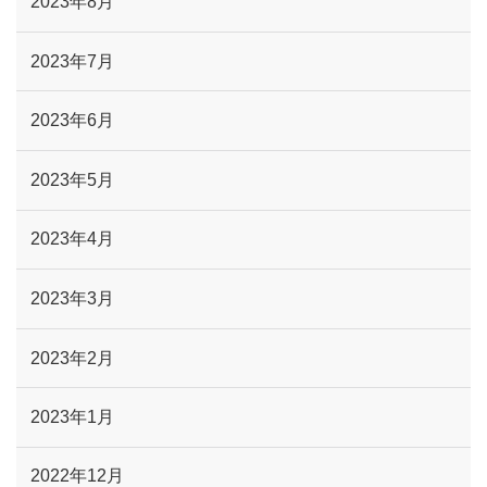
2023年8月
2023年7月
2023年6月
2023年5月
2023年4月
2023年3月
2023年2月
2023年1月
2022年12月