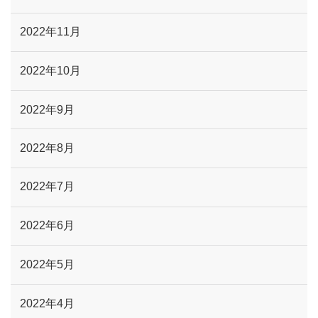
2022年11月
2022年10月
2022年9月
2022年8月
2022年7月
2022年6月
2022年5月
2022年4月