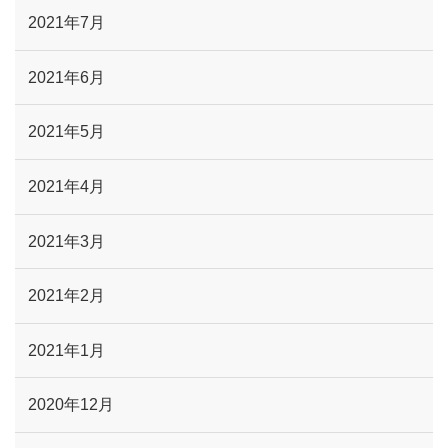
2021年7月
2021年6月
2021年5月
2021年4月
2021年3月
2021年2月
2021年1月
2020年12月