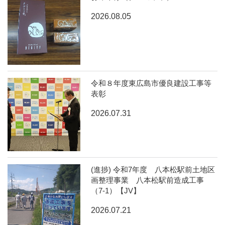
2026.08.05
令和８年度東広島市優良建設工事等
表彰
2026.07.31
(進捗) 令和7年度 八本松駅前土地区
画整理事業 八本松駅前造成工事
（7-1）【JV】
2026.07.21