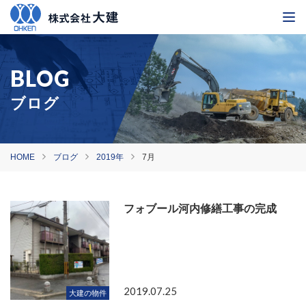
ブログ
HOME
ブログ
2019年
7月
フォブール河内修繕工事の完成
2019.07.25
大建の物件