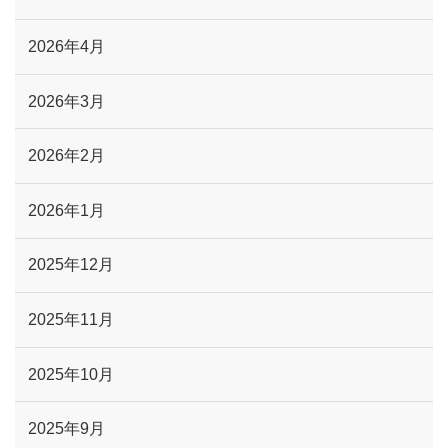
2026年4月
2026年3月
2026年2月
2026年1月
2025年12月
2025年11月
2025年10月
2025年9月