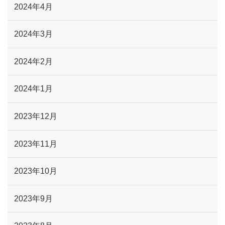
2024年4月
2024年3月
2024年2月
2024年1月
2023年12月
2023年11月
2023年10月
2023年9月