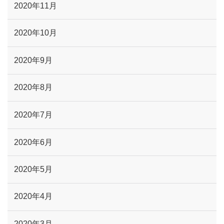
2020年11月
2020年10月
2020年9月
2020年8月
2020年7月
2020年6月
2020年5月
2020年4月
2020年3月