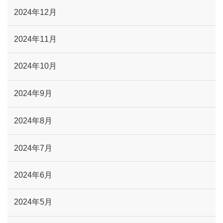
2024年12月
2024年11月
2024年10月
2024年9月
2024年8月
2024年7月
2024年6月
2024年5月