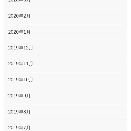
2020年2月
2020年1月
2019年12月
2019年11月
2019年10月
2019年9月
2019年8月
2019年7月