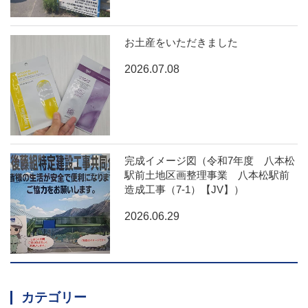
お土産をいただきました
2026.07.08
完成イメージ図（令和7年度 八本松
駅前土地区画整理事業 八本松駅前
造成工事（7-1）【JV】）
2026.06.29
カテゴリー