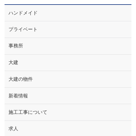
ハンドメイド
プライベート
事務所
大建
大建の物件
新着情報
施工工事について
求人