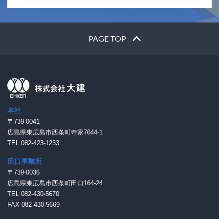
PAGE TOP
本社
〒739-0041
広島県東広島市西条町寺家7644-1
TEL 082-423-1233
田口事業所
〒739-0036
広島県東広島市西条町田口164-24
TEL 082-430-5670
FAX 082-430-5669