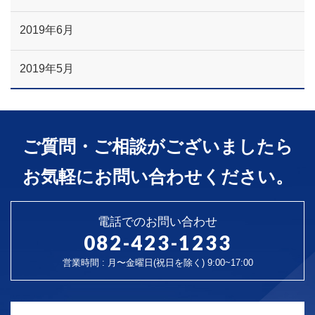
2019年6月
2019年5月
ご質問・ご相談がございましたら
お気軽にお問い合わせください。
電話でのお問い合わせ
082-423-1233
営業時間 : 月〜金曜日(祝日を除く) 9:00~17:00