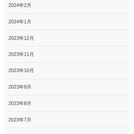
2024年2月
2024年1月
2023年12月
2023年11月
2023年10月
2023年9月
2023年8月
2023年7月