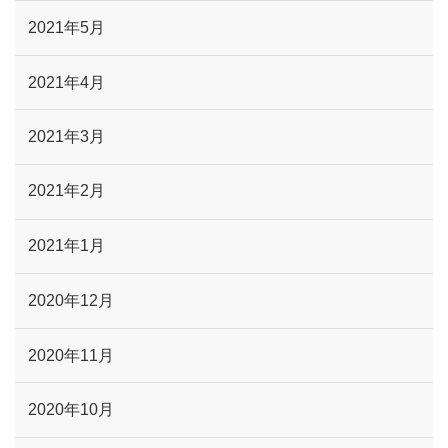
2021年5月
2021年4月
2021年3月
2021年2月
2021年1月
2020年12月
2020年11月
2020年10月