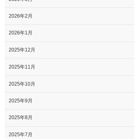
2026年2月
2026年1月
2025年12月
2025年11月
2025年10月
2025年9月
2025年8月
2025年7月