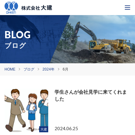
ブログ
HOME
ブログ
2024年
6月
学生さんが会社見学に来てくれま
した
2024.06.25
大建