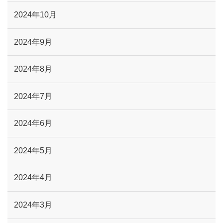
2024年10月
2024年9月
2024年8月
2024年7月
2024年6月
2024年5月
2024年4月
2024年3月