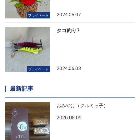
2024.06.07
プライベート
タコ釣り?
2024.06.03
プライベート
最新記事
おみやげ（クルミッ子）
2026.08.05