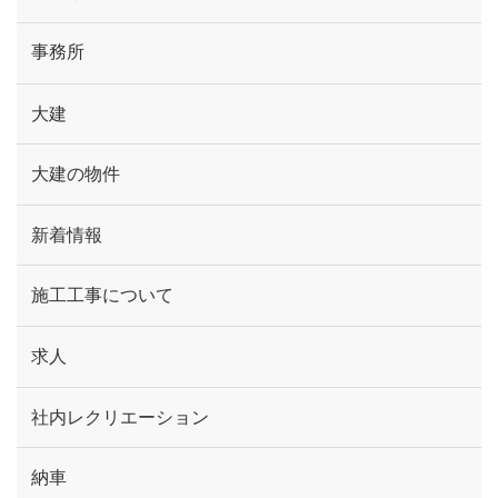
事務所
大建
大建の物件
新着情報
施工工事について
求人
社内レクリエーション
納車