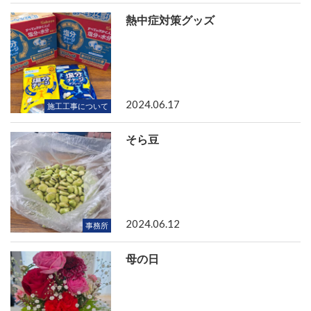
熱中症対策グッズ
2024.06.17
施工工事について
そら豆
2024.06.12
事務所
母の日