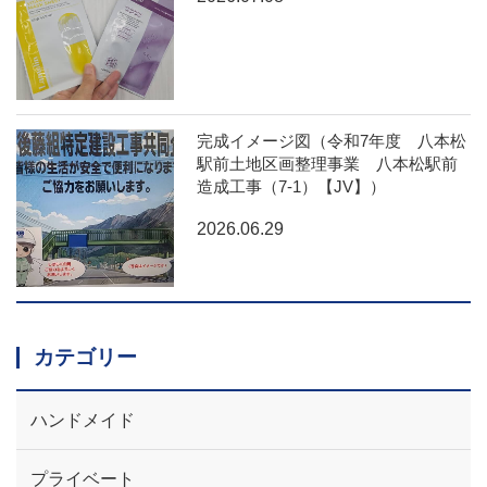
完成イメージ図（令和7年度 八本松
駅前土地区画整理事業 八本松駅前
造成工事（7-1）【JV】）
2026.06.29
カテゴリー
ハンドメイド
プライベート