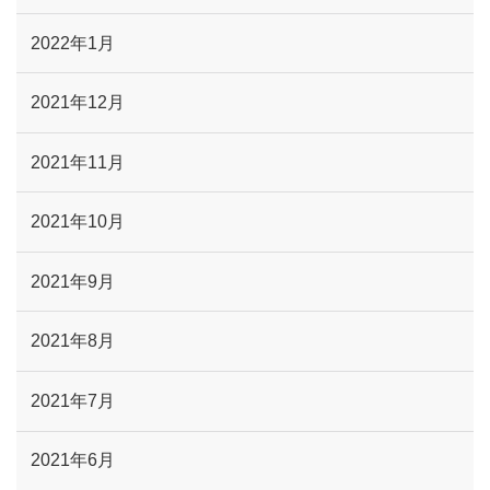
2022年1月
2021年12月
2021年11月
2021年10月
2021年9月
2021年8月
2021年7月
2021年6月