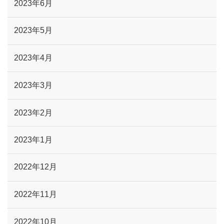
2023年6月
2023年5月
2023年4月
2023年3月
2023年2月
2023年1月
2022年12月
2022年11月
2022年10月