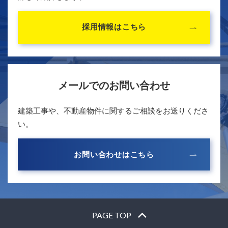
採用情報はこちら
メールでのお問い合わせ
建築工事や、不動産物件に関するご相談をお送りくださ
い。
お問い合わせはこちら
PAGE TOP