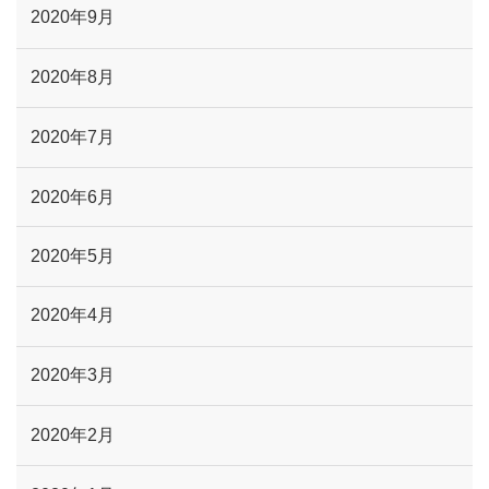
2020年9月
2020年8月
2020年7月
2020年6月
2020年5月
2020年4月
2020年3月
2020年2月