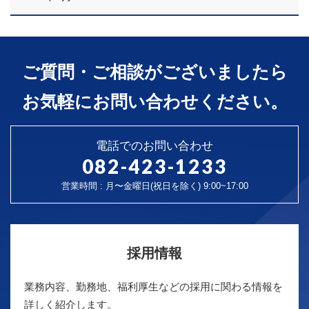
ご質問・ご相談がございましたら
お気軽にお問い合わせください。
電話でのお問い合わせ
082-423-1233
営業時間 : 月〜金曜日(祝日を除く) 9:00~17:00
採用情報
業務内容、勤務地、福利厚生などの採用に関わる情報を
詳しく紹介します。