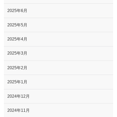
2025年6月
2025年5月
2025年4月
2025年3月
2025年2月
2025年1月
2024年12月
2024年11月