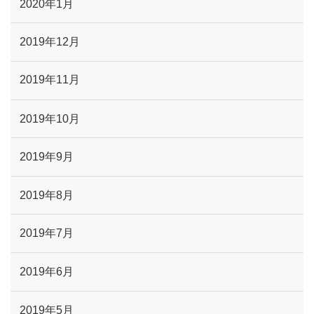
2020年1月
2019年12月
2019年11月
2019年10月
2019年9月
2019年8月
2019年7月
2019年6月
2019年5月