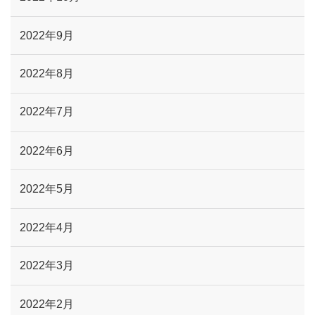
2022年9月
2022年8月
2022年7月
2022年6月
2022年5月
2022年4月
2022年3月
2022年2月