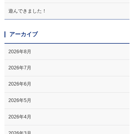
遊んできました！
アーカイブ
2026年8月
2026年7月
2026年6月
2026年5月
2026年4月
2026年3月