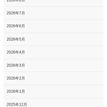
2026年8月
2026年7月
2026年6月
2026年5月
2026年4月
2026年3月
2026年2月
2026年1月
2025年12月