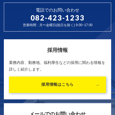
電話でのお問い合わせ
082-423-1233
営業時間 : 月〜金曜日(祝日を除く) 9:00~17:00
採用情報
業務内容、勤務地、福利厚生などの採用に関わる情報を
詳しく紹介します。
採用情報はこちら
メールでのお問い合わせ