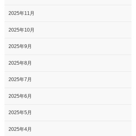
2025年11月
2025年10月
2025年9月
2025年8月
2025年7月
2025年6月
2025年5月
2025年4月