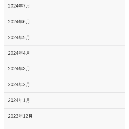
2024年7月
2024年6月
2024年5月
2024年4月
2024年3月
2024年2月
2024年1月
2023年12月