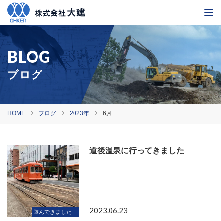
ブログ
HOME
ブログ
2023年
6月
道後温泉に行ってきました
2023.06.23
遊んできました！