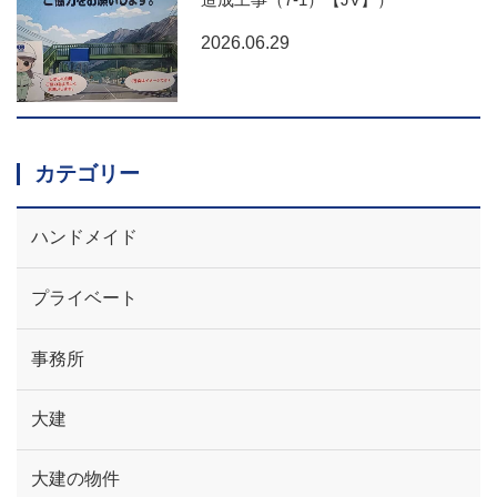
2026.06.29
カテゴリー
ハンドメイド
プライベート
事務所
大建
大建の物件