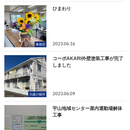
ひまわり
2023.06.16
事務所
コーポAKARI外壁塗装工事が完了
しました
2023.06.09
大建の物件
宇山地域センター屋内運動場解体
工事