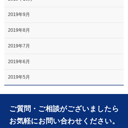
2019年9月
2019年8月
2019年7月
2019年6月
2019年5月
ご質問・ご相談がございましたら
お気軽にお問い合わせください。