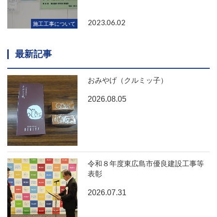
2023.06.02
施工工事について
最新記事
おみやげ（クルミッ子）
2026.08.05
令和８年度東広島市優良建設工事等
表彰
2026.07.31