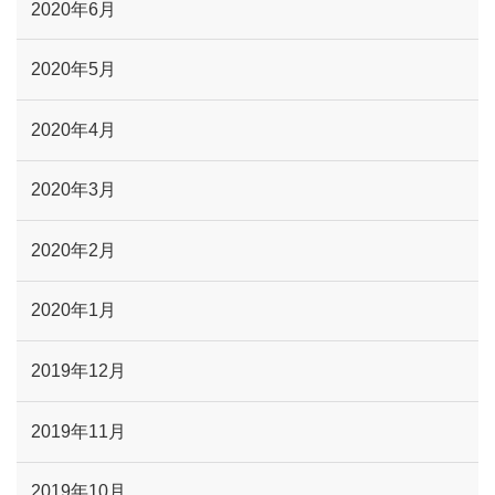
2020年6月
2020年5月
2020年4月
2020年3月
2020年2月
2020年1月
2019年12月
2019年11月
2019年10月