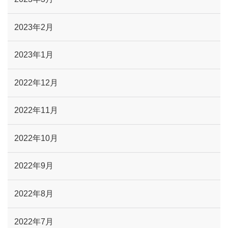
2023年2月
2023年1月
2022年12月
2022年11月
2022年10月
2022年9月
2022年8月
2022年7月