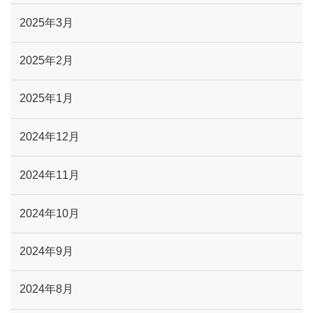
2025年3月
2025年2月
2025年1月
2024年12月
2024年11月
2024年10月
2024年9月
2024年8月