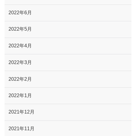
2022年6月
2022年5月
2022年4月
2022年3月
2022年2月
2022年1月
2021年12月
2021年11月