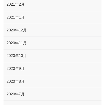
2021年2月
2021年1月
2020年12月
2020年11月
2020年10月
2020年9月
2020年8月
2020年7月