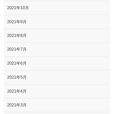
2021年10月
2021年9月
2021年8月
2021年7月
2021年6月
2021年5月
2021年4月
2021年3月