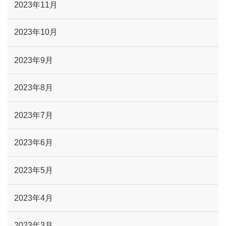
2023年11月
2023年10月
2023年9月
2023年8月
2023年7月
2023年6月
2023年5月
2023年4月
2023年3月