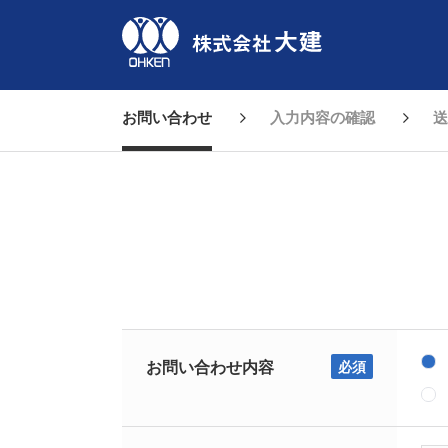
お問い合わせ
入力内容の確認
送
お問い合わせ内容
必須