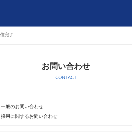
信完了
お問い合わせ
一般のお問い合わせ
採用に関するお問い合わせ