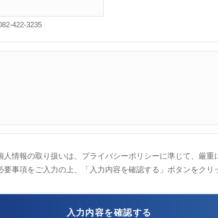
082-422-3235
個人情報の取り扱いは、プライバシーポリシーに準じて、厳重
必要事項をご入力の上、「入力内容を確認する」ボタンをクリ
入力内容を確認する