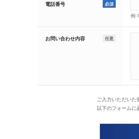
電話番号
必須
例: 
お問い合わせ内容
任意
ご入力いただいた
以下のフォームに