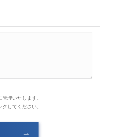
に管理いたします。
ックしてください。