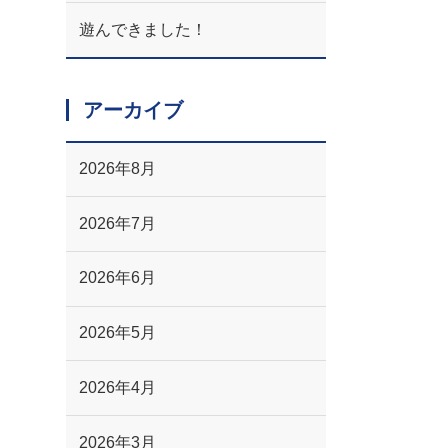
遊んできました！
アーカイブ
2026年8月
2026年7月
2026年6月
2026年5月
2026年4月
2026年3月