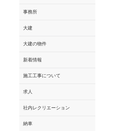
事務所
大建
大建の物件
新着情報
施工工事について
求人
社内レクリエーション
納車