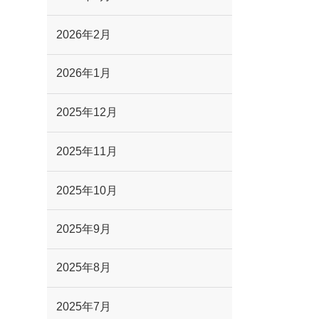
2026年2月
2026年1月
2025年12月
2025年11月
2025年10月
2025年9月
2025年8月
2025年7月