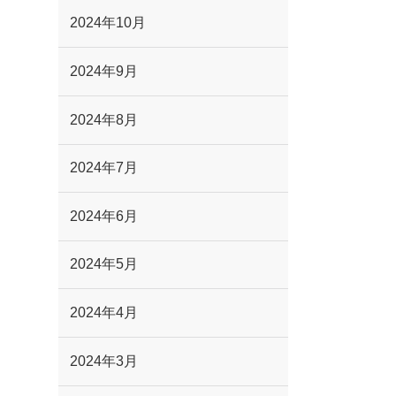
2024年10月
2024年9月
2024年8月
2024年7月
2024年6月
2024年5月
2024年4月
2024年3月