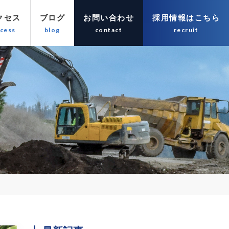
クセス
ブログ
お問い合わせ
採用情報はこちら