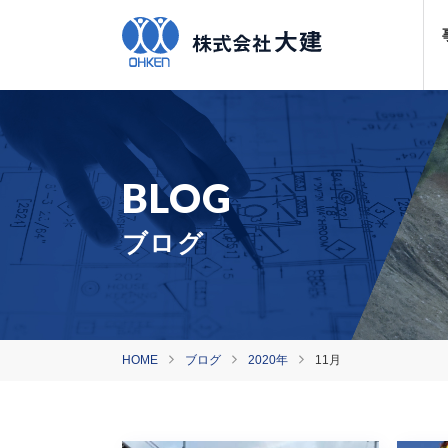
ブログ
HOME
ブログ
2020年
11月