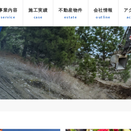
事業内容
施工実績
不動産物件
会社情報
ア