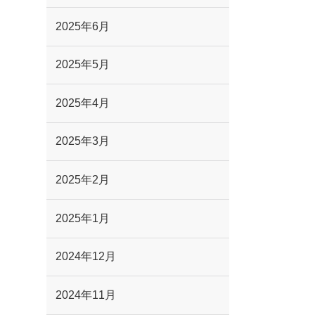
2025年6月
2025年5月
2025年4月
2025年3月
2025年2月
2025年1月
2024年12月
2024年11月