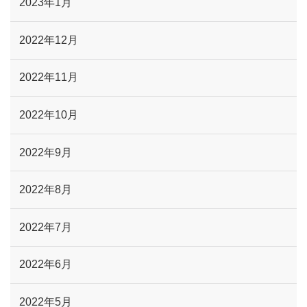
2023年1月
2022年12月
2022年11月
2022年10月
2022年9月
2022年8月
2022年7月
2022年6月
2022年5月