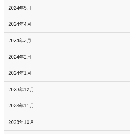
2024年5月
2024年4月
2024年3月
2024年2月
2024年1月
2023年12月
2023年11月
2023年10月