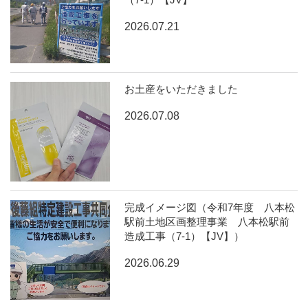
2026.07.21
お土産をいただきました
2026.07.08
完成イメージ図（令和7年度 八本松
駅前土地区画整理事業 八本松駅前
造成工事（7-1）【JV】）
2026.06.29