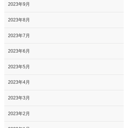
2023年9月
2023年8月
2023年7月
2023年6月
2023年5月
2023年4月
2023年3月
2023年2月