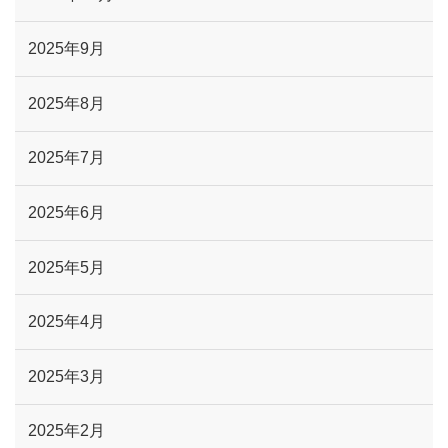
2025年9月
2025年8月
2025年7月
2025年6月
2025年5月
2025年4月
2025年3月
2025年2月