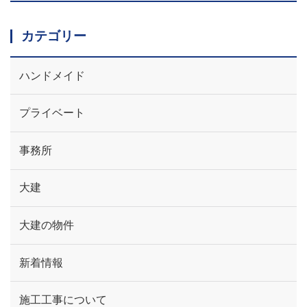
カテゴリー
ハンドメイド
プライベート
事務所
大建
大建の物件
新着情報
施工工事について