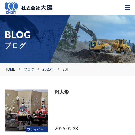
ブログ
HOME
ブログ
2025年
2月
雛人形
2025.02.28
プライベート