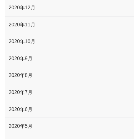
2020年12月
2020年11月
2020年10月
2020年9月
2020年8月
2020年7月
2020年6月
2020年5月