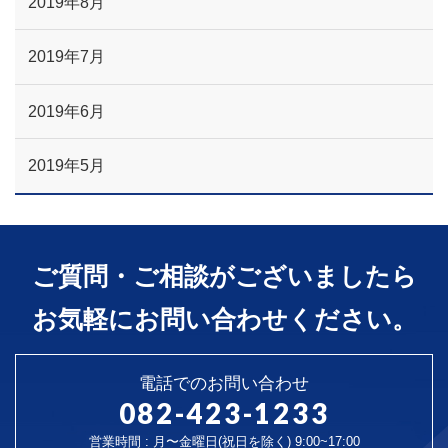
2019年8月
2019年7月
2019年6月
2019年5月
ご質問・ご相談がございましたら
お気軽にお問い合わせください。
電話でのお問い合わせ
082-423-1233
営業時間 : 月〜金曜日(祝日を除く) 9:00~17:00