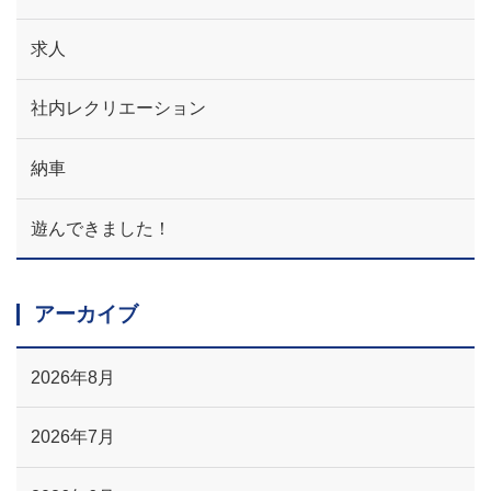
求人
社内レクリエーション
納車
遊んできました！
アーカイブ
2026年8月
2026年7月