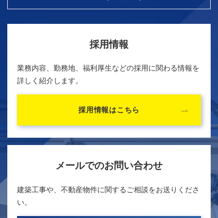
採用情報
業務内容、勤務地、福利厚生などの採用に関わる情報を
詳しく紹介します。
採用情報はこちら
メールでのお問い合わせ
建築工事や、不動産物件に関するご相談をお送りくださ
い。