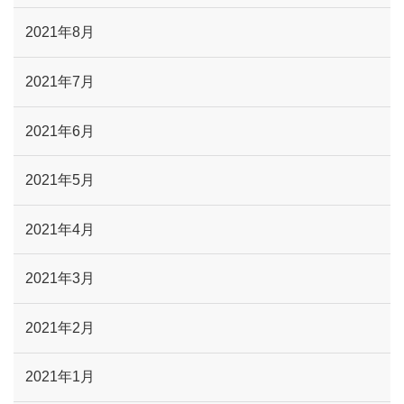
2021年8月
2021年7月
2021年6月
2021年5月
2021年4月
2021年3月
2021年2月
2021年1月