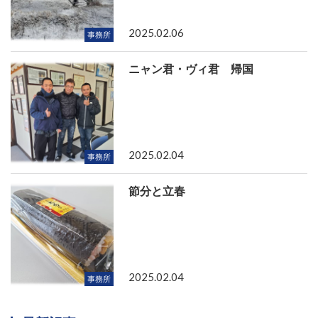
2025.02.06
事務所
ニャン君・ヴィ君 帰国
2025.02.04
事務所
節分と立春
2025.02.04
事務所