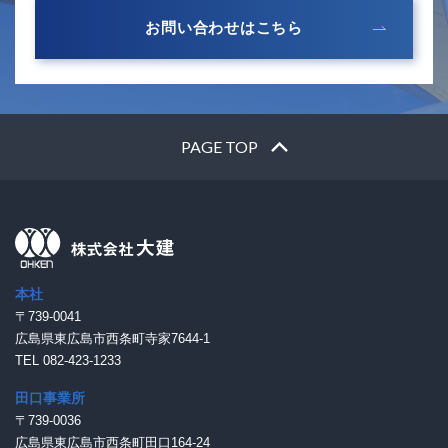
お問い合わせはこちら
PAGE TOP
本社
〒739-0041
広島県東広島市西条町寺家7644-1
TEL 082-423-1233
田口事業所
〒739-0036
広島県東広島市西条町田口164-24