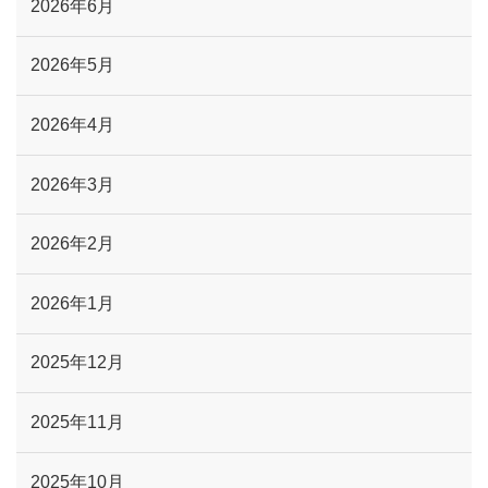
2026年6月
2026年5月
2026年4月
2026年3月
2026年2月
2026年1月
2025年12月
2025年11月
2025年10月