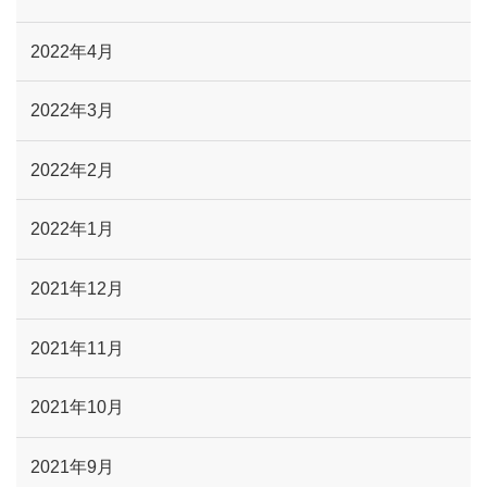
2022年4月
2022年3月
2022年2月
2022年1月
2021年12月
2021年11月
2021年10月
2021年9月