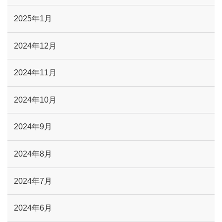
2025年1月
2024年12月
2024年11月
2024年10月
2024年9月
2024年8月
2024年7月
2024年6月