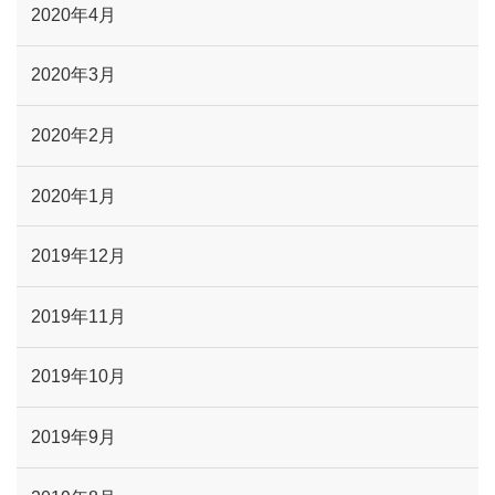
2020年4月
2020年3月
2020年2月
2020年1月
2019年12月
2019年11月
2019年10月
2019年9月