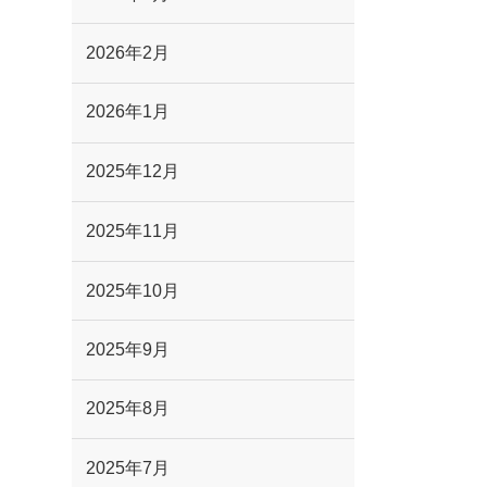
2026年2月
2026年1月
2025年12月
2025年11月
2025年10月
2025年9月
2025年8月
2025年7月