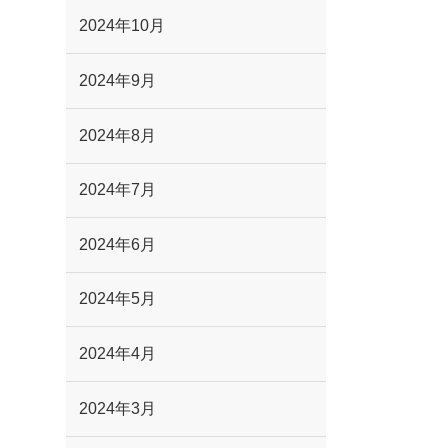
2024年10月
2024年9月
2024年8月
2024年7月
2024年6月
2024年5月
2024年4月
2024年3月