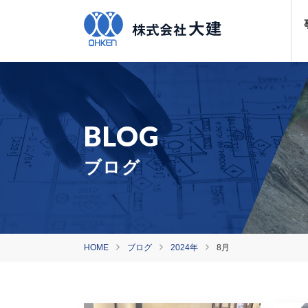
ブログ
HOME
ブログ
2024年
8月