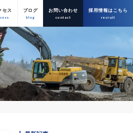
クセス
ブログ
お問い合わせ
採用情報はこちら