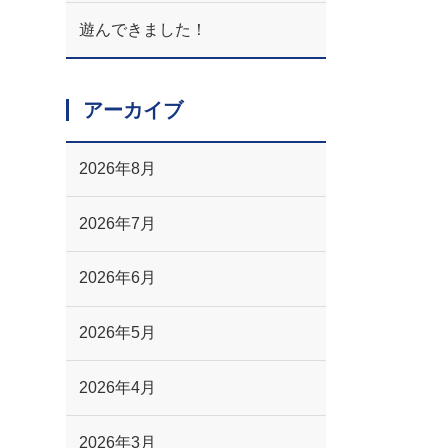
遊んできました！
アーカイブ
2026年8月
2026年7月
2026年6月
2026年5月
2026年4月
2026年3月