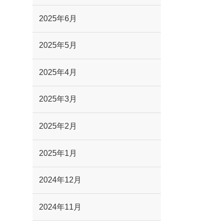
2025年6月
2025年5月
2025年4月
2025年3月
2025年2月
2025年1月
2024年12月
2024年11月