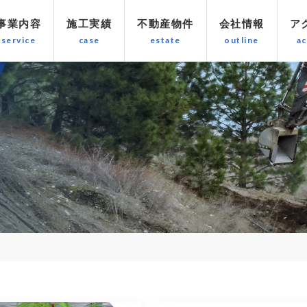
事業内容
施工実績
不動産物件
会社情報
ア