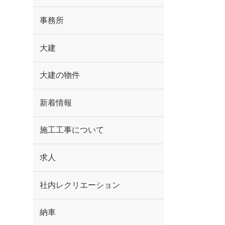
事務所
大建
大建の物件
新着情報
施工工事について
求人
社内レクリエーション
納車