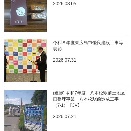
2026.08.05
令和８年度東広島市優良建設工事等
表彰
2026.07.31
(進捗) 令和7年度 八本松駅前土地区
画整理事業 八本松駅前造成工事
（7-1）【JV】
2026.07.21