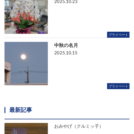
2025.10.23
プライベート
中秋の名月
2025.10.15
プライベート
最新記事
おみやげ（クルミッ子）