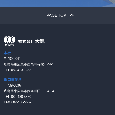
PAGE TOP
本社
〒739-0041
広島県東広島市西条町寺家7644-1
TEL 082-423-1233
田口事業所
〒739-0036
広島県東広島市西条町田口164-24
TEL 082-430-5670
FAX 082-430-5669