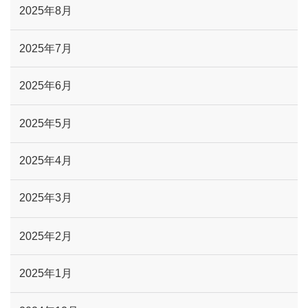
2025年8月
2025年7月
2025年6月
2025年5月
2025年4月
2025年3月
2025年2月
2025年1月