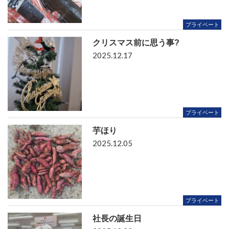
プライベート
クリスマス前に思う事?
2025.12.17
プライベート
芋ほり
2025.12.05
プライベート
社長の誕生日