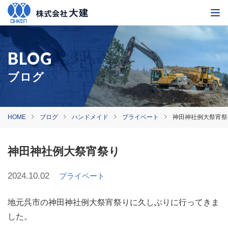
ブログ
HOME
ブログ
ハンドメイド
プライベート
神田神社例大祭宵祭
神田神社例大祭宵祭り
2024.10.02
プライベート
地元呉市の神田神社例大祭宵祭りに久しぶりに行ってきま
した。