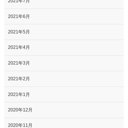
2021年7月
2021年6月
2021年5月
2021年4月
2021年3月
2021年2月
2021年1月
2020年12月
2020年11月