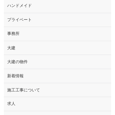
ハンドメイド
プライベート
事務所
大建
大建の物件
新着情報
施工工事について
求人