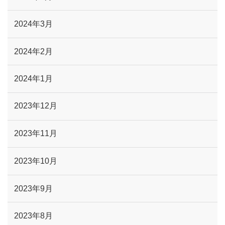
2024年3月
2024年2月
2024年1月
2023年12月
2023年11月
2023年10月
2023年9月
2023年8月