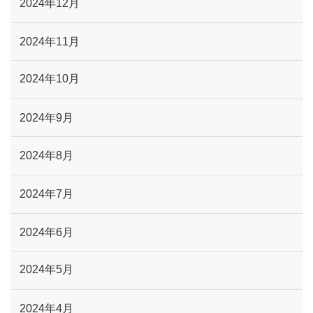
2024年12月
2024年11月
2024年10月
2024年9月
2024年8月
2024年7月
2024年6月
2024年5月
2024年4月