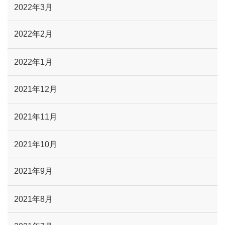
2022年3月
2022年2月
2022年1月
2021年12月
2021年11月
2021年10月
2021年9月
2021年8月