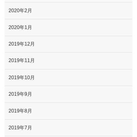
2020年2月
2020年1月
2019年12月
2019年11月
2019年10月
2019年9月
2019年8月
2019年7月