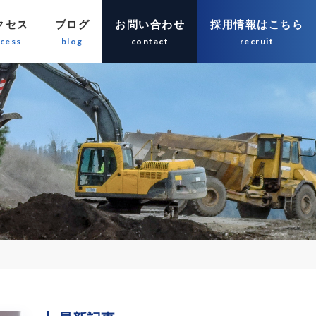
クセス
ブログ
お問い合わせ
採用情報はこちら