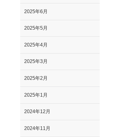
2025年6月
2025年5月
2025年4月
2025年3月
2025年2月
2025年1月
2024年12月
2024年11月