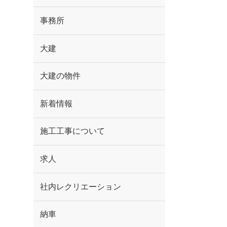
事務所
大建
大建の物件
新着情報
施工工事について
求人
社内レクリエーション
納車