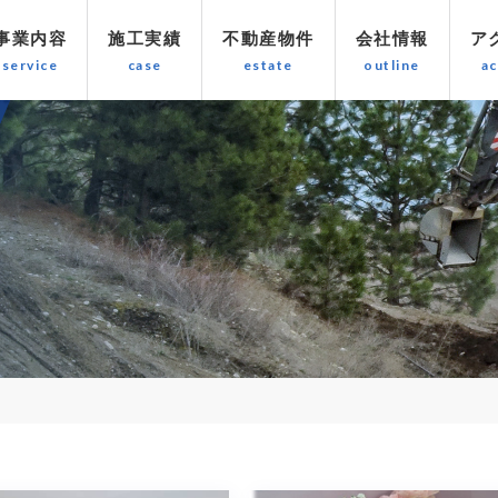
事業内容
施工実績
不動産物件
会社情報
ア