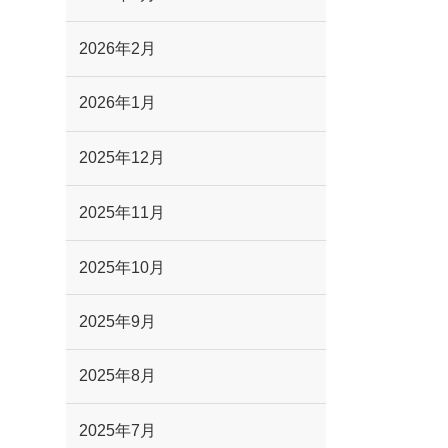
2026年2月
2026年1月
2025年12月
2025年11月
2025年10月
2025年9月
2025年8月
2025年7月