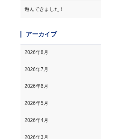
遊んできました！
アーカイブ
2026年8月
2026年7月
2026年6月
2026年5月
2026年4月
2026年3月