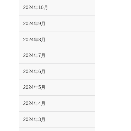
2024年10月
2024年9月
2024年8月
2024年7月
2024年6月
2024年5月
2024年4月
2024年3月