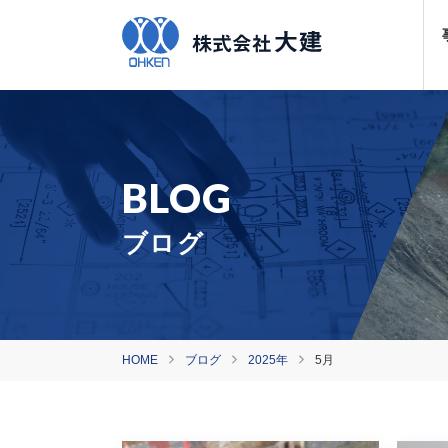
ブログ
HOME
ブログ
2025年
5月