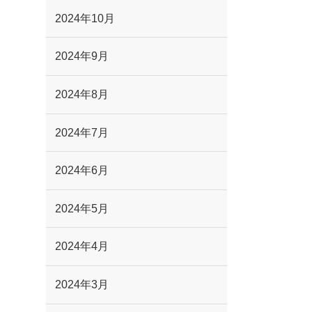
2024年10月
2024年9月
2024年8月
2024年7月
2024年6月
2024年5月
2024年4月
2024年3月