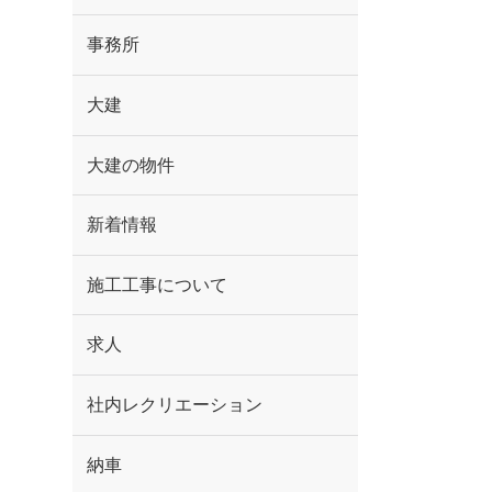
事務所
大建
大建の物件
新着情報
施工工事について
求人
社内レクリエーション
納車