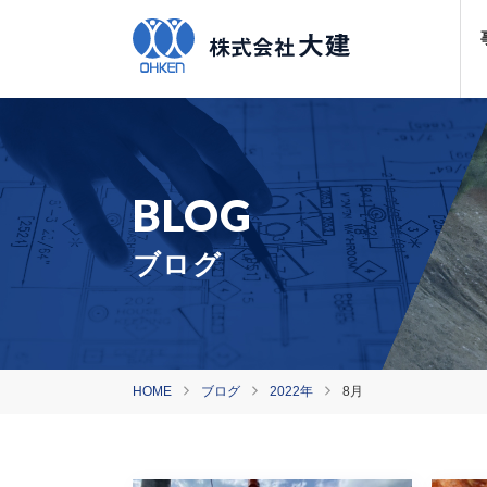
ブログ
HOME
ブログ
2022年
8月