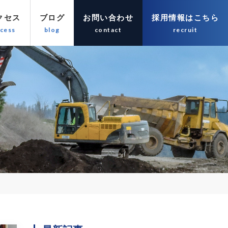
クセス
ブログ
お問い合わせ
採用情報はこちら