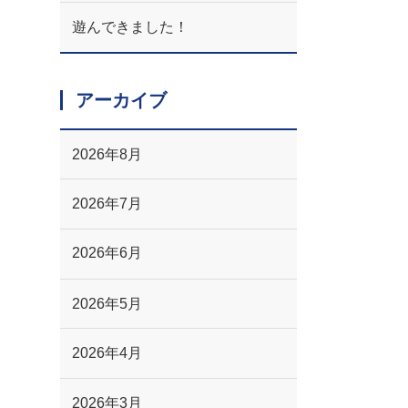
遊んできました！
アーカイブ
2026年8月
2026年7月
2026年6月
2026年5月
2026年4月
2026年3月