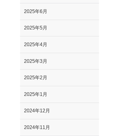
2025年6月
2025年5月
2025年4月
2025年3月
2025年2月
2025年1月
2024年12月
2024年11月