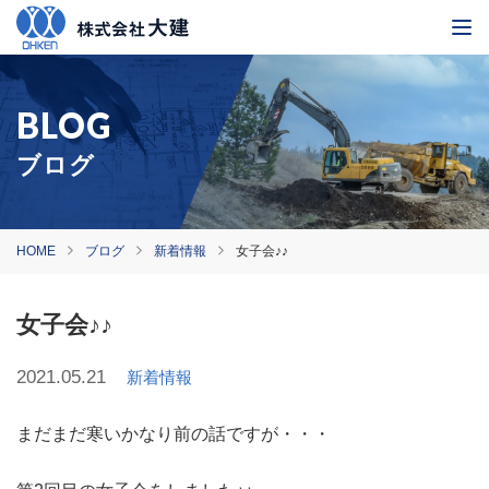
ブログ
HOME
ブログ
新着情報
女子会♪♪
女子会♪♪
2021.05.21
新着情報
まだまだ寒いかなり前の話ですが・・・