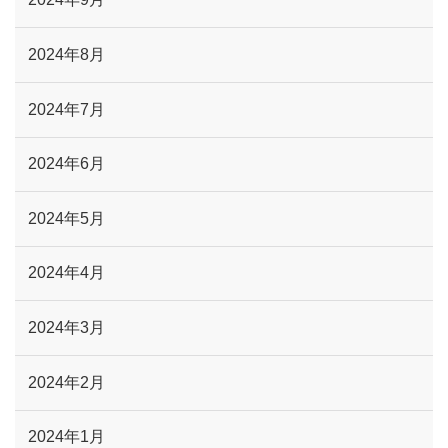
2024年9月
2024年8月
2024年7月
2024年6月
2024年5月
2024年4月
2024年3月
2024年2月
2024年1月