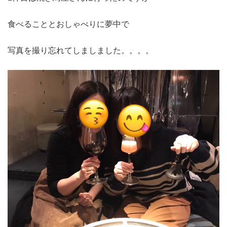
食べることとおしゃべりに夢中で
写真を撮り忘れてしましました。。。。