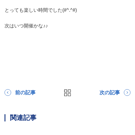
とっても楽しい時間でした(#^.^#)
次はいつ開催かな♪♪
前の記事
次の記事
関連記事