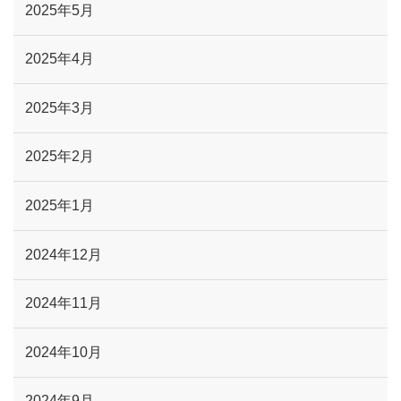
2025年5月
2025年4月
2025年3月
2025年2月
2025年1月
2024年12月
2024年11月
2024年10月