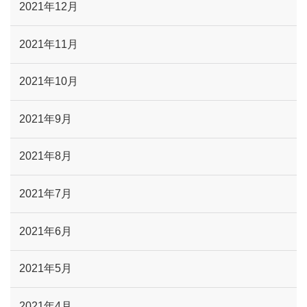
2021年12月
2021年11月
2021年10月
2021年9月
2021年8月
2021年7月
2021年6月
2021年5月
2021年4月