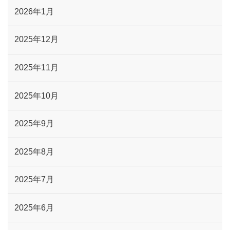
2026年1月
2025年12月
2025年11月
2025年10月
2025年9月
2025年8月
2025年7月
2025年6月