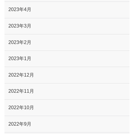
2023年4月
2023年3月
2023年2月
2023年1月
2022年12月
2022年11月
2022年10月
2022年9月