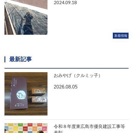
2024.09.18
新着情報
最新記事
おみやげ（クルミッ子）
2026.08.05
令和８年度東広島市優良建設工事等
表彰