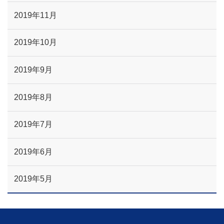
2019年11月
2019年10月
2019年9月
2019年8月
2019年7月
2019年6月
2019年5月