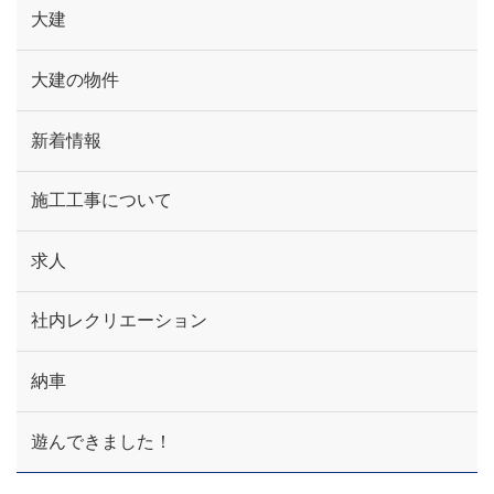
大建
大建の物件
新着情報
施工工事について
求人
社内レクリエーション
納車
遊んできました！