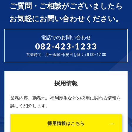
ご質問・ご相談がございましたら
お気軽にお問い合わせください。
電話でのお問い合わせ
082-423-1233
営業時間 : 月〜金曜日(祝日を除く) 9:00~17:00
採用情報
業務内容、勤務地、福利厚生などの採用に関わる情報を
詳しく紹介します。
採用情報はこちら