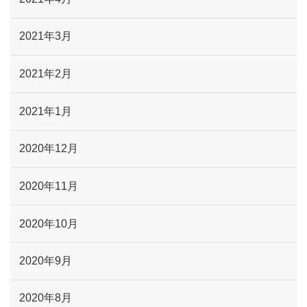
2021年3月
2021年2月
2021年1月
2020年12月
2020年11月
2020年10月
2020年9月
2020年8月