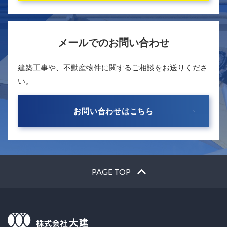
メールでのお問い合わせ
建築工事や、不動産物件に関するご相談をお送りくださ
い。
お問い合わせはこちら
PAGE TOP