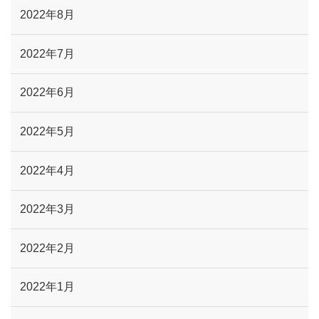
2022年8月
2022年7月
2022年6月
2022年5月
2022年4月
2022年3月
2022年2月
2022年1月