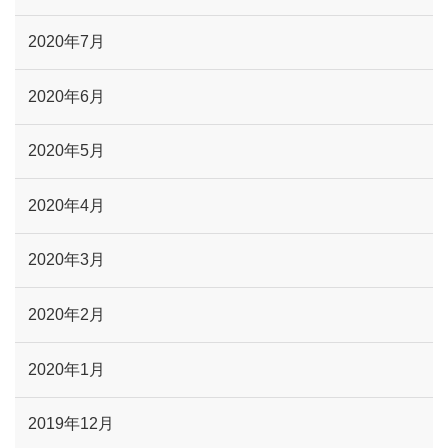
2020年7月
2020年6月
2020年5月
2020年4月
2020年3月
2020年2月
2020年1月
2019年12月