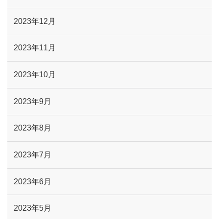
2023年12月
2023年11月
2023年10月
2023年9月
2023年8月
2023年7月
2023年6月
2023年5月