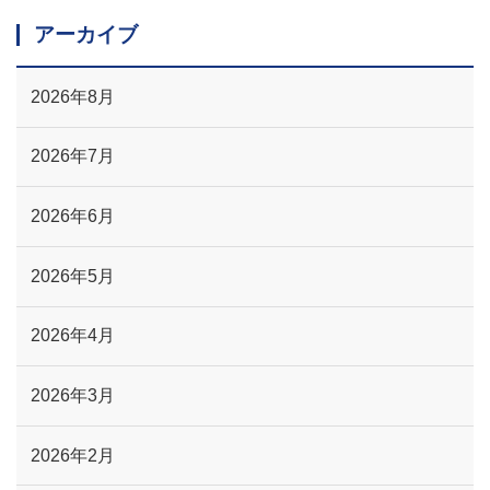
アーカイブ
2026年8月
2026年7月
2026年6月
2026年5月
2026年4月
2026年3月
2026年2月