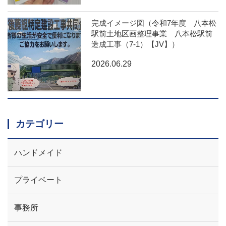
完成イメージ図（令和7年度 八本松
駅前土地区画整理事業 八本松駅前
造成工事（7-1）【JV】）
2026.06.29
カテゴリー
ハンドメイド
プライベート
事務所