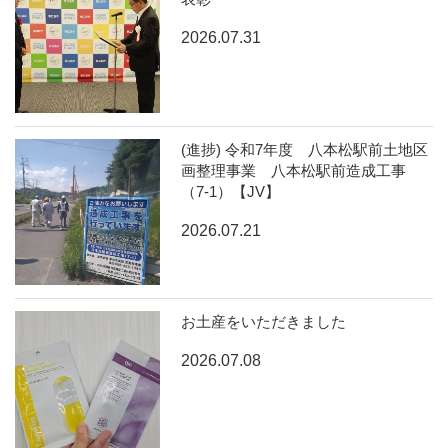
2026.07.31
(進捗) 令和7年度 八本松駅前土地区
画整理事業 八本松駅前造成工事
（7-1）【JV】
2026.07.21
お土産をいただきました
2026.07.08