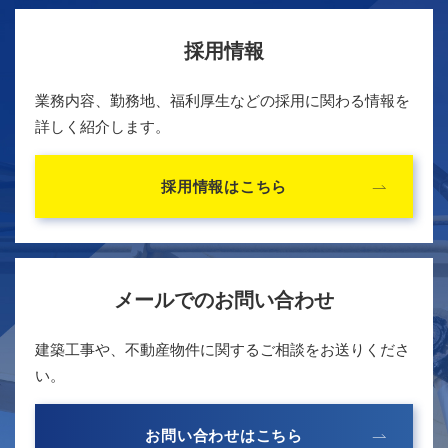
採用情報
業務内容、勤務地、福利厚生などの採用に関わる情報を
詳しく紹介します。
採用情報はこちら
メールでのお問い合わせ
建築工事や、不動産物件に関するご相談をお送りくださ
い。
お問い合わせはこちら