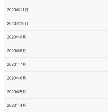
2020年11月
2020年10月
2020年9月
2020年8月
2020年7月
2020年6月
2020年5月
2020年4月