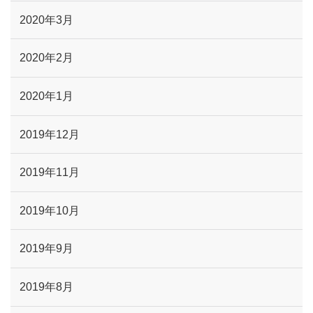
2020年3月
2020年2月
2020年1月
2019年12月
2019年11月
2019年10月
2019年9月
2019年8月