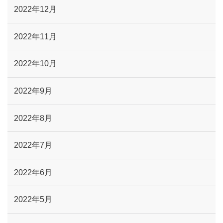
2022年12月
2022年11月
2022年10月
2022年9月
2022年8月
2022年7月
2022年6月
2022年5月