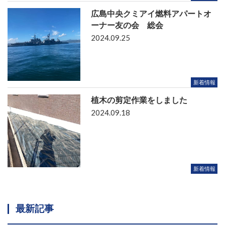
広島中央クミアイ燃料アパートオ
ーナー友の会 総会
2024.09.25
新着情報
植木の剪定作業をしました
2024.09.18
新着情報
最新記事