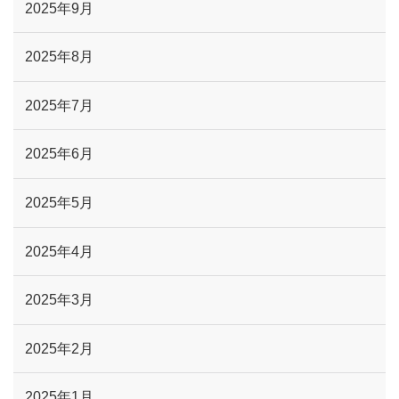
2025年9月
2025年8月
2025年7月
2025年6月
2025年5月
2025年4月
2025年3月
2025年2月
2025年1月