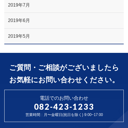
2019年7月
2019年6月
2019年5月
ご質問・ご相談がございましたら
お気軽にお問い合わせください。
電話でのお問い合わせ
082-423-1233
営業時間 : 月〜金曜日(祝日を除く) 9:00~17:00