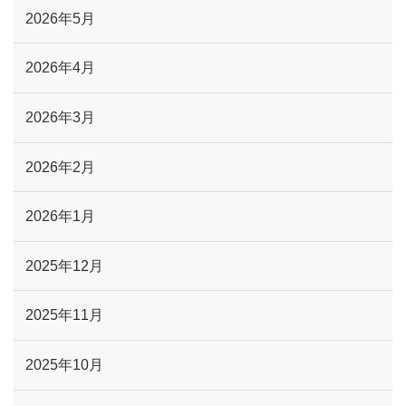
2026年5月
2026年4月
2026年3月
2026年2月
2026年1月
2025年12月
2025年11月
2025年10月