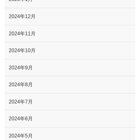
2024年12月
2024年11月
2024年10月
2024年9月
2024年8月
2024年7月
2024年6月
2024年5月