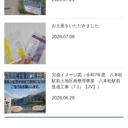
お土産をいただきました
2026.07.08
完成イメージ図（令和7年度 八本松
駅前土地区画整理事業 八本松駅前
造成工事（7-1）【JV】）
2026.06.29