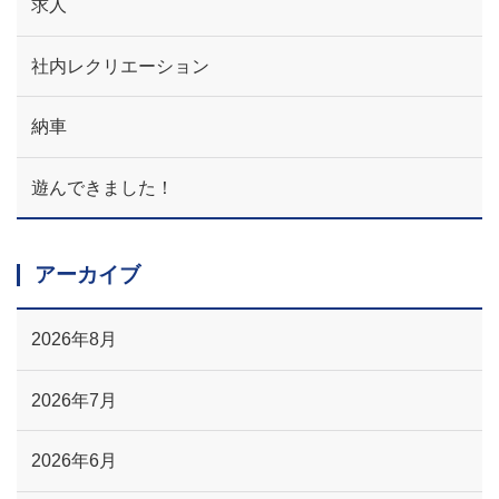
求人
社内レクリエーション
納車
遊んできました！
アーカイブ
2026年8月
2026年7月
2026年6月