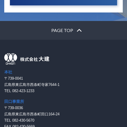
PAGE TOP
本社
〒739-0041
広島県東広島市西条町寺家7644-1
TEL 082-423-1233
田口事業所
〒739-0036
広島県東広島市西条町田口164-24
TEL 082-430-5670
FAX 082-430-5669