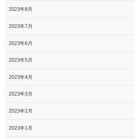
2023年8月
2023年7月
2023年6月
2023年5月
2023年4月
2023年3月
2023年2月
2023年1月