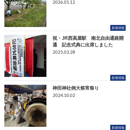
2026.05.12
新着情報
祝・JR西高屋駅 南北自由通路開
通 記念式典に出席しました
2025.03.28
新着情報
神田神社例大祭宵祭り
2024.10.02
新着情報