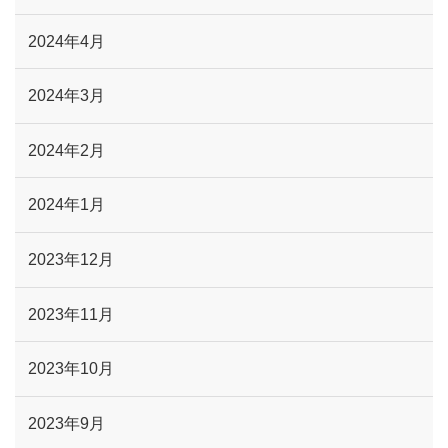
2024年4月
2024年3月
2024年2月
2024年1月
2023年12月
2023年11月
2023年10月
2023年9月