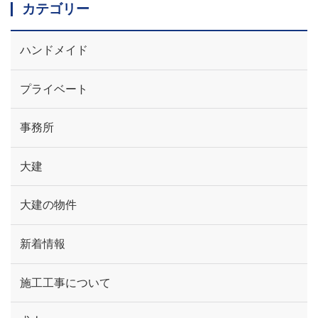
カテゴリー
ハンドメイド
プライベート
事務所
大建
大建の物件
新着情報
施工工事について