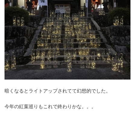
暗くなるとライトアップされてて幻想的でした。
今年の紅葉巡りもこれで終わりかな。。。