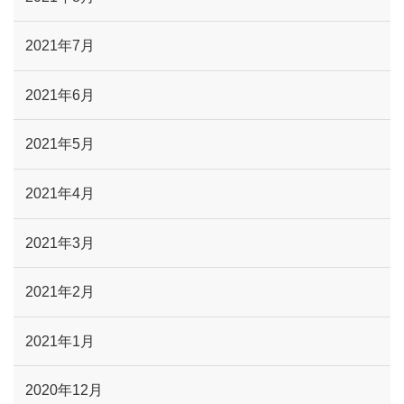
2021年7月
2021年6月
2021年5月
2021年4月
2021年3月
2021年2月
2021年1月
2020年12月