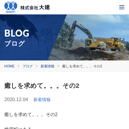
ブログ
HOME
ブログ
新着情報
癒しを求めて。。。その2
癒しを求めて。。。その2
2020.12.04
新着情報
癒しを求めて。。。その2