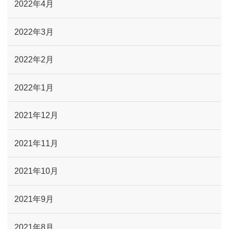
2022年4月
2022年3月
2022年2月
2022年1月
2021年12月
2021年11月
2021年10月
2021年9月
2021年8月