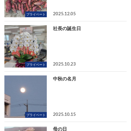
2025.12.05
プライベート
社長の誕生日
2025.10.23
プライベート
中秋の名月
2025.10.15
プライベート
母の日