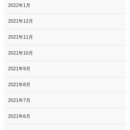
2022年1月
2021年12月
2021年11月
2021年10月
2021年9月
2021年8月
2021年7月
2021年6月