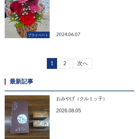
2024.06.07
プライベート
1
2
次へ
最新記事
おみやげ（クルミッ子）
2026.08.05