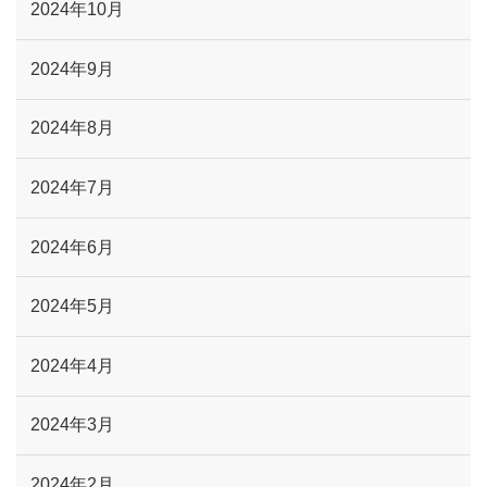
2024年10月
2024年9月
2024年8月
2024年7月
2024年6月
2024年5月
2024年4月
2024年3月
2024年2月