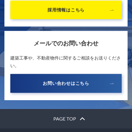
採用情報はこちら
メールでのお問い合わせ
建築工事や、不動産物件に関するご相談をお送りくださ
い。
お問い合わせはこちら
PAGE TOP