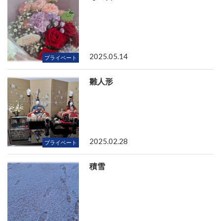
2025.05.14
プライベート
雛人形
2025.02.28
プライベート
積雪