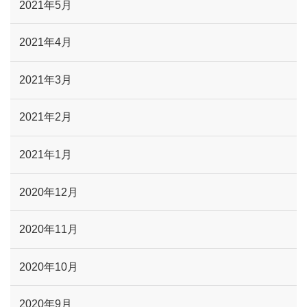
2021年5月
2021年4月
2021年3月
2021年2月
2021年1月
2020年12月
2020年11月
2020年10月
2020年9月