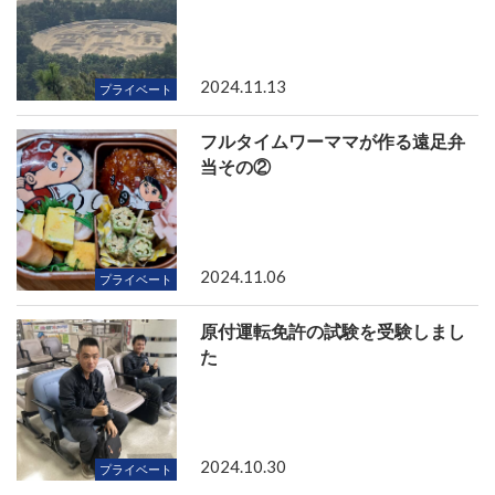
2024.11.13
プライベート
フルタイムワーママが作る遠足弁
当その②
2024.11.06
プライベート
原付運転免許の試験を受験しまし
た
2024.10.30
プライベート