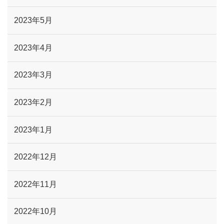
2023年5月
2023年4月
2023年3月
2023年2月
2023年1月
2022年12月
2022年11月
2022年10月