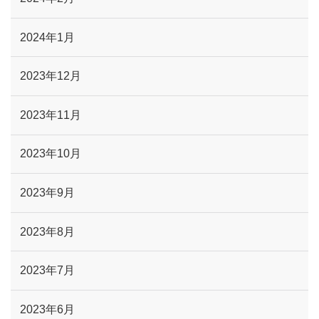
2024年1月
2023年12月
2023年11月
2023年10月
2023年9月
2023年8月
2023年7月
2023年6月