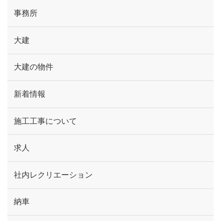
事務所
大建
大建の物件
新着情報
施工工事について
求人
社内レクリエーション
納車