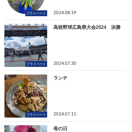
2024.08.19
プライベート
高校野球広島県大会2024 決勝
2024.07.30
プライベート
ランチ
2024.07.15
プライベート
母の日