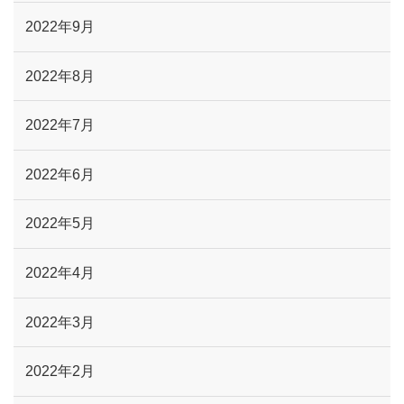
2022年9月
2022年8月
2022年7月
2022年6月
2022年5月
2022年4月
2022年3月
2022年2月