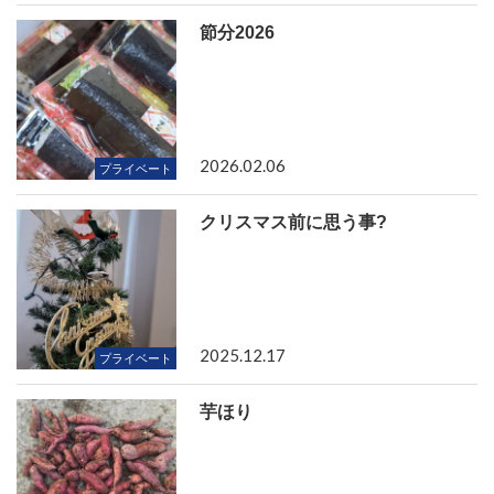
節分2026
2026.02.06
プライベート
クリスマス前に思う事?
2025.12.17
プライベート
芋ほり