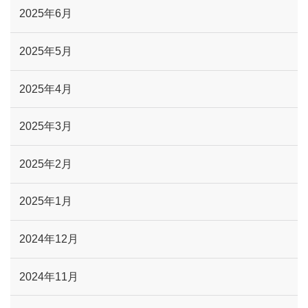
2025年6月
2025年5月
2025年4月
2025年3月
2025年2月
2025年1月
2024年12月
2024年11月