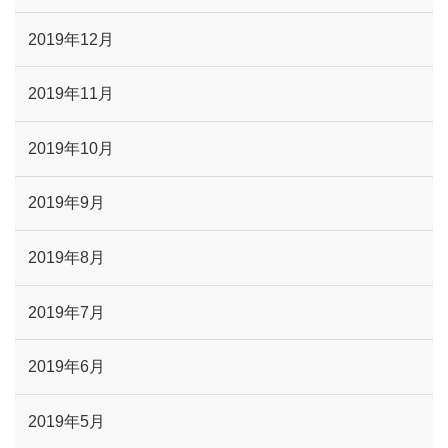
2019年12月
2019年11月
2019年10月
2019年9月
2019年8月
2019年7月
2019年6月
2019年5月