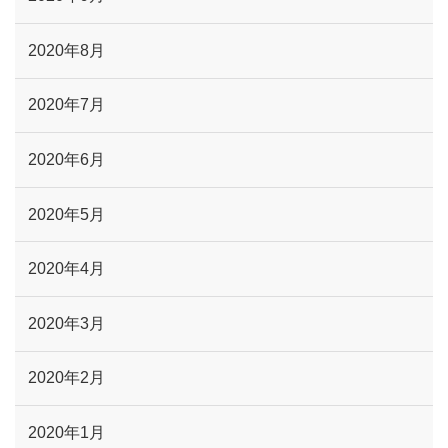
2020年8月
2020年7月
2020年6月
2020年5月
2020年4月
2020年3月
2020年2月
2020年1月