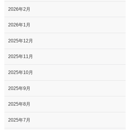
2026年2月
2026年1月
2025年12月
2025年11月
2025年10月
2025年9月
2025年8月
2025年7月