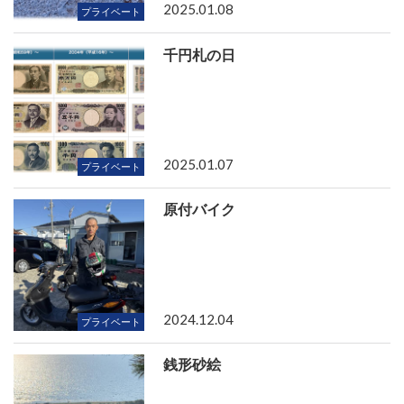
2025.01.08
プライベート
千円札の日
2025.01.07
プライベート
原付バイク
2024.12.04
プライベート
銭形砂絵