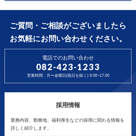
ご質問・ご相談がございましたら
お気軽にお問い合わせください。
電話でのお問い合わせ
082-423-1233
営業時間 : 月〜金曜日(祝日を除く) 9:00~17:00
採用情報
業務内容、勤務地、福利厚生などの採用に関わる情報を
詳しく紹介します。