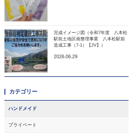
完成イメージ図（令和7年度 八本松
駅前土地区画整理事業 八本松駅前
造成工事（7-1）【JV】）
2026.06.29
カテゴリー
ハンドメイド
プライベート