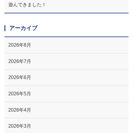
遊んできました！
アーカイブ
2026年8月
2026年7月
2026年6月
2026年5月
2026年4月
2026年3月