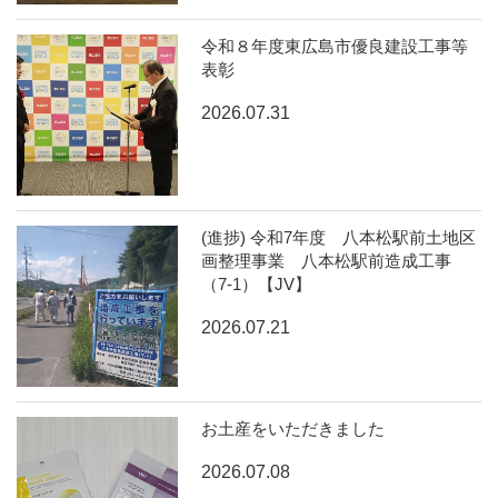
令和８年度東広島市優良建設工事等
表彰
2026.07.31
(進捗) 令和7年度 八本松駅前土地区
画整理事業 八本松駅前造成工事
（7-1）【JV】
2026.07.21
お土産をいただきました
2026.07.08