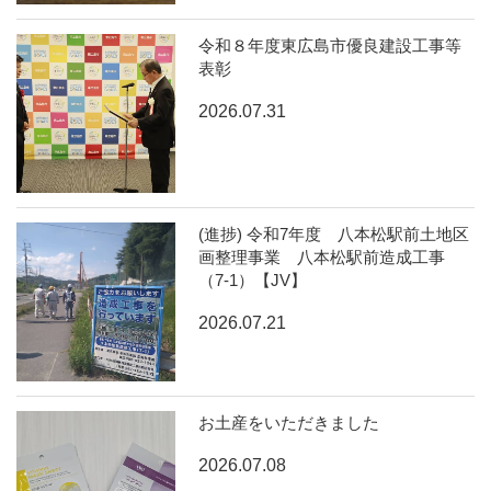
令和８年度東広島市優良建設工事等
表彰
2026.07.31
(進捗) 令和7年度 八本松駅前土地区
画整理事業 八本松駅前造成工事
（7-1）【JV】
2026.07.21
お土産をいただきました
2026.07.08