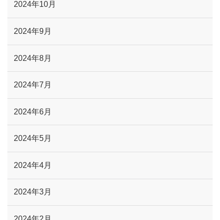
2024年10月
2024年9月
2024年8月
2024年7月
2024年6月
2024年5月
2024年4月
2024年3月
2024年2月