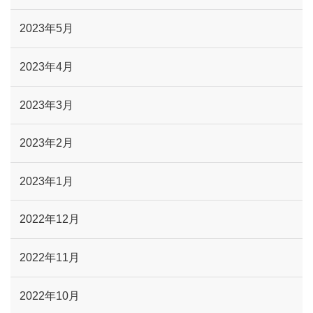
2023年5月
2023年4月
2023年3月
2023年2月
2023年1月
2022年12月
2022年11月
2022年10月