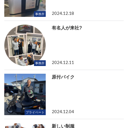
2024.12.18
事務所
有名人が来社?
2024.12.11
事務所
原付バイク
2024.12.04
プライベート
新しい制服