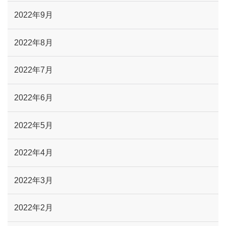
2022年9月
2022年8月
2022年7月
2022年6月
2022年5月
2022年4月
2022年3月
2022年2月