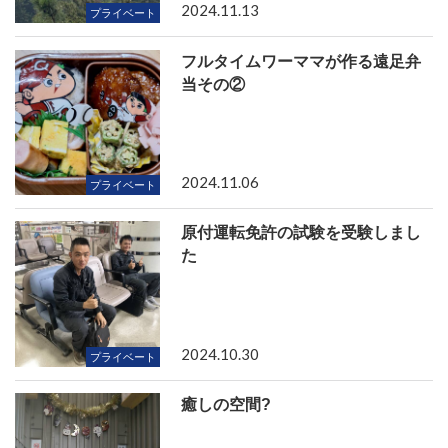
2024.11.13
プライベート
フルタイムワーママが作る遠足弁
当その②
2024.11.06
プライベート
原付運転免許の試験を受験しまし
た
2024.10.30
プライベート
癒しの空間?