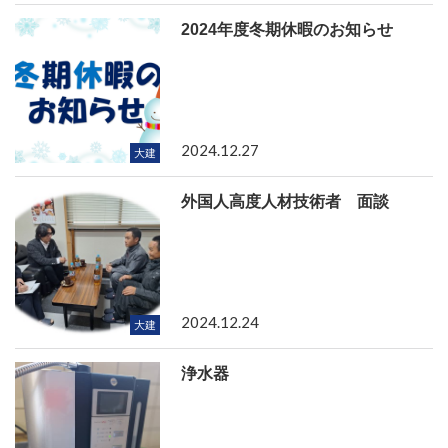
2024年度冬期休暇のお知らせ
2024.12.27
大建
外国人高度人材技術者 面談
2024.12.24
大建
浄水器