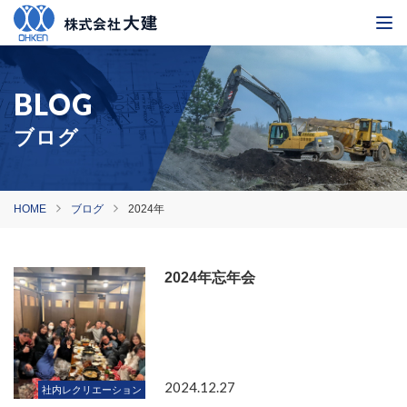
ブログ
HOME
ブログ
2024年
2024年忘年会
2024.12.27
社内レクリエーション