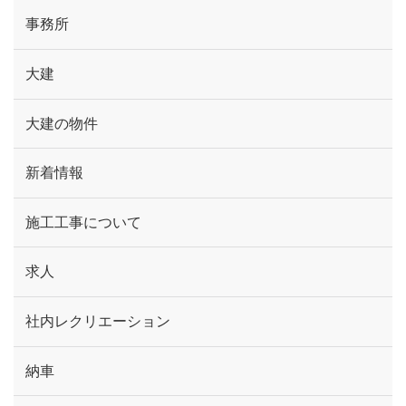
事務所
大建
大建の物件
新着情報
施工工事について
求人
社内レクリエーション
納車