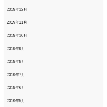
2019年12月
2019年11月
2019年10月
2019年9月
2019年8月
2019年7月
2019年6月
2019年5月