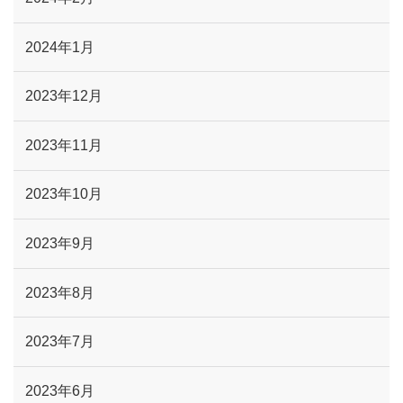
2024年1月
2023年12月
2023年11月
2023年10月
2023年9月
2023年8月
2023年7月
2023年6月