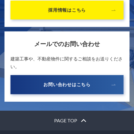
採用情報はこちら
メールでのお問い合わせ
建築工事や、不動産物件に関するご相談をお送りくださ
い。
お問い合わせはこちら
PAGE TOP