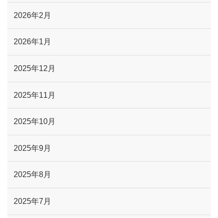
2026年2月
2026年1月
2025年12月
2025年11月
2025年10月
2025年9月
2025年8月
2025年7月