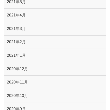
2021年5月
2021年4月
2021年3月
2021年2月
2021年1月
2020年12月
2020年11月
2020年10月
2020年9月