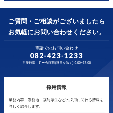
ご質問・ご相談がございましたら
お気軽にお問い合わせください。
電話でのお問い合わせ
082-423-1233
営業時間 : 月〜金曜日(祝日を除く) 9:00~17:00
採用情報
業務内容、勤務地、福利厚生などの採用に関わる情報を
詳しく紹介します。