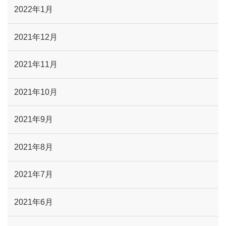
2022年1月
2021年12月
2021年11月
2021年10月
2021年9月
2021年8月
2021年7月
2021年6月