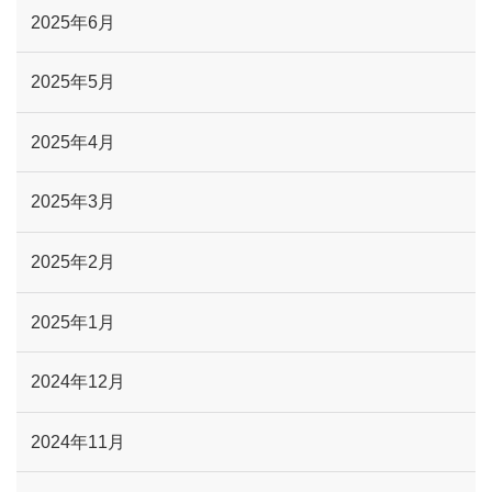
2025年6月
2025年5月
2025年4月
2025年3月
2025年2月
2025年1月
2024年12月
2024年11月