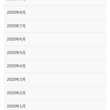
2020年8月
2020年7月
2020年6月
2020年5月
2020年4月
2020年3月
2020年2月
2020年1月