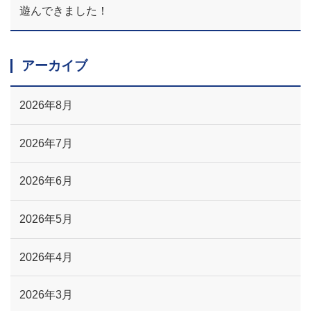
遊んできました！
アーカイブ
2026年8月
2026年7月
2026年6月
2026年5月
2026年4月
2026年3月