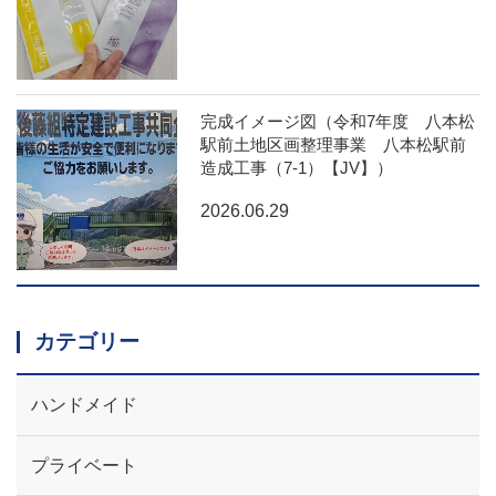
完成イメージ図（令和7年度 八本松
駅前土地区画整理事業 八本松駅前
造成工事（7-1）【JV】）
2026.06.29
カテゴリー
ハンドメイド
プライベート