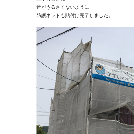
音がうるさくないように
防護ネットも貼付け完了しました。