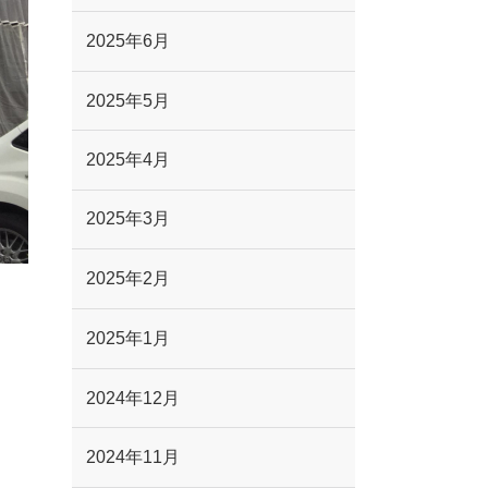
2025年6月
2025年5月
2025年4月
2025年3月
2025年2月
2025年1月
2024年12月
2024年11月