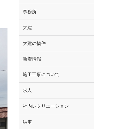
事務所
大建
大建の物件
新着情報
施工工事について
求人
社内レクリエーション
納車