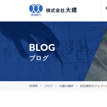
ブログ
HOME
ブログ
大建の物件
自社物件のフォブー