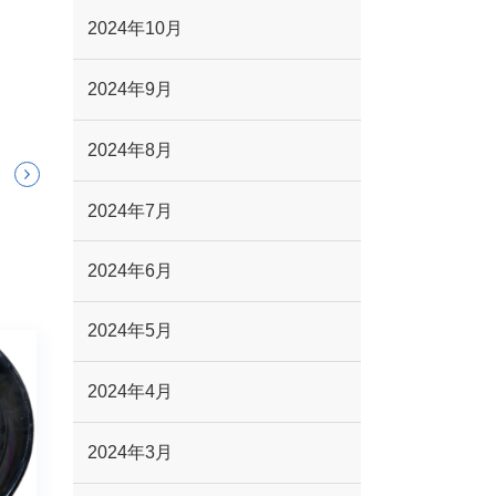
2024年10月
2024年9月
2024年8月
2024年7月
2024年6月
2024年5月
2024年4月
2024年3月