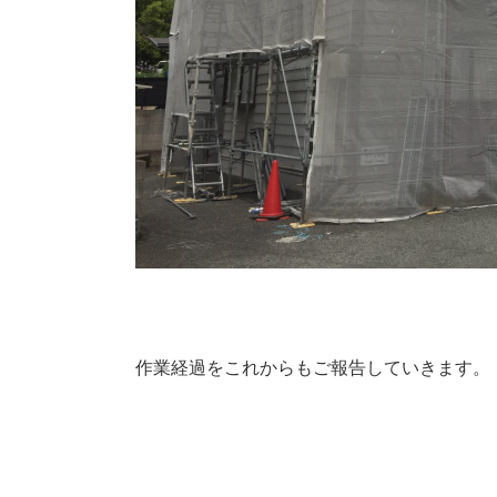
作業経過をこれからもご報告していきます。