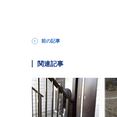
前の記事
関連記事