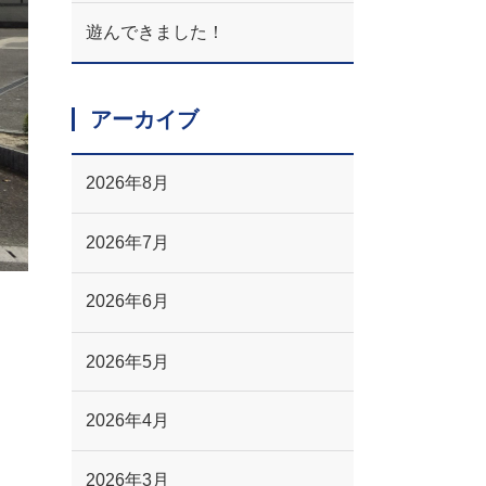
遊んできました！
アーカイブ
2026年8月
2026年7月
2026年6月
2026年5月
2026年4月
2026年3月