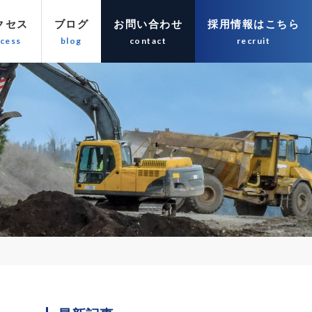
クセス
ブログ
お問い合わせ
採用情報はこちら