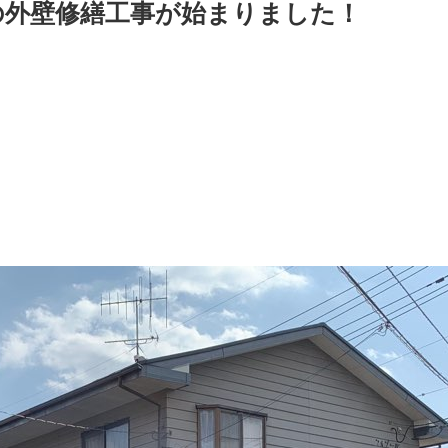
の外壁修繕工事が始まりました！