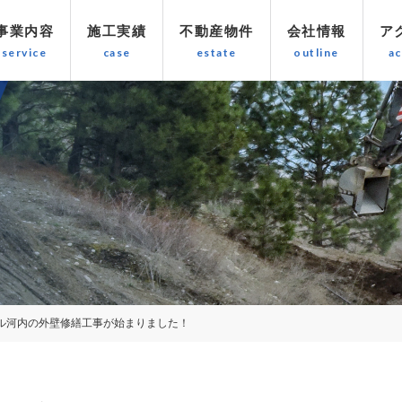
事業内容
施工実績
不動産物件
会社情報
ア
ル河内の外壁修繕工事が始まりました！