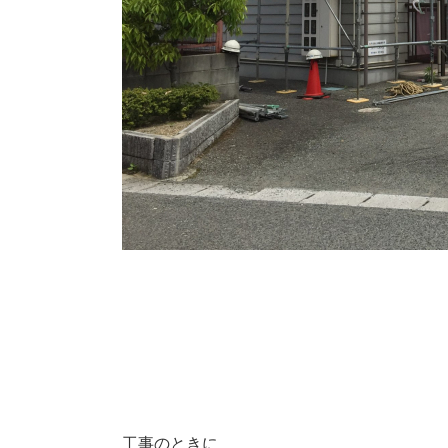
工事のときに