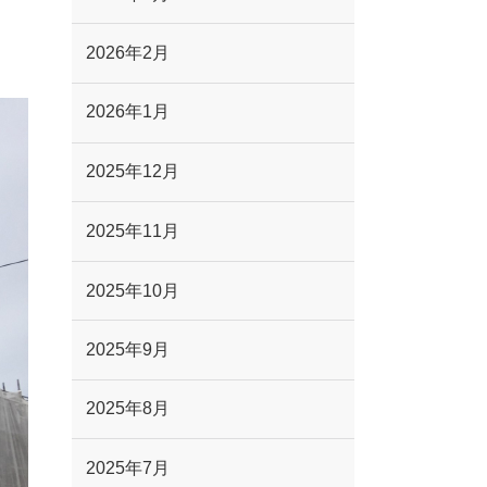
2026年2月
2026年1月
2025年12月
2025年11月
2025年10月
2025年9月
2025年8月
2025年7月