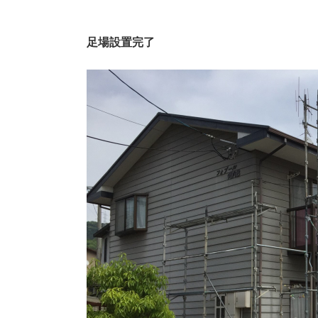
足場設置完了