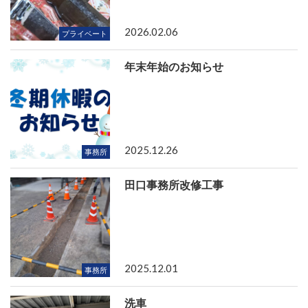
2026.02.06
プライベート
年末年始のお知らせ
2025.12.26
事務所
田口事務所改修工事
2025.12.01
事務所
洗車