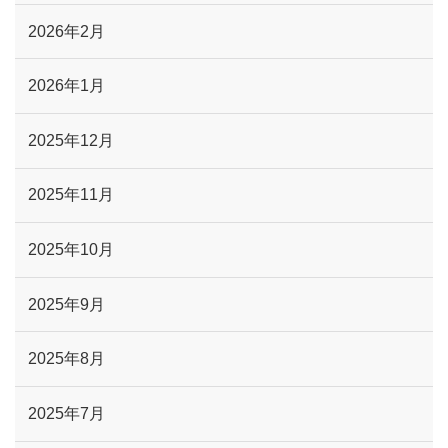
2026年2月
2026年1月
2025年12月
2025年11月
2025年10月
2025年9月
2025年8月
2025年7月