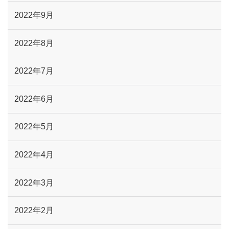
2022年9月
2022年8月
2022年7月
2022年6月
2022年5月
2022年4月
2022年3月
2022年2月