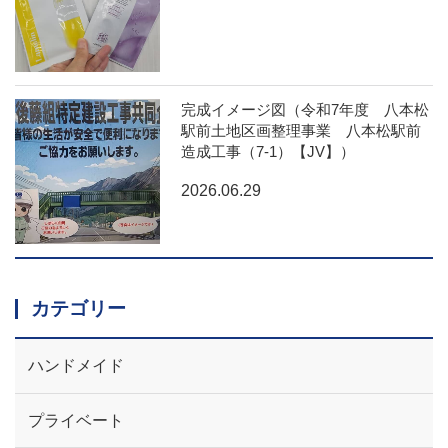
完成イメージ図（令和7年度 八本松
駅前土地区画整理事業 八本松駅前
造成工事（7-1）【JV】）
2026.06.29
カテゴリー
ハンドメイド
プライベート