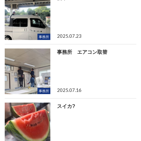
2025.07.23
事務所
事務所 エアコン取替
2025.07.16
事務所
スイカ?