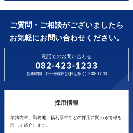
ご質問・ご相談がございましたら
お気軽にお問い合わせください。
電話でのお問い合わせ
082-423-1233
営業時間 : 月〜金曜日(祝日を除く) 9:00~17:00
採用情報
業務内容、勤務地、福利厚生などの採用に関わる情報を
詳しく紹介します。