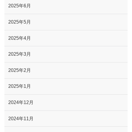
2025年6月
2025年5月
2025年4月
2025年3月
2025年2月
2025年1月
2024年12月
2024年11月