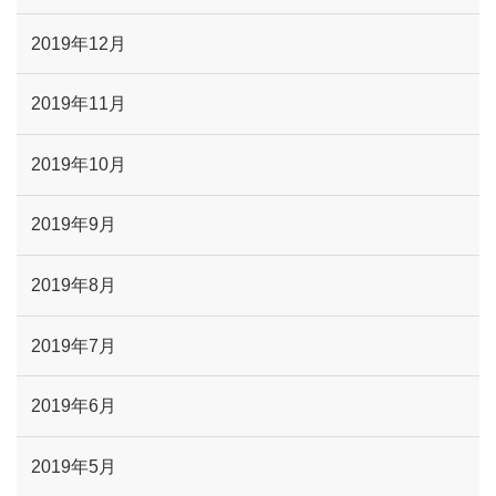
2019年12月
2019年11月
2019年10月
2019年9月
2019年8月
2019年7月
2019年6月
2019年5月