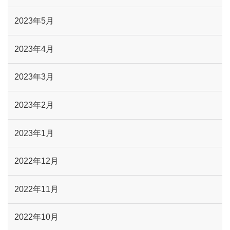
2023年5月
2023年4月
2023年3月
2023年2月
2023年1月
2022年12月
2022年11月
2022年10月