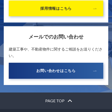
採用情報はこちら
メールでのお問い合わせ
建築工事や、不動産物件に関するご相談をお送りくださ
い。
お問い合わせはこちら
PAGE TOP