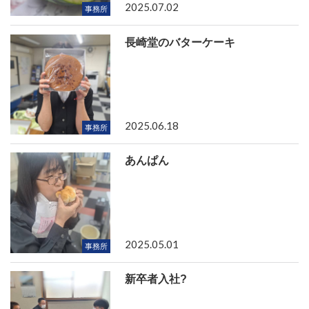
2025.07.02
事務所
長崎堂のバターケーキ
2025.06.18
事務所
あんぱん
2025.05.01
事務所
新卒者入社?