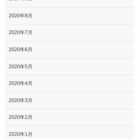
2020年8月
2020年7月
2020年6月
2020年5月
2020年4月
2020年3月
2020年2月
2020年1月