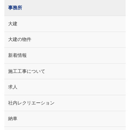
事務所
大建
大建の物件
新着情報
施工工事について
求人
社内レクリエーション
納車