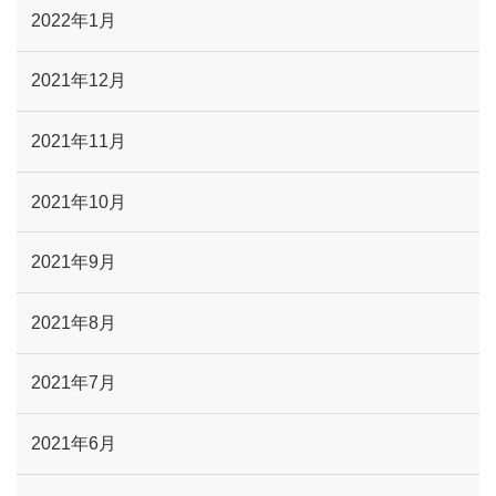
2022年1月
2021年12月
2021年11月
2021年10月
2021年9月
2021年8月
2021年7月
2021年6月