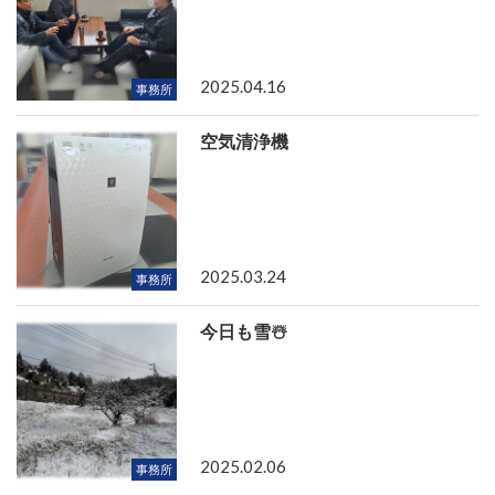
2025.04.16
事務所
空気清浄機
2025.03.24
事務所
今日も雪☃️
2025.02.06
事務所