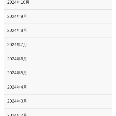
2024年10月
2024年9月
2024年8月
2024年7月
2024年6月
2024年5月
2024年4月
2024年3月
2024年2月