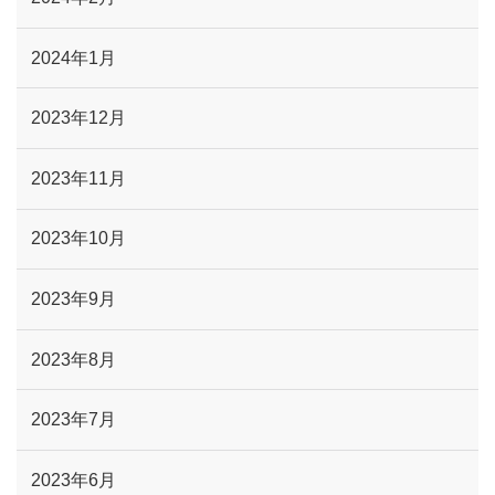
2024年1月
2023年12月
2023年11月
2023年10月
2023年9月
2023年8月
2023年7月
2023年6月