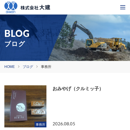
ブログ
HOME
ブログ
事務所
おみやげ（クルミッ子）
2026.08.05
事務所