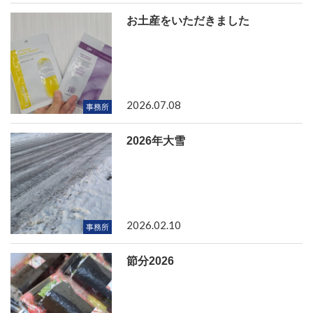
お土産をいただきました
2026.07.08
事務所
2026年大雪
2026.02.10
事務所
節分2026