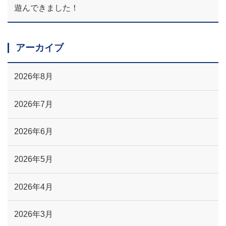
遊んできました！
アーカイブ
2026年8月
2026年7月
2026年6月
2026年5月
2026年4月
2026年3月