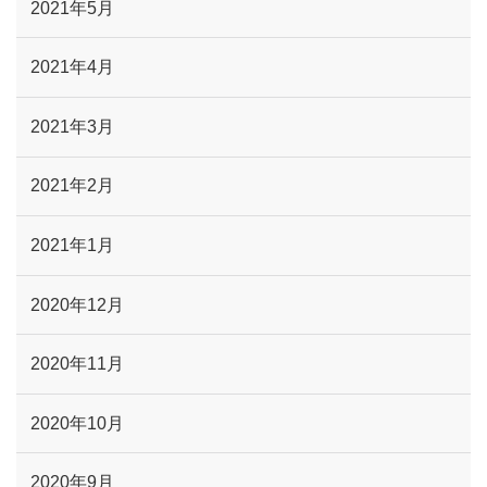
2021年5月
2021年4月
2021年3月
2021年2月
2021年1月
2020年12月
2020年11月
2020年10月
2020年9月