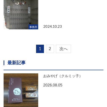
2024.10.23
事務所
1
2
次へ
最新記事
おみやげ（クルミッ子）
2026.08.05