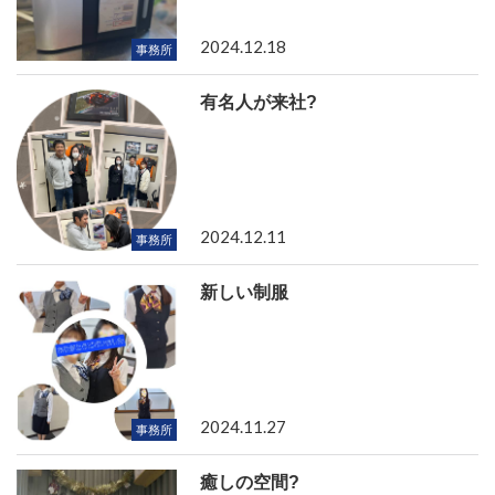
2024.12.18
事務所
有名人が来社?
2024.12.11
事務所
新しい制服
2024.11.27
事務所
癒しの空間?