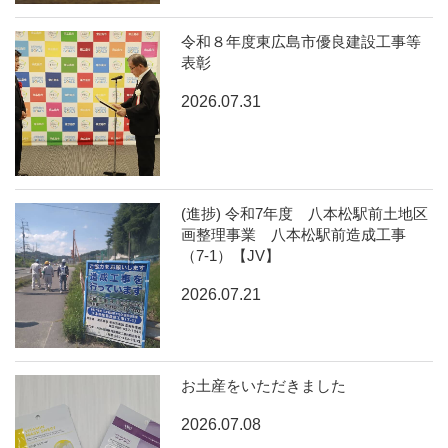
令和８年度東広島市優良建設工事等
表彰
2026.07.31
(進捗) 令和7年度 八本松駅前土地区
画整理事業 八本松駅前造成工事
（7-1）【JV】
2026.07.21
お土産をいただきました
2026.07.08