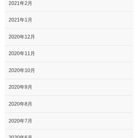
2021年2月
2021年1月
2020年12月
2020年11月
2020年10月
2020年9月
2020年8月
2020年7月
2020年6月