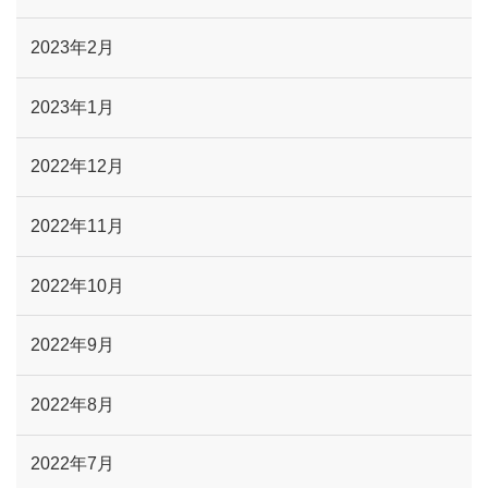
2023年2月
2023年1月
2022年12月
2022年11月
2022年10月
2022年9月
2022年8月
2022年7月