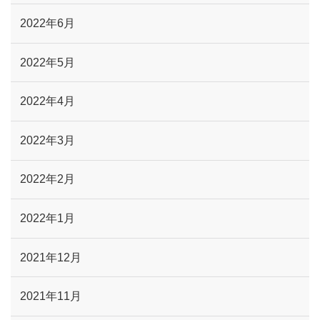
2022年6月
2022年5月
2022年4月
2022年3月
2022年2月
2022年1月
2021年12月
2021年11月