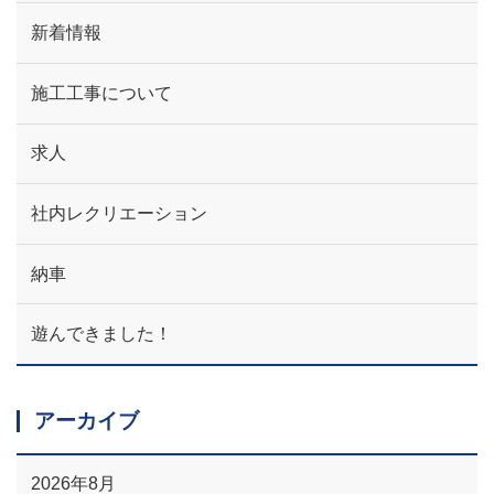
新着情報
施工工事について
求人
社内レクリエーション
納車
遊んできました！
アーカイブ
2026年8月