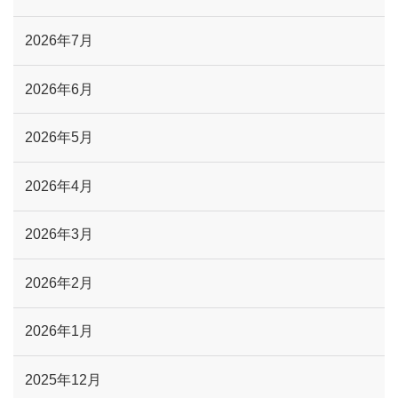
2026年7月
2026年6月
2026年5月
2026年4月
2026年3月
2026年2月
2026年1月
2025年12月