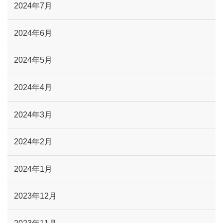
2024年7月
2024年6月
2024年5月
2024年4月
2024年3月
2024年2月
2024年1月
2023年12月