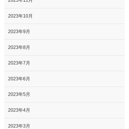
2023年11月
2023年10月
2023年9月
2023年8月
2023年7月
2023年6月
2023年5月
2023年4月
2023年3月