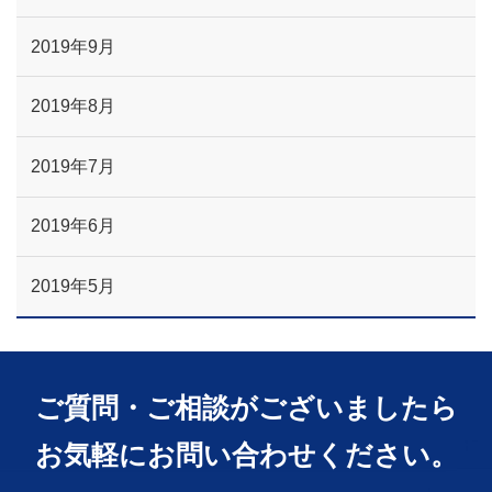
2019年9月
2019年8月
2019年7月
2019年6月
2019年5月
ご質問・ご相談がございましたら
お気軽にお問い合わせください。