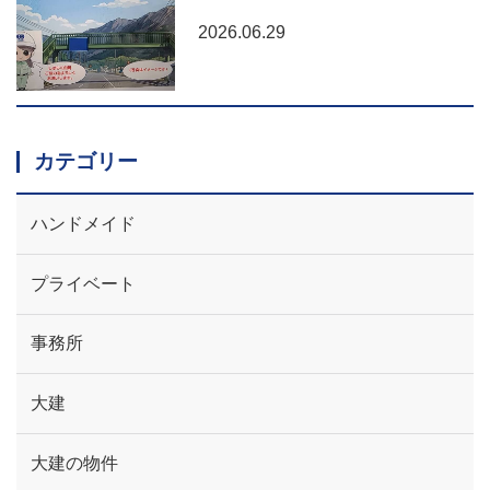
2026.06.29
カテゴリー
ハンドメイド
プライベート
事務所
大建
大建の物件