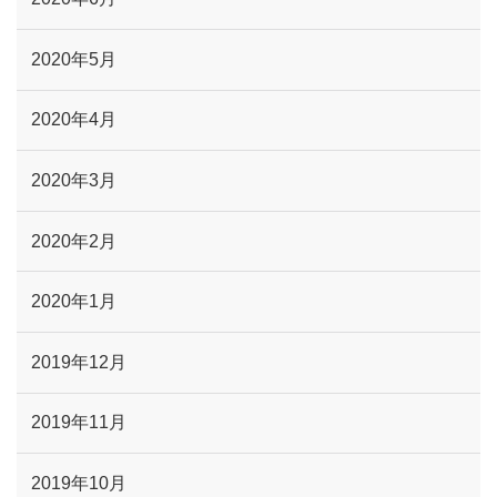
2020年5月
2020年4月
2020年3月
2020年2月
2020年1月
2019年12月
2019年11月
2019年10月