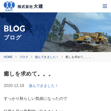
ブログ
HOME
ブログ
遊んできました！
癒しを求めて。。。
癒しを求めて。。。
2020.12.18
遊んできました！
すっかり秋らしい気候になったので