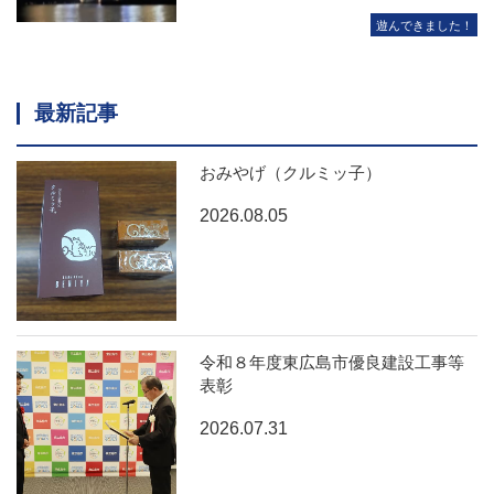
遊んできました！
最新記事
おみやげ（クルミッ子）
2026.08.05
令和８年度東広島市優良建設工事等
表彰
2026.07.31