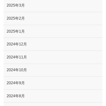
2025年3月
2025年2月
2025年1月
2024年12月
2024年11月
2024年10月
2024年9月
2024年8月