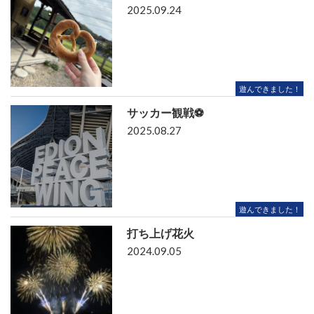
2025.09.24
遊んできました！
サッカー観戦⚽
2025.08.27
遊んできました！
打ち上げ花火
2024.09.05