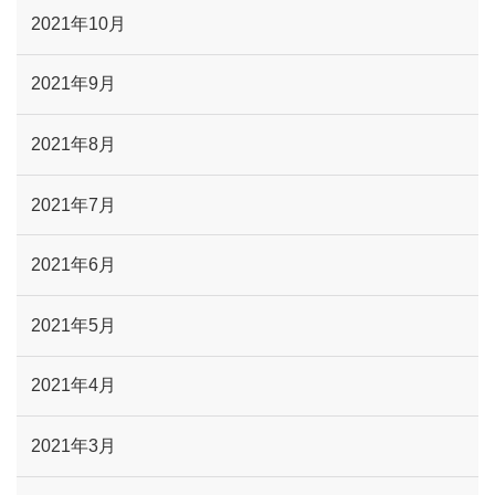
2021年10月
2021年9月
2021年8月
2021年7月
2021年6月
2021年5月
2021年4月
2021年3月