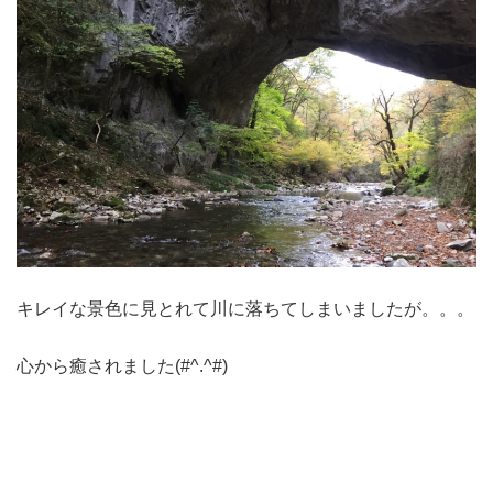
キレイな景色に見とれて川に落ちてしまいましたが。。。
心から癒されました(#^.^#)