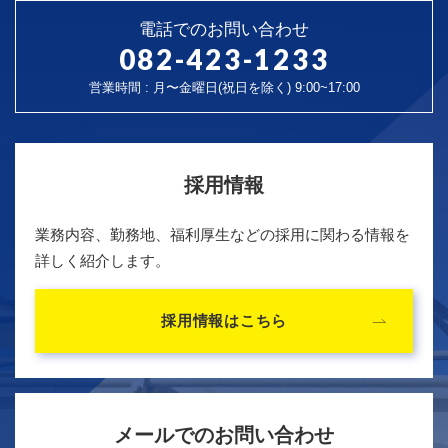
電話でのお問い合わせ
082-423-1233
営業時間 : 月〜金曜日(祝日を除く) 9:00~17:00
採用情報
業務内容、勤務地、福利厚生などの採用に関わる情報を
詳しく紹介します。
採用情報はこちら
メールでのお問い合わせ