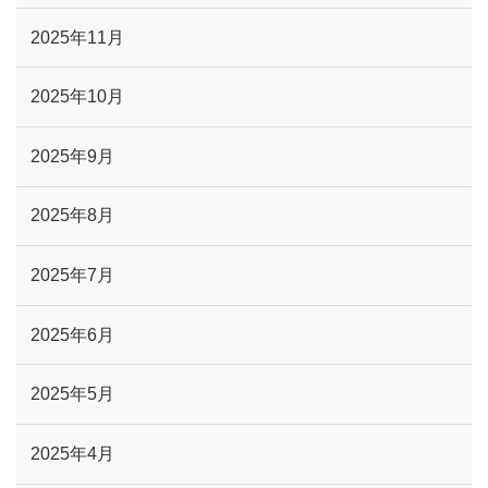
2025年11月
2025年10月
2025年9月
2025年8月
2025年7月
2025年6月
2025年5月
2025年4月