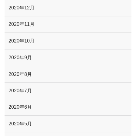
2020年12月
2020年11月
2020年10月
2020年9月
2020年8月
2020年7月
2020年6月
2020年5月