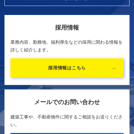
採用情報
業務内容、勤務地、福利厚生などの採用に関わる情報を
詳しく紹介します。
採用情報はこちら
メールでのお問い合わせ
建築工事や、不動産物件に関するご相談をお送りくださ
い。