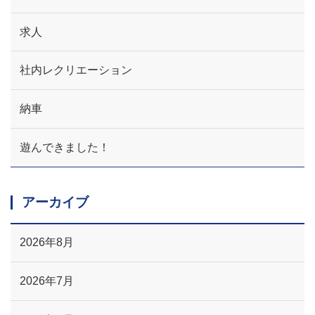
求人
社内レクリエーション
納車
遊んできました！
アーカイブ
2026年8月
2026年7月