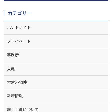
カテゴリー
ハンドメイド
プライベート
事務所
大建
大建の物件
新着情報
施工工事について