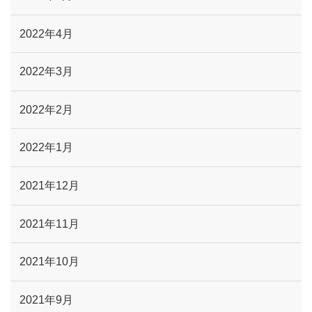
2022年4月
2022年3月
2022年2月
2022年1月
2021年12月
2021年11月
2021年10月
2021年9月