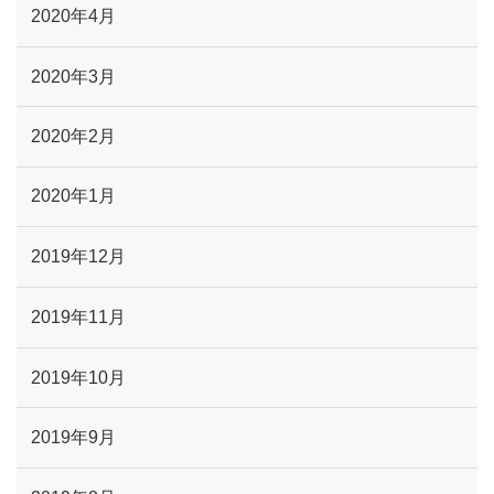
2020年4月
2020年3月
2020年2月
2020年1月
2019年12月
2019年11月
2019年10月
2019年9月