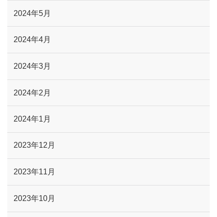
2024年5月
2024年4月
2024年3月
2024年2月
2024年1月
2023年12月
2023年11月
2023年10月