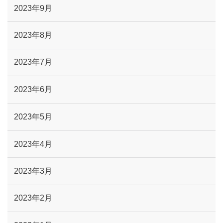
2023年9月
2023年8月
2023年7月
2023年6月
2023年5月
2023年4月
2023年3月
2023年2月