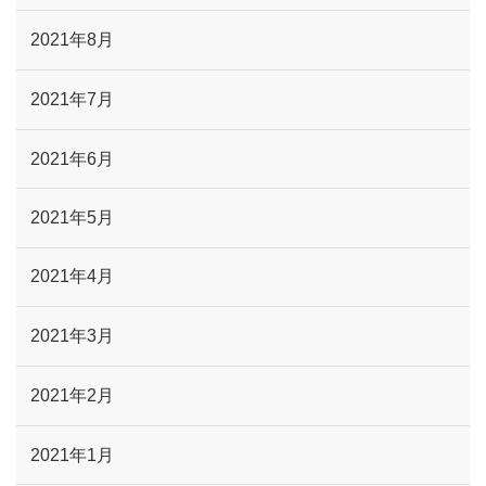
2021年8月
2021年7月
2021年6月
2021年5月
2021年4月
2021年3月
2021年2月
2021年1月