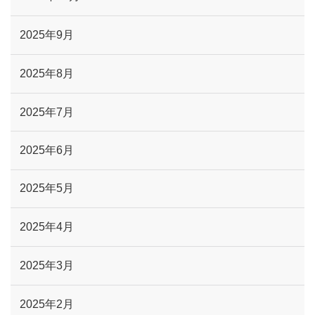
2025年9月
2025年8月
2025年7月
2025年6月
2025年5月
2025年4月
2025年3月
2025年2月