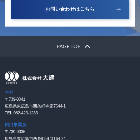
お問い合わせはこちら
PAGE TOP
本社
〒739-0041
広島県東広島市西条町寺家7644-1
TEL 082-423-1233
田口事業所
〒739-0036
広島県東広島市西条町田口164-24