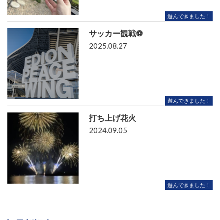
遊んできました！
サッカー観戦⚽
2025.08.27
遊んできました！
打ち上げ花火
2024.09.05
遊んできました！