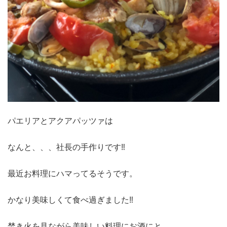
パエリアとアクアパッツァは
なんと、、、社長の手作りです‼︎
最近お料理にハマってるそうです。
かなり美味しくて食べ過ぎました‼︎
焚き火を見ながら美味しい料理にお酒にと