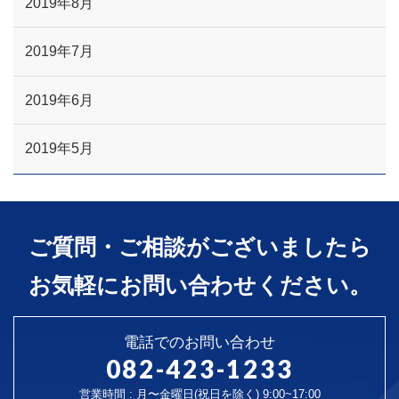
2019年8月
2019年7月
2019年6月
2019年5月
ご質問・ご相談がございましたら
お気軽にお問い合わせください。
電話でのお問い合わせ
082-423-1233
営業時間 : 月〜金曜日(祝日を除く) 9:00~17:00