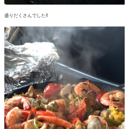
盛りだくさんでした‼︎