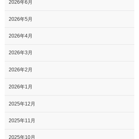
2026年6月
2026年5月
2026年4月
2026年3月
2026年2月
2026年1月
2025年12月
2025年11月
2025年10月