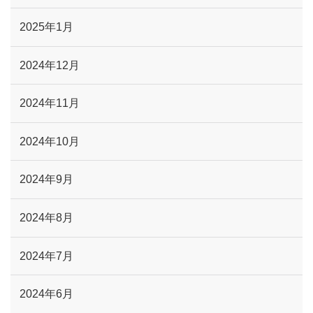
2025年1月
2024年12月
2024年11月
2024年10月
2024年9月
2024年8月
2024年7月
2024年6月