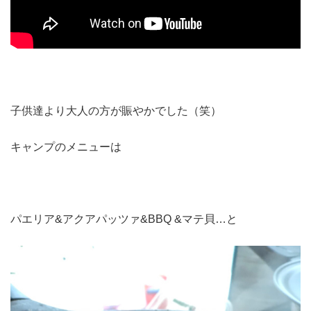
子供達より大人の方が賑やかでした（笑）
キャンプのメニューは
パエリア&アクアパッツァ&BBQ &マテ貝…と