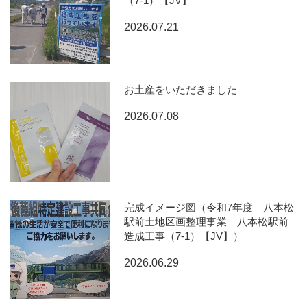
（7-1）【JV】
2026.07.21
お土産をいただきました
2026.07.08
完成イメージ図（令和7年度 八本松
駅前土地区画整理事業 八本松駅前
造成工事（7-1）【JV】）
2026.06.29