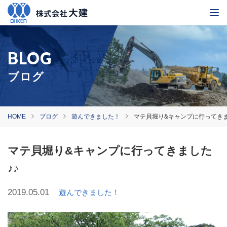
ブログ
HOME
ブログ
遊んできました！
マテ貝堀り&キャンプに行ってきま
マテ貝堀り&キャンプに行ってきました
♪♪
2019.05.01
遊んできました！