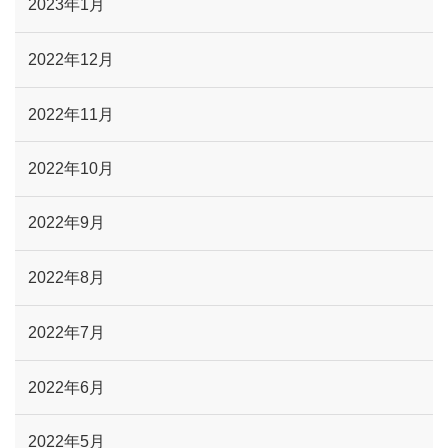
2023年1月
2022年12月
2022年11月
2022年10月
2022年9月
2022年8月
2022年7月
2022年6月
2022年5月