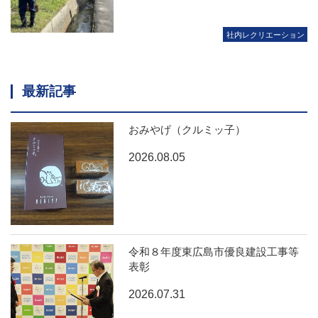
社内レクリエーション
最新記事
おみやげ（クルミッ子）
2026.08.05
令和８年度東広島市優良建設工事等
表彰
2026.07.31