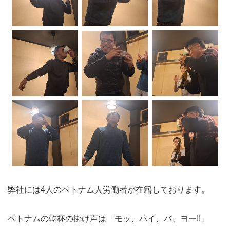
弊社には4人のベトナム人労働者が在籍しております。
ベトナムの乾杯の掛け声は「モッ、ハイ、バ、ヨー!!」