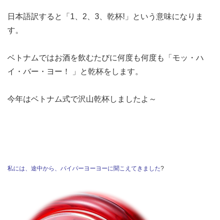
日本語訳すると「1、2、3、乾杯!」という意味になりま
す。
ベトナムではお酒を飲むたびに何度も何度も「モッ・ハ
イ・バー・ヨー！ 」と乾杯をします。
今年はベトナム式で沢山乾杯しましたよ～
私には、途中から、パイパーヨーヨーに聞こえてきました
?