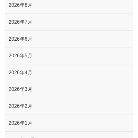
2026年8月
2026年7月
2026年6月
2026年5月
2026年4月
2026年3月
2026年2月
2026年1月