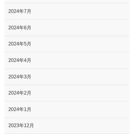
2024年7月
2024年6月
2024年5月
2024年4月
2024年3月
2024年2月
2024年1月
2023年12月