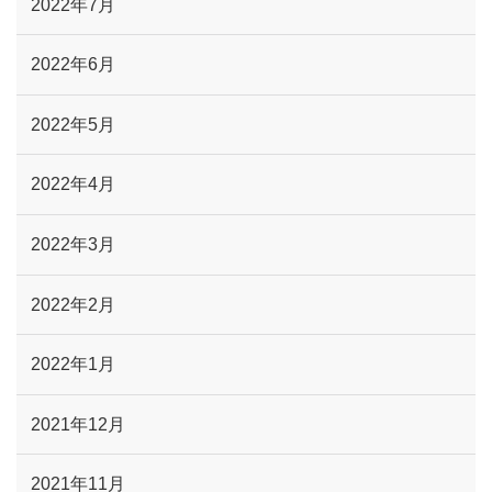
2022年7月
2022年6月
2022年5月
2022年4月
2022年3月
2022年2月
2022年1月
2021年12月
2021年11月