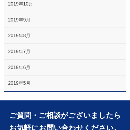
2019年10月
2019年9月
2019年8月
2019年7月
2019年6月
2019年5月
ご質問・ご相談がございましたら
お気軽にお問い合わせください。