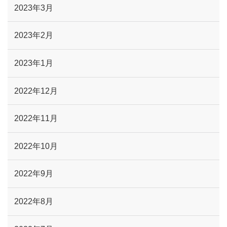
2023年3月
2023年2月
2023年1月
2022年12月
2022年11月
2022年10月
2022年9月
2022年8月