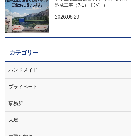
造成工事（7-1）【JV】）
2026.06.29
カテゴリー
ハンドメイド
プライベート
事務所
大建