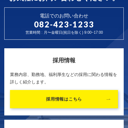
電話でのお問い合わせ
082-423-1233
営業時間 : 月〜金曜日(祝日を除く) 9:00~17:00
採用情報
業務内容、勤務地、福利厚生などの採用に関わる情報を
詳しく紹介します。
採用情報はこちら