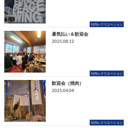
社内レクリエーション
暑気払い＆歓迎会
2025.08.12
社内レクリエーション
歓迎会（焼肉）
2025.04.04
社内レクリエーション