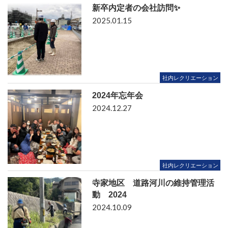
新卒内定者の会社訪問✨
2025.01.15
社内レクリエーション
2024年忘年会
2024.12.27
社内レクリエーション
寺家地区 道路河川の維持管理活
動 2024
2024.10.09