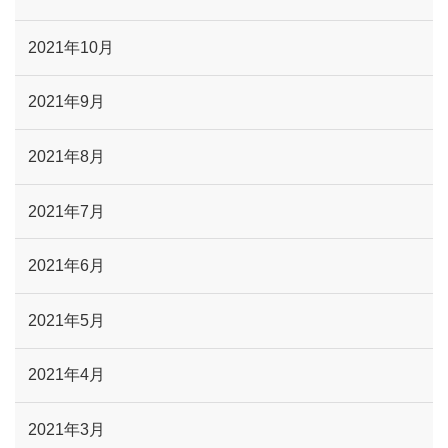
2021年10月
2021年9月
2021年8月
2021年7月
2021年6月
2021年5月
2021年4月
2021年3月