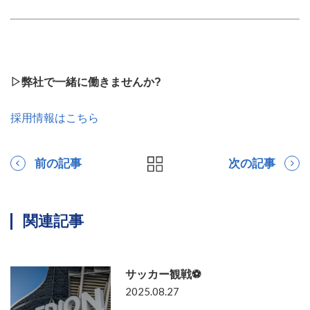
▷弊社で一緒に働きませんか?
採用情報はこちら
前の記事
次の記事
関連記事
サッカー観戦⚽
2025.08.27