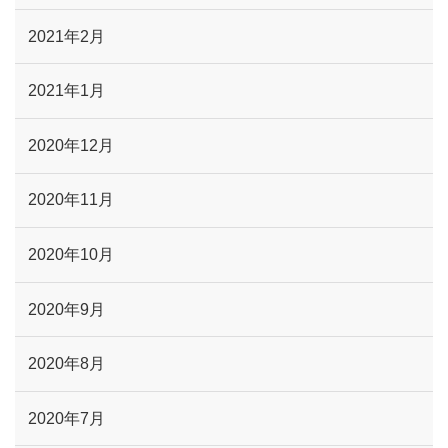
2021年2月
2021年1月
2020年12月
2020年11月
2020年10月
2020年9月
2020年8月
2020年7月