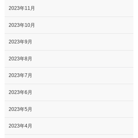
2023年11月
2023年10月
2023年9月
2023年8月
2023年7月
2023年6月
2023年5月
2023年4月