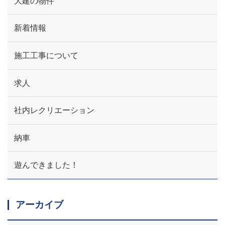
大建の物件
新着情報
施工工事について
求人
社内レクリエーション
納車
遊んできました！
アーカイブ