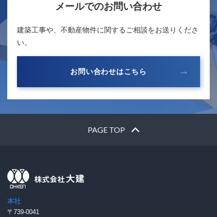
メールでのお問い合わせ
建築工事や、不動産物件に関するご相談をお送りくださ
い。
お問い合わせはこちら
PAGE TOP
本社
〒739-0041