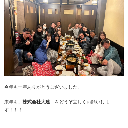
今年も一年ありがとうございました。
来年も、
株式会社大建
をどうぞ宜しくお願いしま
す！！！