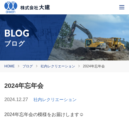
ブログ
HOME
ブログ
社内レクリエーション
2024年忘年会
2024年忘年会
2024.12.27
社内レクリエーション
2024年忘年会の模様をお届けします☺️