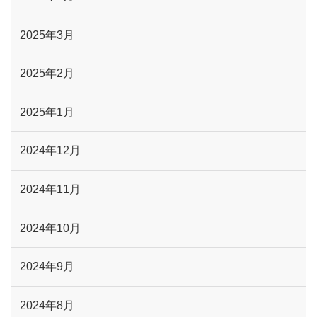
2025年3月
2025年2月
2025年1月
2024年12月
2024年11月
2024年10月
2024年9月
2024年8月