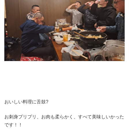
おいしい料理に舌鼓?
お刺身プリプリ、お肉も柔らかく、すべて美味しいかった
です！！