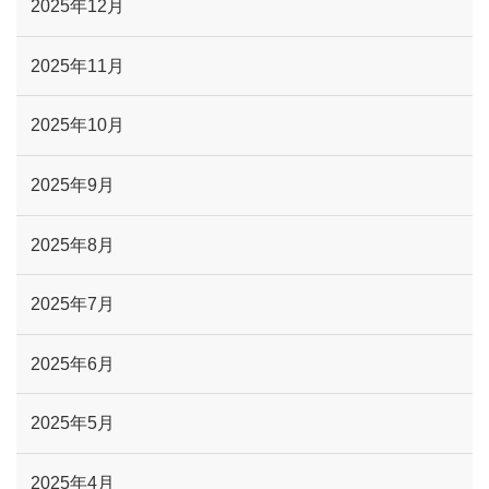
2025年12月
2025年11月
2025年10月
2025年9月
2025年8月
2025年7月
2025年6月
2025年5月
2025年4月