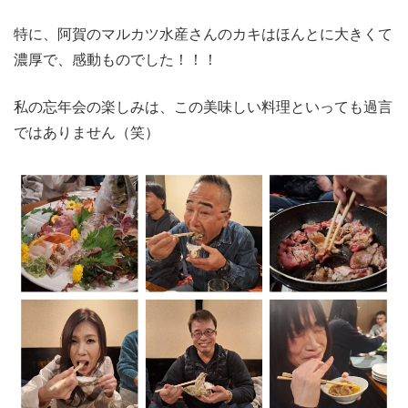
特に、阿賀のマルカツ水産さんのカキはほんとに大きくて
濃厚で、感動ものでした！！！
私の忘年会の楽しみは、この美味しい料理といっても過言
ではありません（笑）