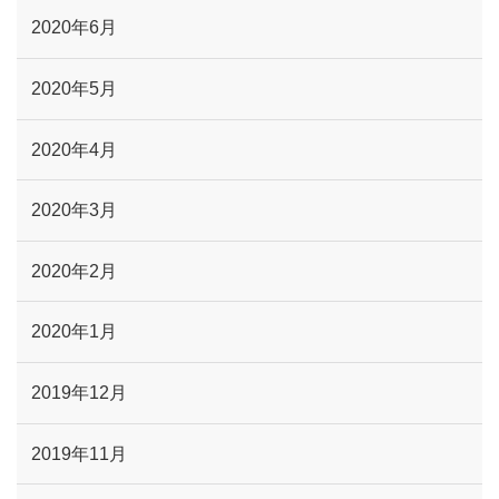
2020年6月
2020年5月
2020年4月
2020年3月
2020年2月
2020年1月
2019年12月
2019年11月