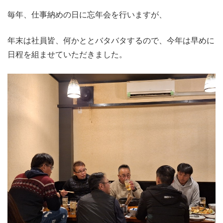
毎年、仕事納めの日に忘年会を行いますが、
年末は社員皆、何かととバタバタするので、今年は早めに
日程を組ませていただきました。