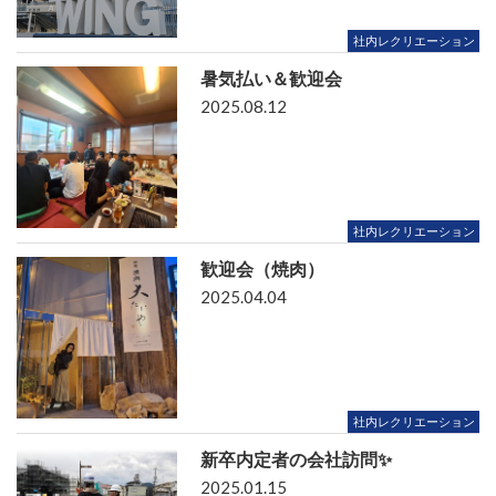
社内レクリエーション
暑気払い＆歓迎会
2025.08.12
社内レクリエーション
歓迎会（焼肉）
2025.04.04
社内レクリエーション
新卒内定者の会社訪問✨
2025.01.15