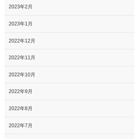
2023年2月
2023年1月
2022年12月
2022年11月
2022年10月
2022年9月
2022年8月
2022年7月