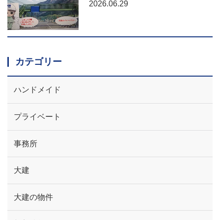
2026.06.29
カテゴリー
ハンドメイド
プライベート
事務所
大建
大建の物件