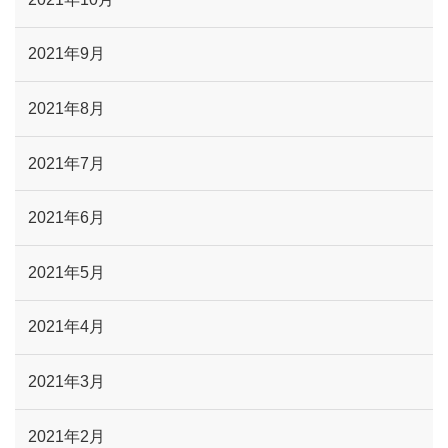
2021年9月
2021年8月
2021年7月
2021年6月
2021年5月
2021年4月
2021年3月
2021年2月