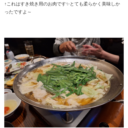
↑これはすき焼き用のお肉です✨とても柔らかく美味しか
ったですよ～