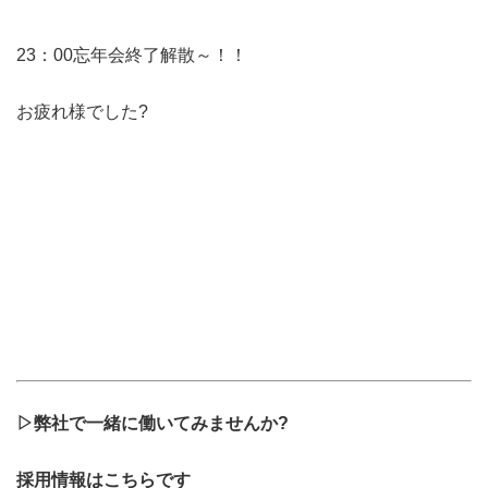
23：00忘年会終了解散～！！
お疲れ様でした?
▷弊社で一緒に働いてみませんか?
採用情報はこちらです