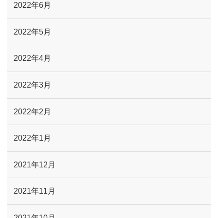
2022年6月
2022年5月
2022年4月
2022年3月
2022年2月
2022年1月
2021年12月
2021年11月
2021年10月