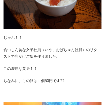
じゃん！！
食いしん坊な女子社員（いや、おばちゃん社員）のリクエ
ストで卵かけご飯を作りました。
この濃厚な黄身！！
ちなみに、この卵は１個50円です??