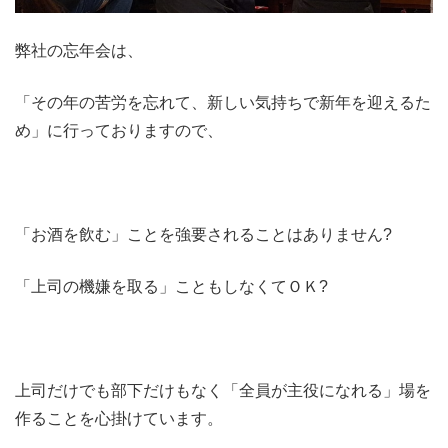
弊社の忘年会は、
「その年の苦労を忘れて、新しい気持ちで新年を迎えるた
め」に行っておりますので、
「お酒を飲む」ことを強要されることはありません?
「上司の機嫌を取る」こともしなくてＯＫ?
上司だけでも部下だけもなく「全員が主役になれる」場を
作ることを心掛けています。