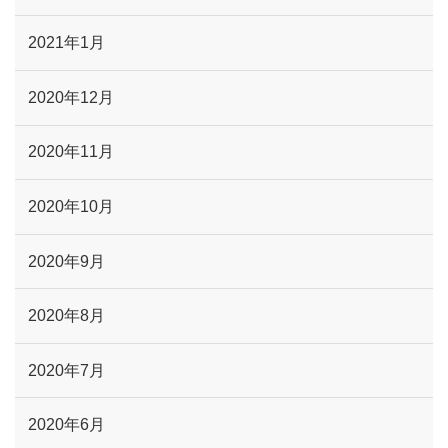
2021年1月
2020年12月
2020年11月
2020年10月
2020年9月
2020年8月
2020年7月
2020年6月