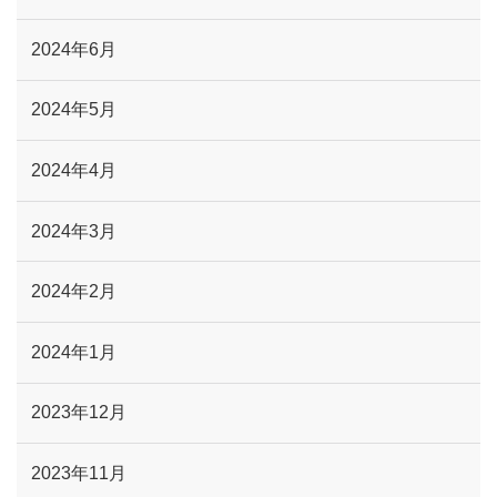
2024年6月
2024年5月
2024年4月
2024年3月
2024年2月
2024年1月
2023年12月
2023年11月