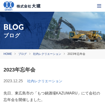
ブログ
HOME
ブログ
社内レクリエーション
2023年忘年会
2023年忘年会
2023.12.25
社内レクリエーション
先日、東広島市の「もつ鍋酒場KAZUMARU」にて会社の
忘年会を開催しました。