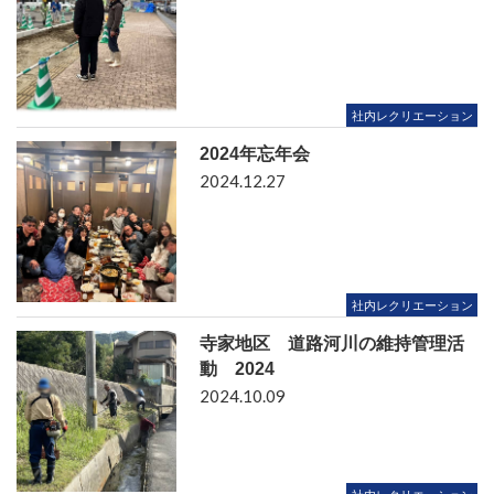
社内レクリエーション
2024年忘年会
2024.12.27
社内レクリエーション
寺家地区 道路河川の維持管理活
動 2024
2024.10.09