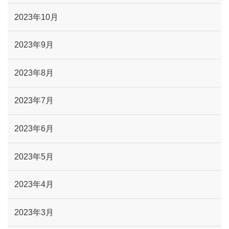
2023年10月
2023年9月
2023年8月
2023年7月
2023年6月
2023年5月
2023年4月
2023年3月