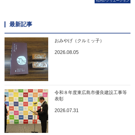
社内レクリエーション
最新記事
おみやげ（クルミッ子）
2026.08.05
令和８年度東広島市優良建設工事等
表彰
2026.07.31