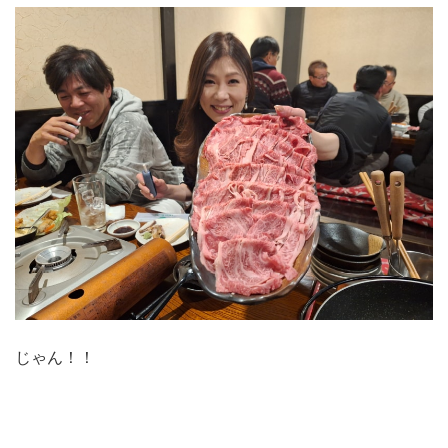
じゃん！！