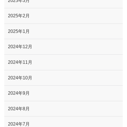
2025年3月
2025年2月
2025年1月
2024年12月
2024年11月
2024年10月
2024年9月
2024年8月
2024年7月