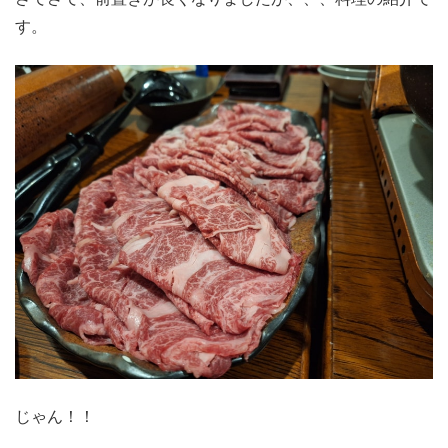
す。
じゃん！！