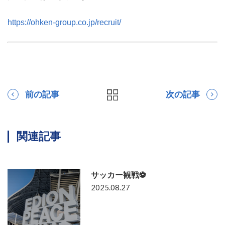
https://ohken-group.co.jp/recruit/
前の記事
次の記事
関連記事
サッカー観戦⚽
2025.08.27