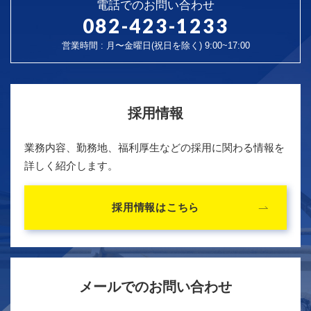
電話でのお問い合わせ
082-423-1233
営業時間 : 月〜金曜日(祝日を除く) 9:00~17:00
採用情報
業務内容、勤務地、福利厚生などの採用に関わる情報を
詳しく紹介します。
採用情報はこちら
メールでのお問い合わせ