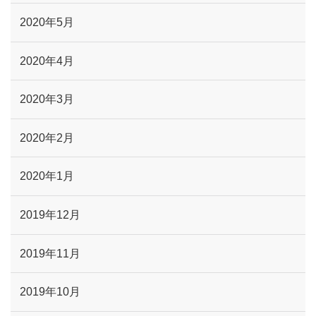
2020年5月
2020年4月
2020年3月
2020年2月
2020年1月
2019年12月
2019年11月
2019年10月