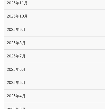
2025年11月
2025年10月
2025年9月
2025年8月
2025年7月
2025年6月
2025年5月
2025年4月