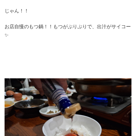
じゃん！！
お店自慢のもつ鍋！！もつがぷりぷりで、出汁がサイコー
✨