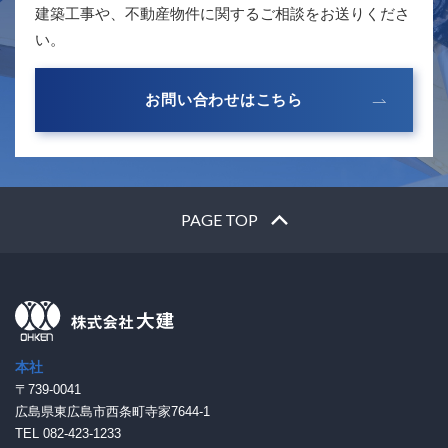
建築工事や、不動産物件に関するご相談をお送りくださ
い。
お問い合わせはこちら
PAGE TOP
本社
〒739-0041
広島県東広島市西条町寺家7644-1
TEL 082-423-1233