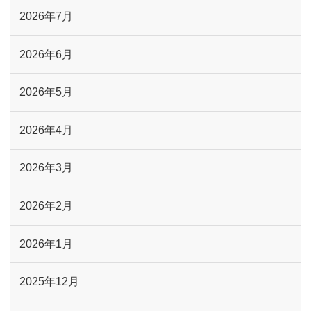
2026年7月
2026年6月
2026年5月
2026年4月
2026年3月
2026年2月
2026年1月
2025年12月