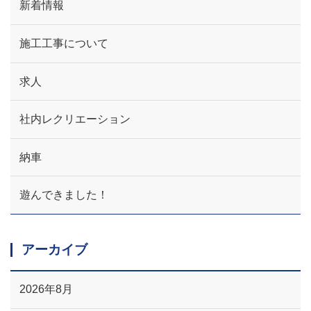
新着情報
施工工事について
求人
社内レクリエーション
納車
遊んできました！
アーカイブ
2026年8月