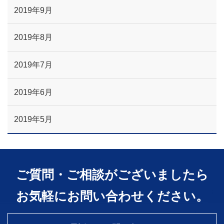
2019年9月
2019年8月
2019年7月
2019年6月
2019年5月
ご質問・ご相談がございましたら
お気軽にお問い合わせください。