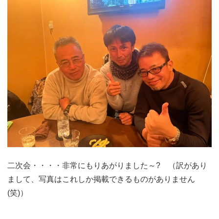
二次会・・・・非常にもりあがりました～? （訳があり
まして、写真はこれしか掲載できるものがありません
(笑)）