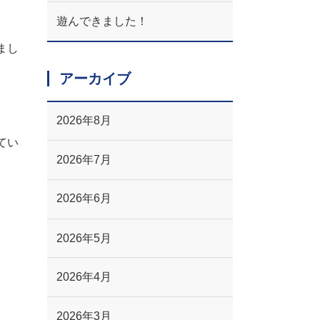
遊んできました！
まし
アーカイブ
2026年8月
てい
2026年7月
2026年6月
2026年5月
2026年4月
2026年3月