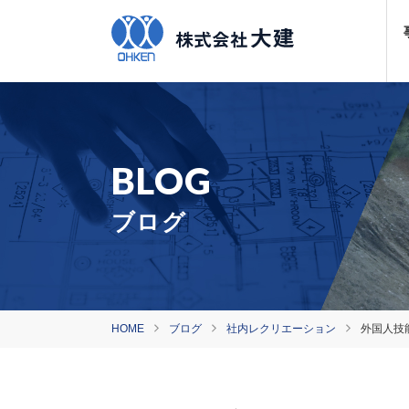
ブログ
HOME
ブログ
社内レクリエーション
外国人技