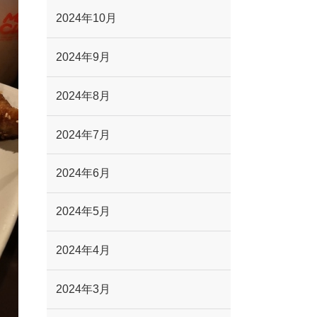
2024年10月
2024年9月
2024年8月
2024年7月
2024年6月
2024年5月
2024年4月
2024年3月