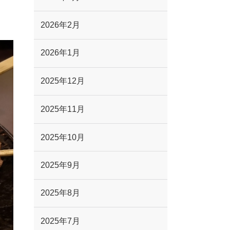
2026年2月
2026年1月
2025年12月
2025年11月
2025年10月
2025年9月
2025年8月
2025年7月