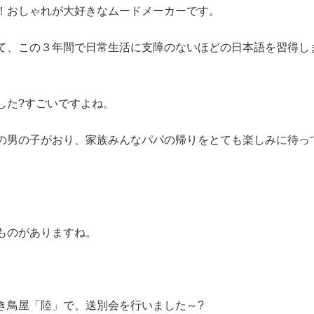
！おしゃれが大好きなムードメーカーです。
て、この３年間で日常生活に支障のないほどの日本語を習得し
した?すごいですよね。
の男の子がおり、家族みんなパパの帰りをとても楽しみに待っ
ものがありますね。
き鳥屋「陸」で、送別会を行いました～?