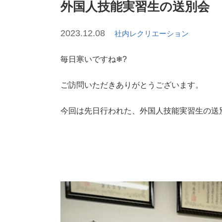
外国人技能実習生の送別会
2023.12.08
社内レクリエーション
毎日寒いですね❄?
ご訪問いただきありがとうございます。
今回は先日行われた、外国人技能実習生の送