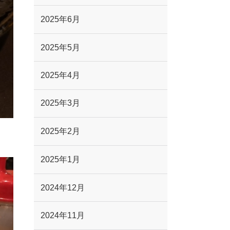
2025年6月
2025年5月
2025年4月
2025年3月
2025年2月
2025年1月
2024年12月
2024年11月