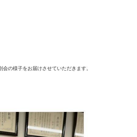
別会の様子をお届けさせていただきます。