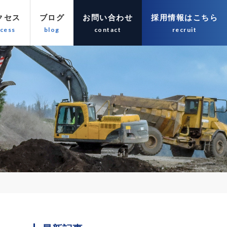
クセス
ブログ
お問い合わせ
採用情報はこちら