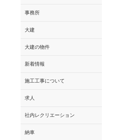
事務所
大建
大建の物件
新着情報
施工工事について
求人
社内レクリエーション
納車