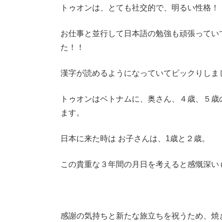
トゥオンは、とても社交的で、明るい性格！
お仕事と並行して日本語の勉強も頑張ってい
た！！
漢字が読めるようになっていてビックりしま
トゥオンはベトナムに、奥さん、４歳、５歳
ます。
日本に来た時は お子さんは、1歳と２歳。
この貴重な３年間の月日を考えると感慨深い
感謝の気持ちと新たな旅立ちを祝うため、焼