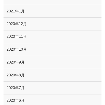
2021年1月
2020年12月
2020年11月
2020年10月
2020年9月
2020年8月
2020年7月
2020年6月