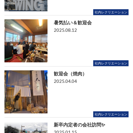
社内レクリエーション
暑気払い＆歓迎会
2025.08.12
社内レクリエーション
歓迎会（焼肉）
2025.04.04
社内レクリエーション
新卒内定者の会社訪問✨
2025.01.15