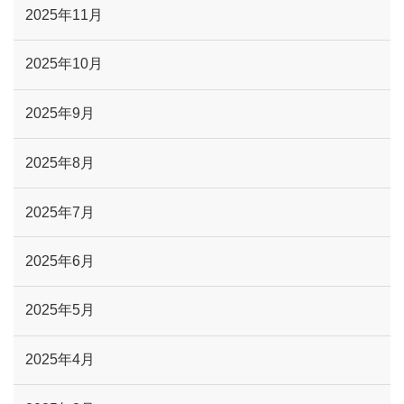
2025年11月
2025年10月
2025年9月
2025年8月
2025年7月
2025年6月
2025年5月
2025年4月