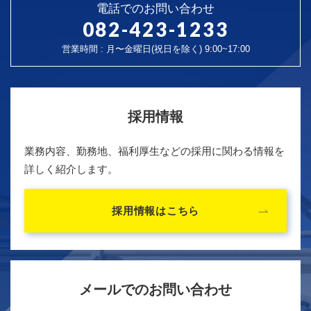
電話でのお問い合わせ
082-423-1233
営業時間 : 月〜金曜日(祝日を除く) 9:00~17:00
採用情報
業務内容、勤務地、福利厚生などの採用に関わる情報を
詳しく紹介します。
採用情報はこちら
メールでのお問い合わせ