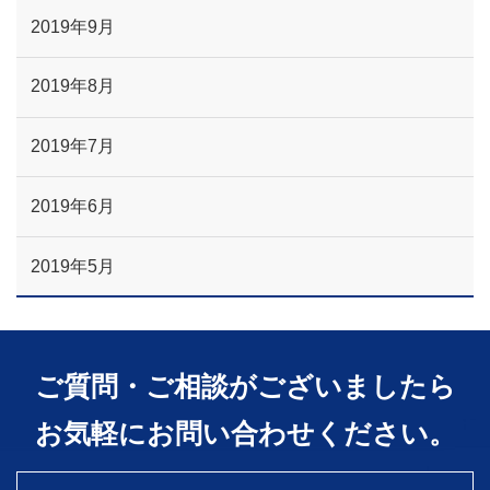
2019年9月
2019年8月
2019年7月
2019年6月
2019年5月
ご質問・ご相談がございましたら
お気軽にお問い合わせください。