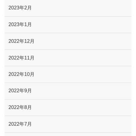
2023年2月
2023年1月
2022年12月
2022年11月
2022年10月
2022年9月
2022年8月
2022年7月