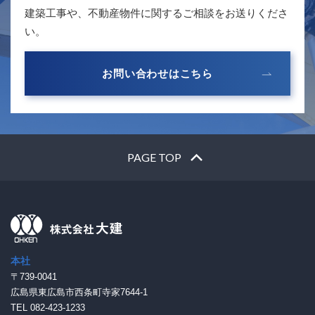
建築工事や、不動産物件に関するご相談をお送りくださ
い。
お問い合わせはこちら
PAGE TOP
本社
〒739-0041
広島県東広島市西条町寺家7644-1
TEL 082-423-1233