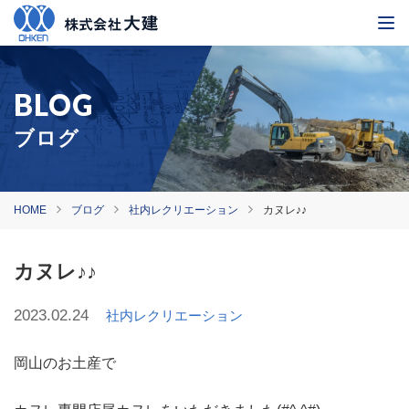
ブログ
HOME
ブログ
社内レクリエーション
カヌレ♪♪
カヌレ♪♪
2023.02.24
社内レクリエーション
岡山のお土産で