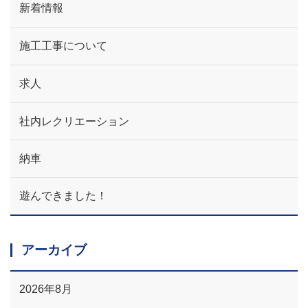
新着情報
施工工事について
求人
社内レクリエーション
納車
遊んできました！
アーカイブ
2026年8月