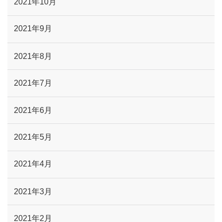
2021年10月
2021年9月
2021年8月
2021年7月
2021年6月
2021年5月
2021年4月
2021年3月
2021年2月