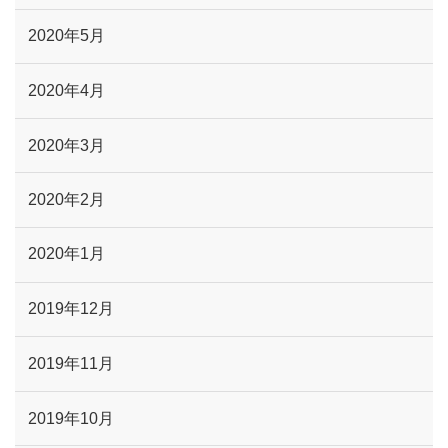
2020年5月
2020年4月
2020年3月
2020年2月
2020年1月
2019年12月
2019年11月
2019年10月