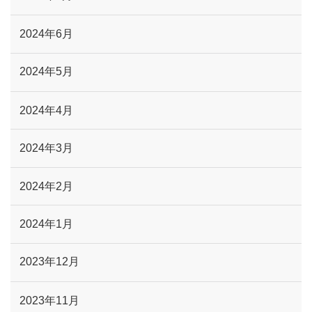
2024年6月
2024年5月
2024年4月
2024年3月
2024年2月
2024年1月
2023年12月
2023年11月