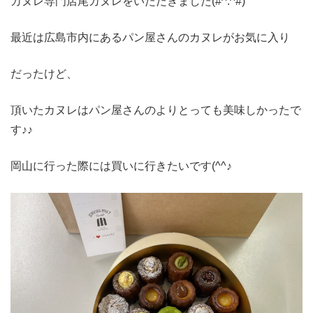
カヌレ専門店尾カヌレをいただきました(#^.^#)
最近は広島市内にあるパン屋さんのカヌレがお気に入り
だったけど、
頂いたカヌレはパン屋さんのよりとっても美味しかったで
す♪♪
岡山に行った際には買いに行きたいです(^^♪