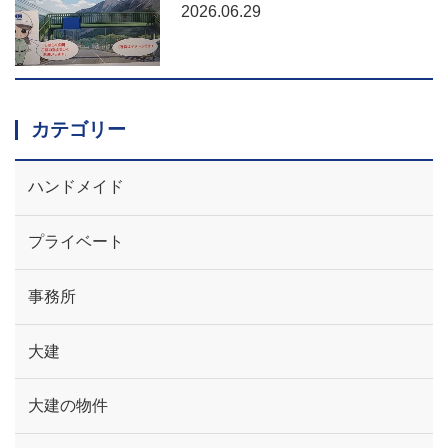
2026.06.29
カテゴリー
ハンドメイド
プライベート
事務所
大建
大建の物件