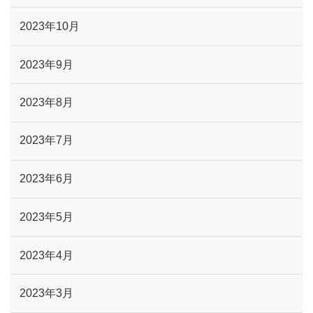
2023年10月
2023年9月
2023年8月
2023年7月
2023年6月
2023年5月
2023年4月
2023年3月