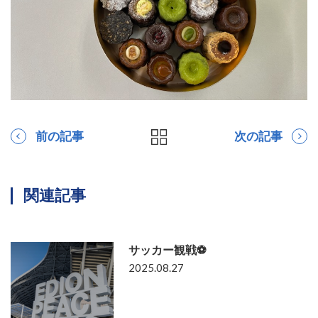
前の記事
次の記事
関連記事
サッカー観戦⚽
2025.08.27