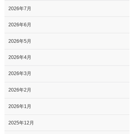
2026年7月
2026年6月
2026年5月
2026年4月
2026年3月
2026年2月
2026年1月
2025年12月