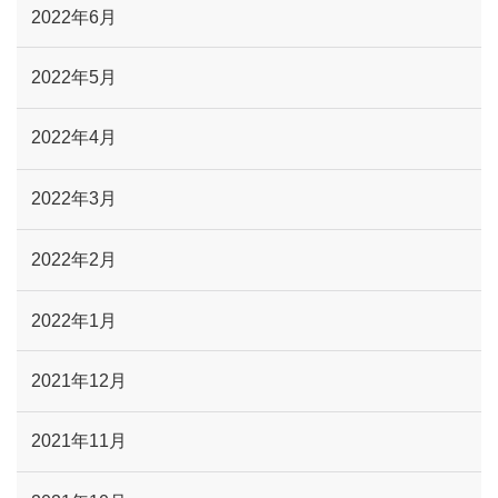
2022年6月
2022年5月
2022年4月
2022年3月
2022年2月
2022年1月
2021年12月
2021年11月