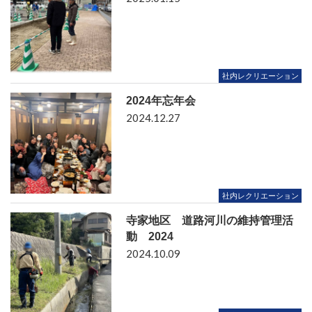
社内レクリエーション
2024年忘年会
2024.12.27
社内レクリエーション
寺家地区 道路河川の維持管理活
動 2024
2024.10.09