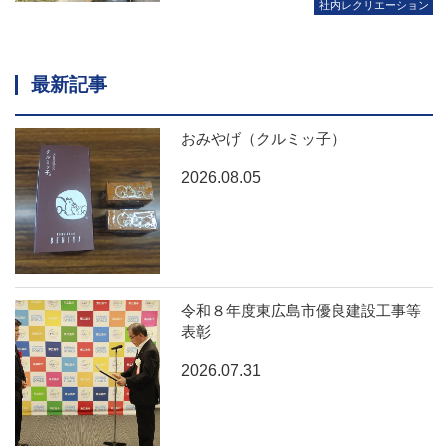
社内レクリエーション
最新記事
おみやげ（クルミッ子）
2026.08.05
令和８年度東広島市優良建設工事等
表彰
2026.07.31