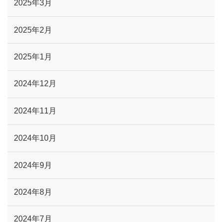
2025年3月
2025年2月
2025年1月
2024年12月
2024年11月
2024年10月
2024年9月
2024年8月
2024年7月