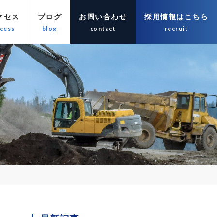
クセス
ブログ
お問い合わせ
採用情報はこちら