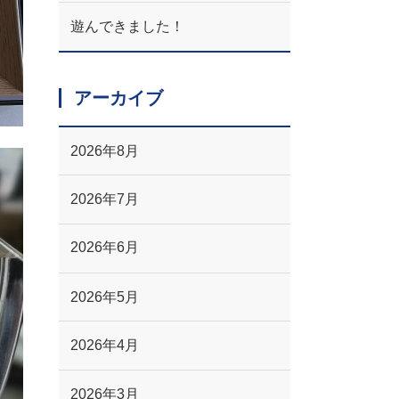
遊んできました！
アーカイブ
2026年8月
2026年7月
2026年6月
2026年5月
2026年4月
2026年3月