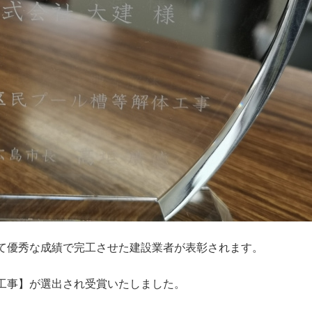
て優秀な成績で完工させた建設業者が表彰されます。
工事】が選出され受賞いたしました。