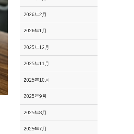
2026年2月
2026年1月
2025年12月
2025年11月
2025年10月
2025年9月
2025年8月
2025年7月