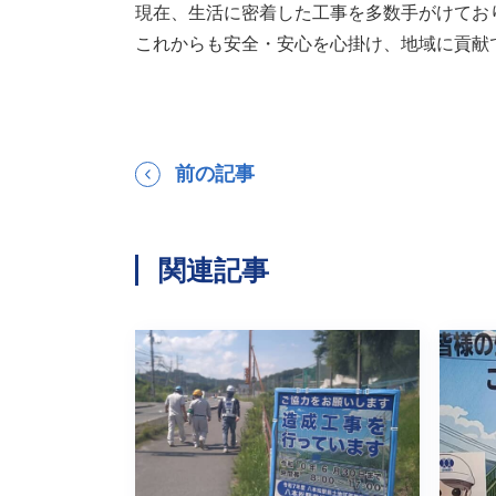
現在、生活に密着した工事を多数手がけてお
これからも安全・安心を心掛け、地域に貢献
前の記事
関連記事