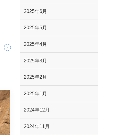
2025年6月
2025年5月
2025年4月
2025年3月
2025年2月
2025年1月
2024年12月
2024年11月