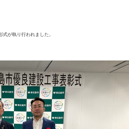
彰式が執り行われました。