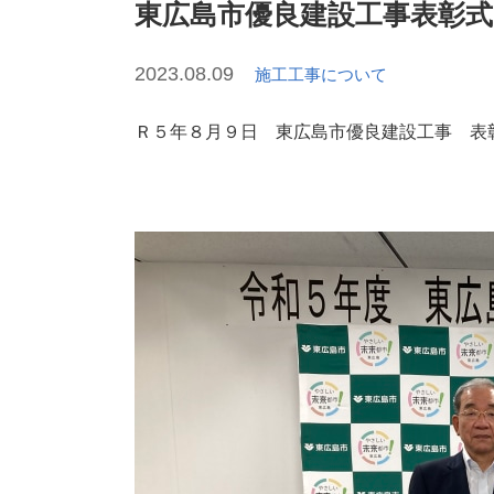
東広島市優良建設工事表彰式
2023.08.09
施工工事について
Ｒ５年８月９日 東広島市優良建設工事 表