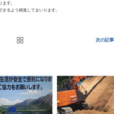
ります。
できるよう精進してまいります。
次の記事