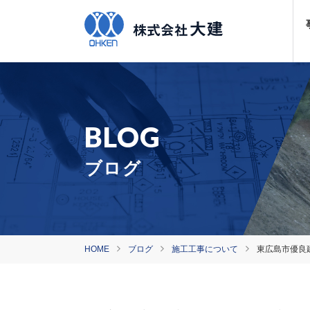
ブログ
HOME
ブログ
施工工事について
東広島市優良