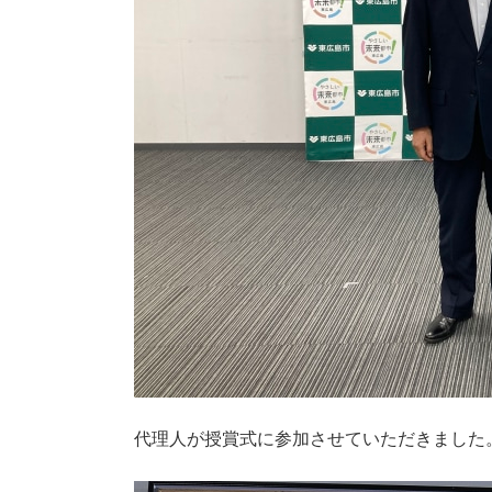
代理人が授賞式に参加させていただきました。