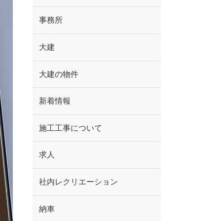
事務所
大建
大建の物件
新着情報
施工工事について
求人
社内レクリエーション
納車