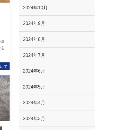
2024年10月
2024年9月
2024年8月
整形
砂を
2024年7月
いて
2024年6月
2024年5月
2024年4月
2024年3月
間