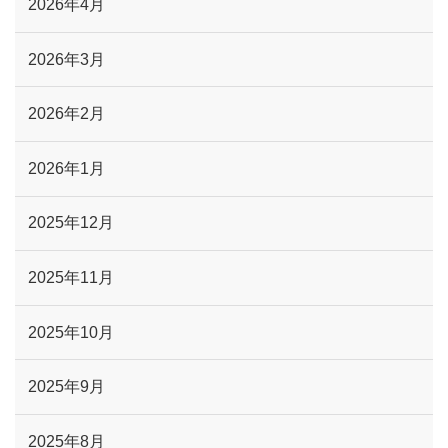
2026年4月
2026年3月
2026年2月
2026年1月
2025年12月
2025年11月
2025年10月
2025年9月
2025年8月