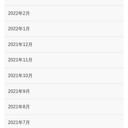
2022年2月
2022年1月
2021年12月
2021年11月
2021年10月
2021年9月
2021年8月
2021年7月