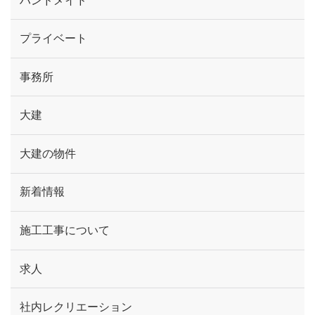
ハンドメイド
プライベート
事務所
大建
大建の物件
新着情報
施工工事について
求人
社内レクリエーション