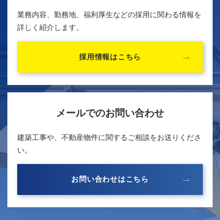
業務内容、勤務地、福利厚生などの採用に関わる情報を
詳しく紹介します。
採用情報はこちら
メールでのお問い合わせ
建築工事や、不動産物件に関するご相談をお送りくださ
い。
お問い合わせはこちら