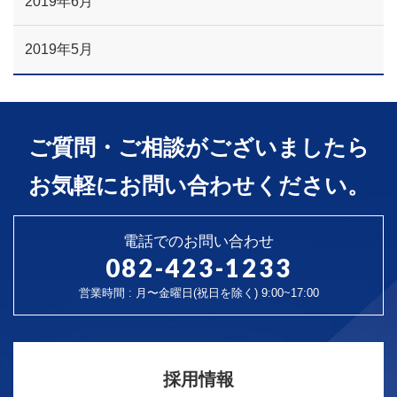
2019年6月
2019年5月
ご質問・ご相談がございましたら
お気軽にお問い合わせください。
電話でのお問い合わせ
082-423-1233
営業時間 : 月〜金曜日(祝日を除く) 9:00~17:00
採用情報