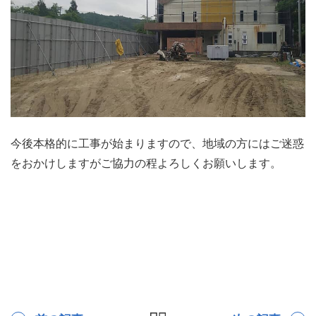
今後本格的に工事が始まりますので、地域の方にはご迷惑
をおかけしますがご協力の程よろしくお願いします。