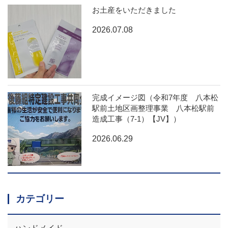
お土産をいただきました
2026.07.08
完成イメージ図（令和7年度 八本松
駅前土地区画整理事業 八本松駅前
造成工事（7-1）【JV】）
2026.06.29
カテゴリー