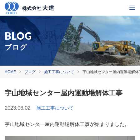
ブログ
HOME
ブログ
施工工事について
宇山地域センター屋内運動場解体
宇山地域センター屋内運動場解体工事
2023.06.02
施工工事について
宇山地域センター屋内運動場解体工事が始まりました。