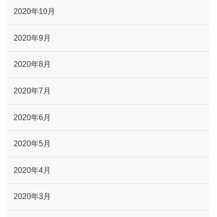
2020年10月
2020年9月
2020年8月
2020年7月
2020年6月
2020年5月
2020年4月
2020年3月