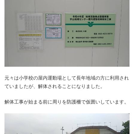
元々は小学校の屋内運動場として長年地域の方に利用され
ていましたが、解体されることになりました。
解体工事が始まる前に周りを防護柵で仮囲いしています。