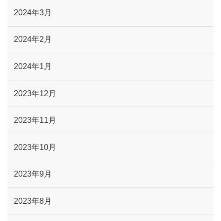
2024年3月
2024年2月
2024年1月
2023年12月
2023年11月
2023年10月
2023年9月
2023年8月