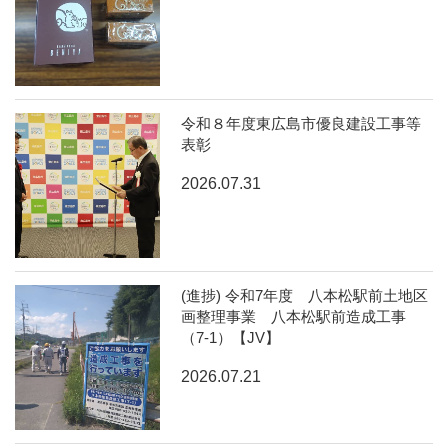
令和８年度東広島市優良建設工事等
表彰
2026.07.31
(進捗) 令和7年度 八本松駅前土地区
画整理事業 八本松駅前造成工事
（7-1）【JV】
2026.07.21