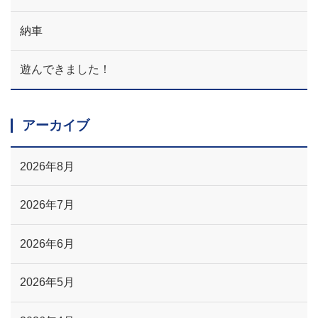
納車
遊んできました！
アーカイブ
2026年8月
2026年7月
2026年6月
2026年5月