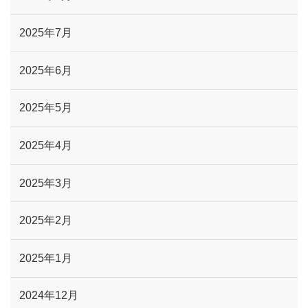
2025年7月
2025年6月
2025年5月
2025年4月
2025年3月
2025年2月
2025年1月
2024年12月