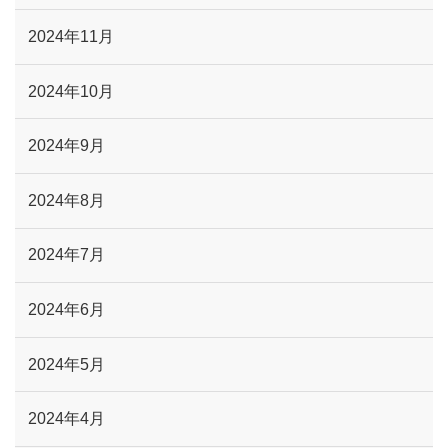
2024年11月
2024年10月
2024年9月
2024年8月
2024年7月
2024年6月
2024年5月
2024年4月