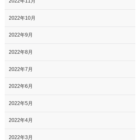
2022年11月
2022年10月
2022年9月
2022年8月
2022年7月
2022年6月
2022年5月
2022年4月
2022年3月