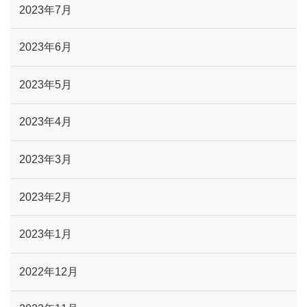
2023年7月
2023年6月
2023年5月
2023年4月
2023年3月
2023年2月
2023年1月
2022年12月