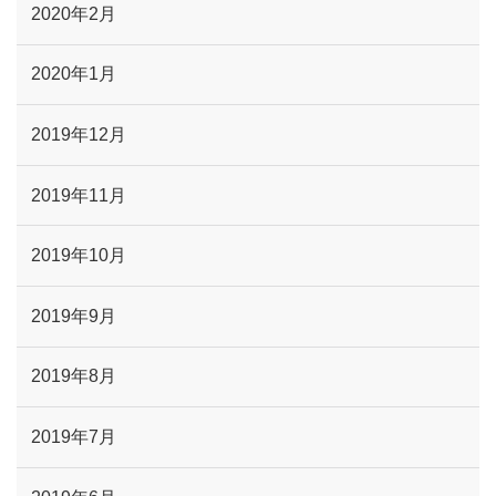
2020年2月
2020年1月
2019年12月
2019年11月
2019年10月
2019年9月
2019年8月
2019年7月