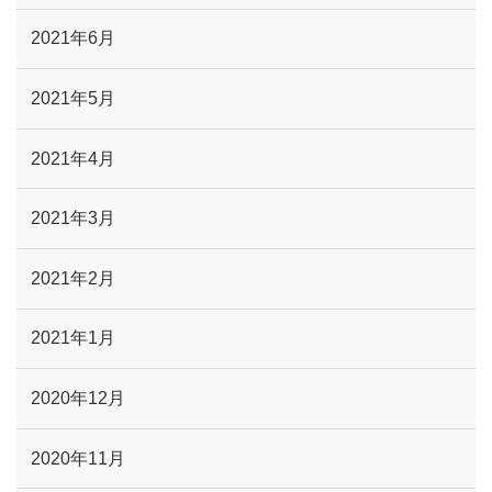
2021年6月
2021年5月
2021年4月
2021年3月
2021年2月
2021年1月
2020年12月
2020年11月