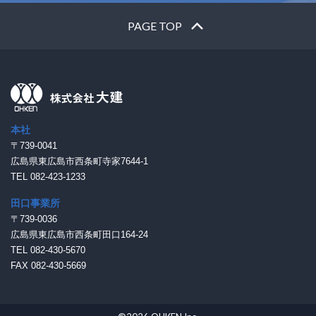
PAGE TOP
本社
〒739-0041
広島県東広島市西条町寺家7644-1
TEL 082-423-1233
田口事業所
〒739-0036
広島県東広島市西条町田口164-24
TEL 082-430-5670
FAX 082-430-5669