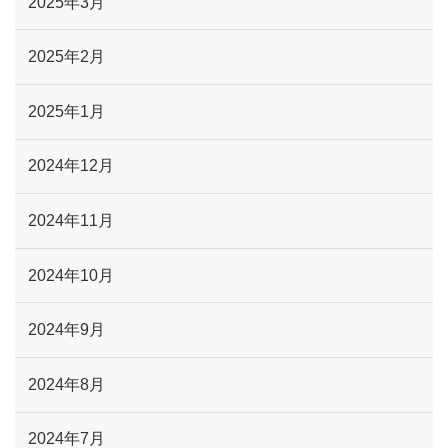
2025年3月
2025年2月
2025年1月
2024年12月
2024年11月
2024年10月
2024年9月
2024年8月
2024年7月