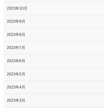
2023年10月
2023年9月
2023年8月
2023年7月
2023年6月
2023年5月
2023年4月
2023年3月