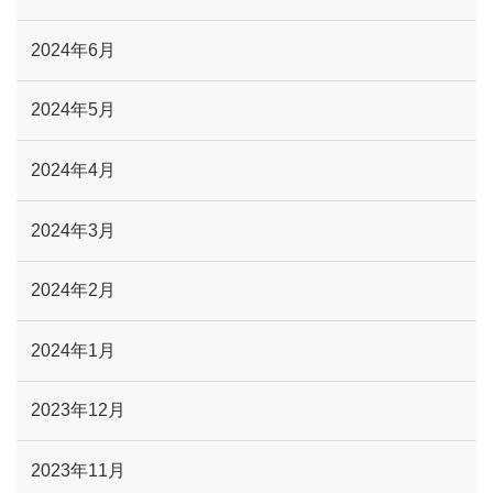
2024年6月
2024年5月
2024年4月
2024年3月
2024年2月
2024年1月
2023年12月
2023年11月