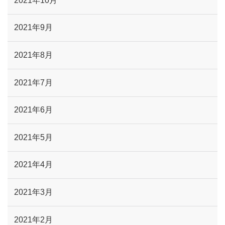
2021年10月
2021年9月
2021年8月
2021年7月
2021年6月
2021年5月
2021年4月
2021年3月
2021年2月