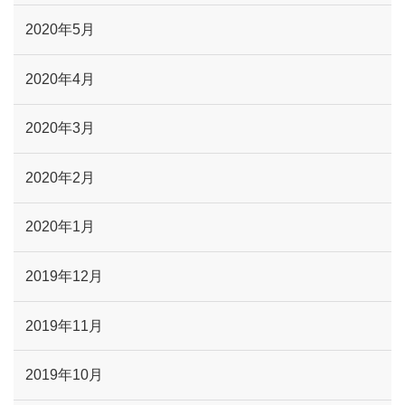
2020年5月
2020年4月
2020年3月
2020年2月
2020年1月
2019年12月
2019年11月
2019年10月