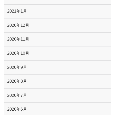
2021年1月
2020年12月
2020年11月
2020年10月
2020年9月
2020年8月
2020年7月
2020年6月