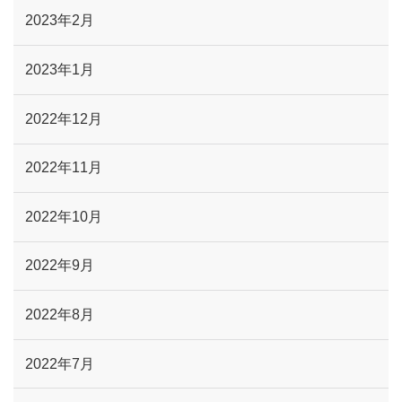
2023年2月
2023年1月
2022年12月
2022年11月
2022年10月
2022年9月
2022年8月
2022年7月