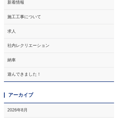
新着情報
施工工事について
求人
社内レクリエーション
納車
遊んできました！
アーカイブ
2026年8月