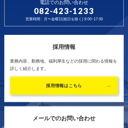
電話でのお問い合わせ
082-423-1233
営業時間 : 月〜金曜日(祝日を除く) 9:00~17:00
採用情報
業務内容、勤務地、福利厚生などの採用に関わる情報を
詳しく紹介します。
採用情報はこちら
メールでのお問い合わせ