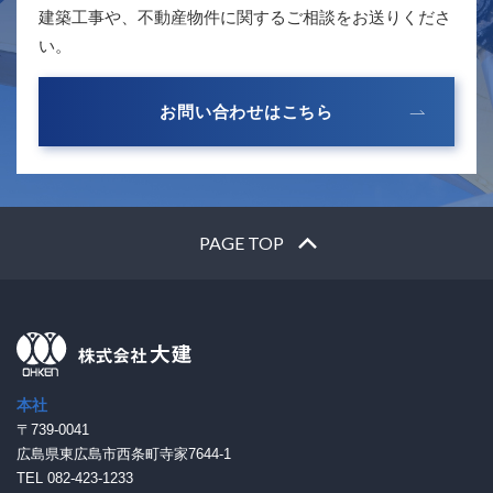
建築工事や、不動産物件に関するご相談をお送りくださ
い。
お問い合わせはこちら
PAGE TOP
本社
〒739-0041
広島県東広島市西条町寺家7644-1
TEL 082-423-1233