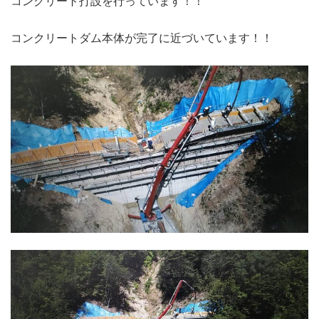
コンクリート打設を行っています！！
コンクリートダム本体が完了に近づいています！！