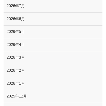
2026年7月
2026年6月
2026年5月
2026年4月
2026年3月
2026年2月
2026年1月
2025年12月