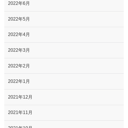
2022年6月
2022年5月
2022年4月
2022年3月
2022年2月
2022年1月
2021年12月
2021年11月