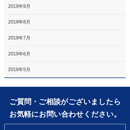
2019年9月
2019年8月
2019年7月
2019年6月
2019年5月
ご質問・ご相談がございましたら
お気軽にお問い合わせください。