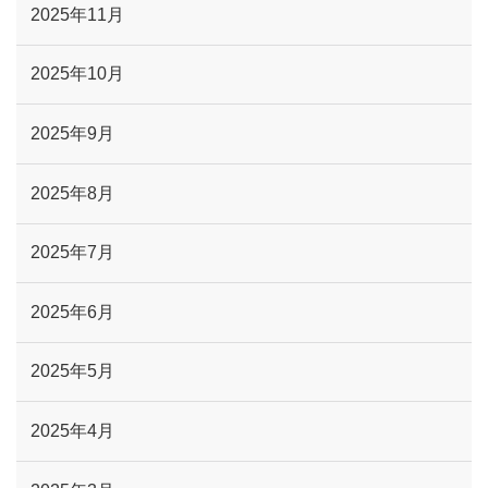
2025年11月
2025年10月
2025年9月
2025年8月
2025年7月
2025年6月
2025年5月
2025年4月