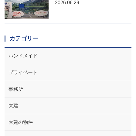
2026.06.29
カテゴリー
ハンドメイド
プライベート
事務所
大建
大建の物件