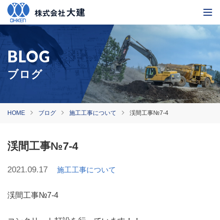
ブログ
HOME
ブログ
施工工事について
渓間工事№7-4
渓間工事№7-4
2021.09.17
施工工事について
渓間工事№7-4