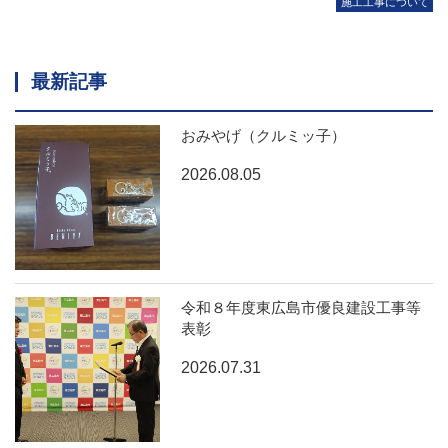
施工工事について
最新記事
おみやげ（クルミッ子）
2026.08.05
令和８年度東広島市優良建設工事等
表彰
2026.07.31