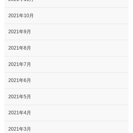
2021年10月
2021年9月
2021年8月
2021年7月
2021年6月
2021年5月
2021年4月
2021年3月