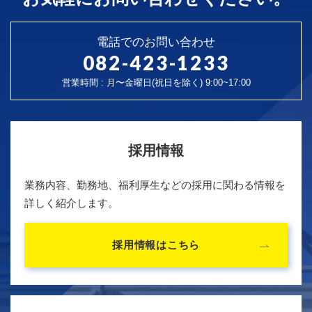
電話でのお問い合わせ
082-423-1233
営業時間 : 月〜金曜日(祝日を除く) 9:00~17:00
採用情報
業務内容、勤務地、福利厚生などの採用に関わる情報を
詳しく紹介します。
採用情報はこちら