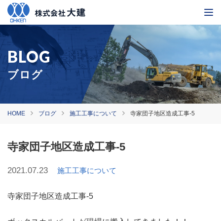
ブログ
HOME
ブログ
施工工事について
寺家団子地区造成工事-5
寺家団子地区造成工事-5
2021.07.23
施工工事について
寺家団子地区造成工事-5