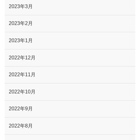
2023年3月
2023年2月
2023年1月
2022年12月
2022年11月
2022年10月
2022年9月
2022年8月