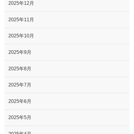
2025年12月
2025年11月
2025年10月
2025年9月
2025年8月
2025年7月
2025年6月
2025年5月
2025年4月