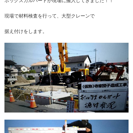
ボックスカルバートが現場に搬入してきました！！
現場で材料検査を行って、大型クレーンで
据え付けをします。