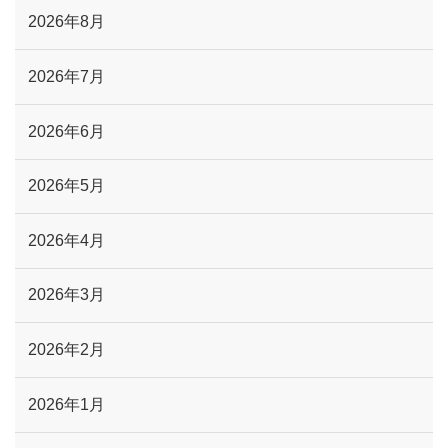
2026年8月
2026年7月
2026年6月
2026年5月
2026年4月
2026年3月
2026年2月
2026年1月