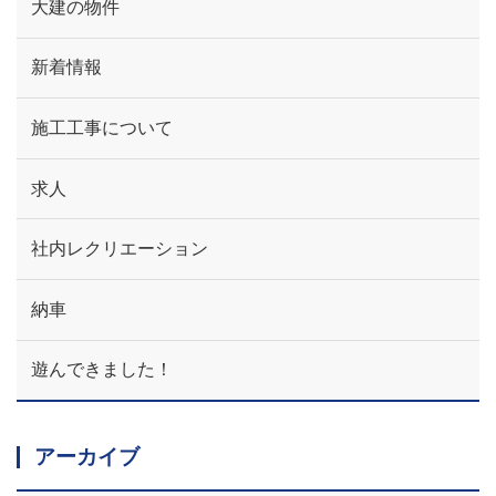
大建の物件
新着情報
施工工事について
求人
社内レクリエーション
納車
遊んできました！
アーカイブ