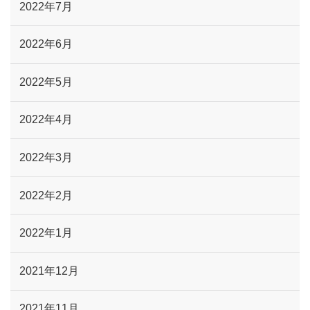
2022年7月
2022年6月
2022年5月
2022年4月
2022年3月
2022年2月
2022年1月
2021年12月
2021年11月