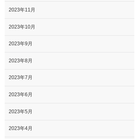
2023年11月
2023年10月
2023年9月
2023年8月
2023年7月
2023年6月
2023年5月
2023年4月