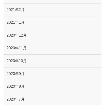
2021年2月
2021年1月
2020年12月
2020年11月
2020年10月
2020年9月
2020年8月
2020年7月