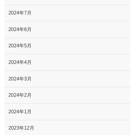
2024年7月
2024年6月
2024年5月
2024年4月
2024年3月
2024年2月
2024年1月
2023年12月