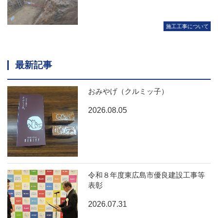
施工工事について
最新記事
おみやげ（クルミッ子）
2026.08.05
令和８年度東広島市優良建設工事等
表彰
2026.07.31