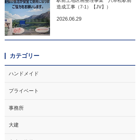
駅前土地区画整理事業 八本松駅前
造成工事（7-1）【JV】）
2026.06.29
カテゴリー
ハンドメイド
プライベート
事務所
大建