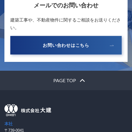
メールでのお問い合わせ
建築工事や、不動産物件に関するご相談をお送りくださ
い。
お問い合わせはこちら
PAGE TOP
本社
〒739-0041