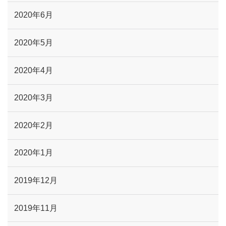
2020年6月
2020年5月
2020年4月
2020年3月
2020年2月
2020年1月
2019年12月
2019年11月