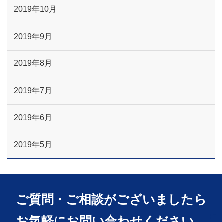
2019年10月
2019年9月
2019年8月
2019年7月
2019年6月
2019年5月
ご質問・ご相談がございましたら
お気軽にお問い合わせください。