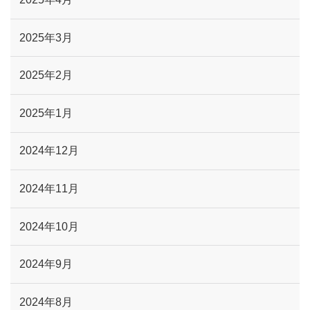
2025年3月
2025年2月
2025年1月
2024年12月
2024年11月
2024年10月
2024年9月
2024年8月