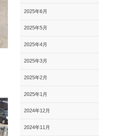
2025年6月
2025年5月
2025年4月
2025年3月
2025年2月
2025年1月
2024年12月
2024年11月