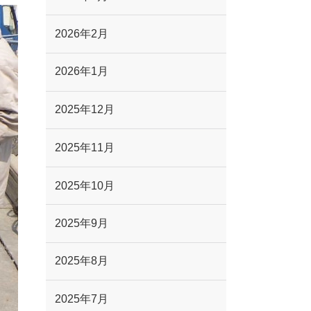
2026年2月
2026年1月
2025年12月
2025年11月
2025年10月
2025年9月
2025年8月
2025年7月