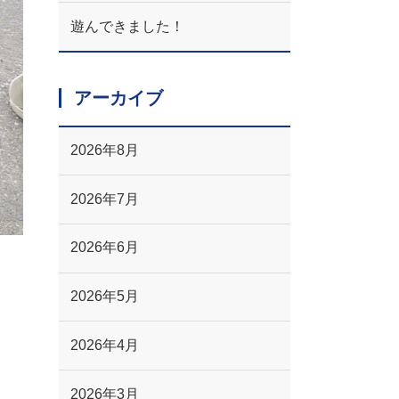
遊んできました！
アーカイブ
2026年8月
2026年7月
2026年6月
2026年5月
2026年4月
2026年3月