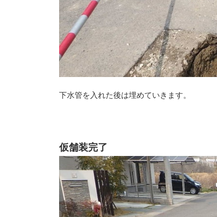
下水管を入れた後は埋めていきます。
仮舗装完了