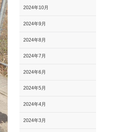
2024年10月
2024年9月
2024年8月
2024年7月
2024年6月
2024年5月
2024年4月
2024年3月