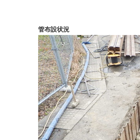
管布設状況