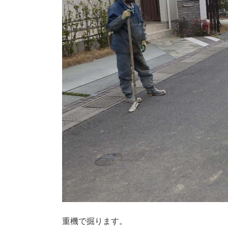
重機で掘ります。