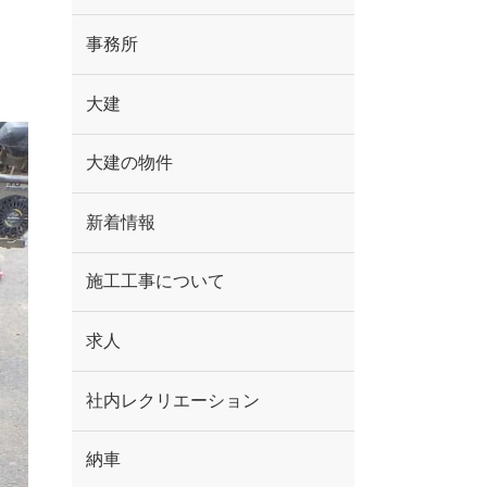
事務所
大建
大建の物件
新着情報
施工工事について
求人
社内レクリエーション
納車