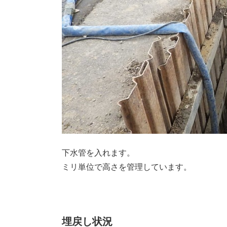
下水管を入れます。
ミリ単位で高さを管理しています。
埋戻し状況