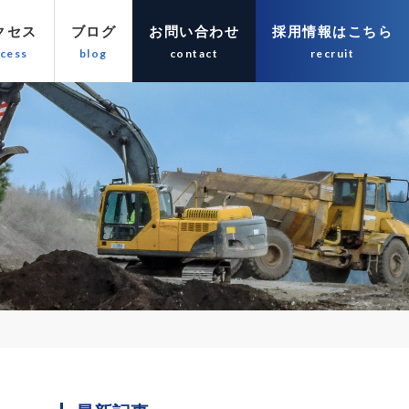
クセス
ブログ
お問い合わせ
採用情報はこちら