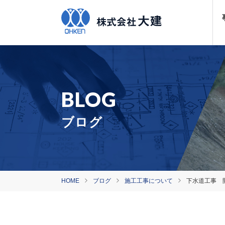
ブログ
HOME
ブログ
施工工事について
下水道工事 