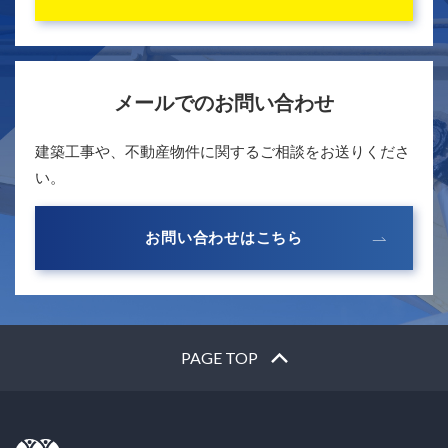
メールでのお問い合わせ
建築工事や、不動産物件に関するご相談をお送りくださ
い。
お問い合わせはこちら
PAGE TOP