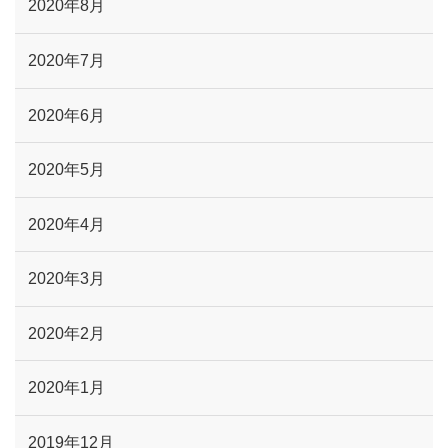
2020年8月
2020年7月
2020年6月
2020年5月
2020年4月
2020年3月
2020年2月
2020年1月
2019年12月