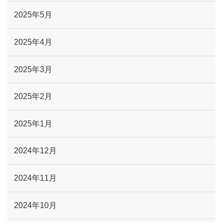
2025年5月
2025年4月
2025年3月
2025年2月
2025年1月
2024年12月
2024年11月
2024年10月