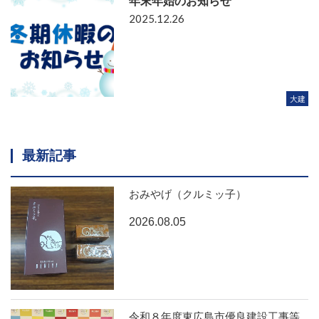
年末年始のお知らせ
2025.12.26
大建
最新記事
おみやげ（クルミッ子）
2026.08.05
令和８年度東広島市優良建設工事等