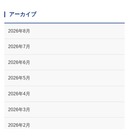
アーカイブ
2026年8月
2026年7月
2026年6月
2026年5月
2026年4月
2026年3月
2026年2月