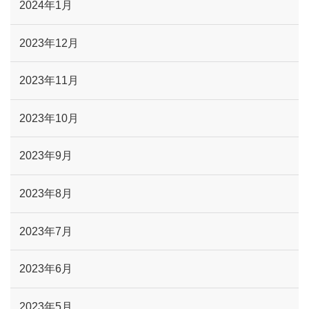
2024年1月
2023年12月
2023年11月
2023年10月
2023年9月
2023年8月
2023年7月
2023年6月
2023年5月