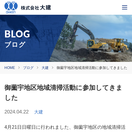
ブログ
HOME
ブログ
大建
御薗宇地区地域清掃活動に参加してきました
御薗宇地区地域清掃活動に参加してきま
した
2024.04.22
大建
4月21日日曜日に行われました、御薗宇地区の地域清掃活