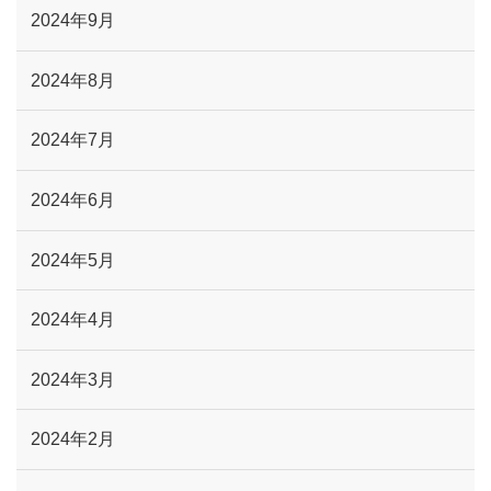
2024年9月
2024年8月
2024年7月
2024年6月
2024年5月
2024年4月
2024年3月
2024年2月