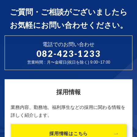
ご質問・ご相談がございましたら
お気軽にお問い合わせください。
電話でのお問い合わせ
082-423-1233
営業時間 : 月〜金曜日(祝日を除く) 9:00~17:00
採用情報
業務内容、勤務地、福利厚生などの採用に関わる情報を
詳しく紹介します。
採用情報はこちら