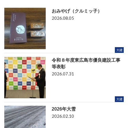
おみやげ（クルミッ子）
2026.08.05
大建
令和８年度東広島市優良建設工事
等表彰
2026.07.31
大建
2026年大雪
2026.02.10