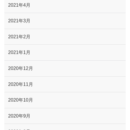
2021年4月
2021年3月
2021年2月
2021年1月
2020年12月
2020年11月
2020年10月
2020年9月