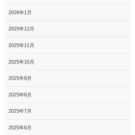
2026年1月
2025年12月
2025年11月
2025年10月
2025年9月
2025年8月
2025年7月
2025年6月