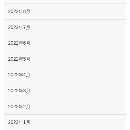
2022年8月
2022年7月
2022年6月
2022年5月
2022年4月
2022年3月
2022年2月
2022年1月