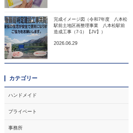
完成イメージ図（令和7年度 八本松
駅前土地区画整理事業 八本松駅前
造成工事（7-1）【JV】）
2026.06.29
カテゴリー
ハンドメイド
プライベート
事務所