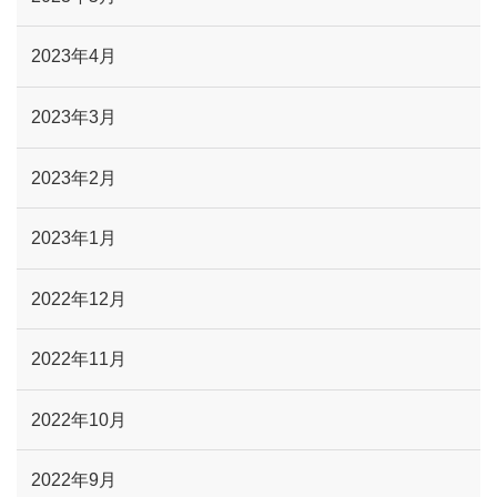
2023年4月
2023年3月
2023年2月
2023年1月
2022年12月
2022年11月
2022年10月
2022年9月