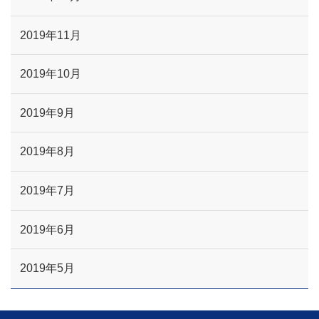
2019年11月
2019年10月
2019年9月
2019年8月
2019年7月
2019年6月
2019年5月