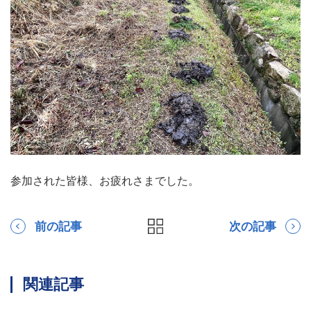
参加された皆様、お疲れさまでした。
前の記事
次の記事
関連記事