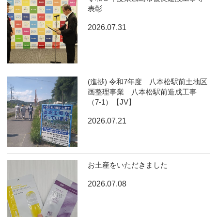
表彰
2026.07.31
(進捗) 令和7年度 八本松駅前土地区
画整理事業 八本松駅前造成工事
（7-1）【JV】
2026.07.21
お土産をいただきました
2026.07.08