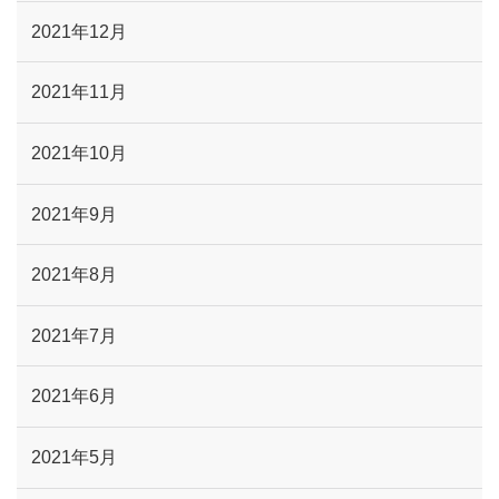
2021年12月
2021年11月
2021年10月
2021年9月
2021年8月
2021年7月
2021年6月
2021年5月