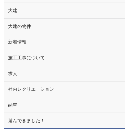
大建
大建の物件
新着情報
施工工事について
求人
社内レクリエーション
納車
遊んできました！