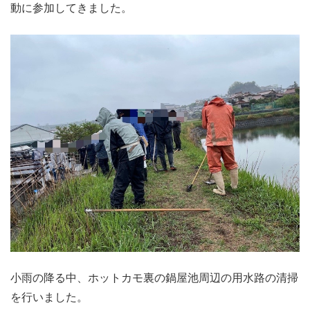
動に参加してきました。
小雨の降る中、ホットカモ裏の鍋屋池周辺の用水路の清掃
を行いました。