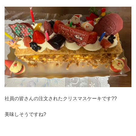
社員の皆さんの注文されたクリスマスケーキです??
美味しそうですね?