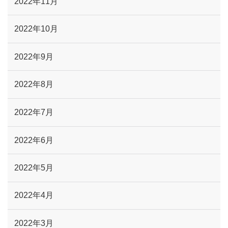
2022年11月
2022年10月
2022年9月
2022年8月
2022年7月
2022年6月
2022年5月
2022年4月
2022年3月