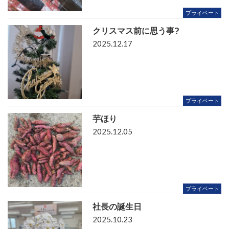
プライベート
クリスマス前に思う事?
2025.12.17
プライベート
芋ほり
2025.12.05
プライベート
社長の誕生日
2025.10.23