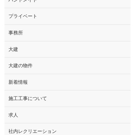
プライベート
事務所
大建
大建の物件
新着情報
施工工事について
求人
社内レクリエーション