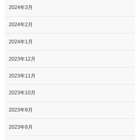
2024年3月
2024年2月
2024年1月
2023年12月
2023年11月
2023年10月
2023年9月
2023年8月