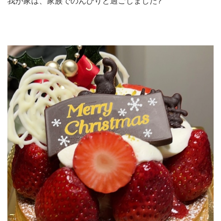
我が家は、家族でのんびりと過ごしました?