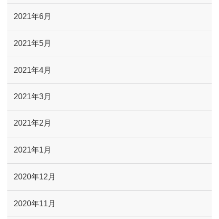
2021年6月
2021年5月
2021年4月
2021年3月
2021年2月
2021年1月
2020年12月
2020年11月