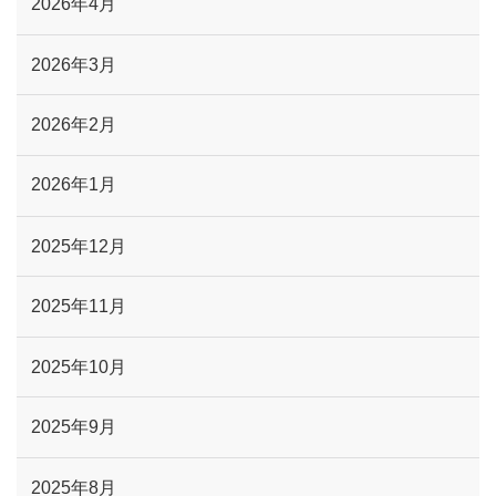
2026年4月
2026年3月
2026年2月
2026年1月
2025年12月
2025年11月
2025年10月
2025年9月
2025年8月