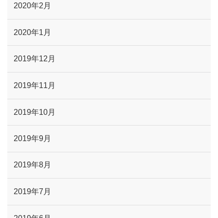
2020年2月
2020年1月
2019年12月
2019年11月
2019年10月
2019年9月
2019年8月
2019年7月