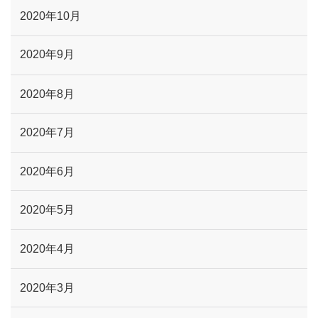
2020年10月
2020年9月
2020年8月
2020年7月
2020年6月
2020年5月
2020年4月
2020年3月