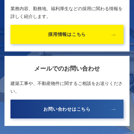
業務内容、勤務地、福利厚生などの採用に関わる情報を
詳しく紹介します。
採用情報はこちら
メールでのお問い合わせ
建築工事や、不動産物件に関するご相談をお送りくださ
い。
お問い合わせはこちら