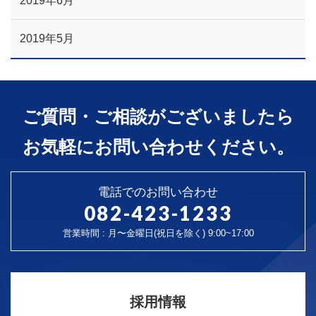
2019年6月
2019年5月
ご質問・ご相談がございましたら
お気軽にお問い合わせください。
電話でのお問い合わせ
082-423-1233
営業時間 : 月〜金曜日(祝日を除く) 9:00~17:00
採用情報