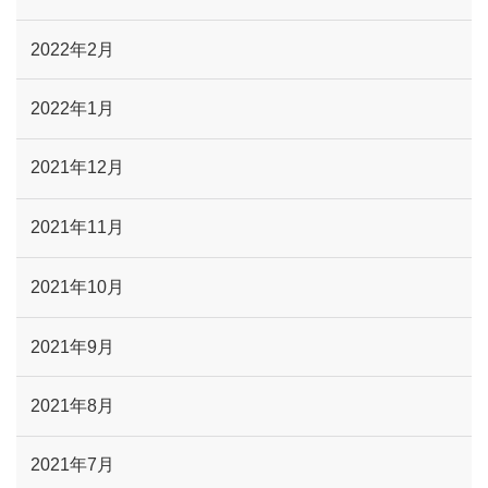
2022年2月
2022年1月
2021年12月
2021年11月
2021年10月
2021年9月
2021年8月
2021年7月