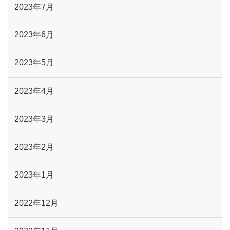
2023年7月
2023年6月
2023年5月
2023年4月
2023年3月
2023年2月
2023年1月
2022年12月