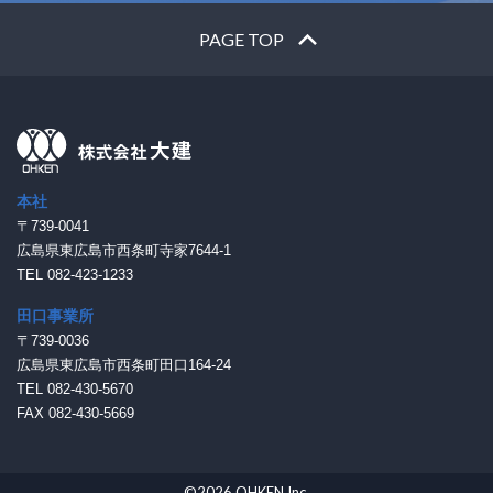
PAGE TOP
本社
〒739-0041
広島県東広島市西条町寺家7644-1
TEL 082-423-1233
田口事業所
〒739-0036
広島県東広島市西条町田口164-24
TEL 082-430-5670
FAX 082-430-5669
©2026 OHKEN Inc.