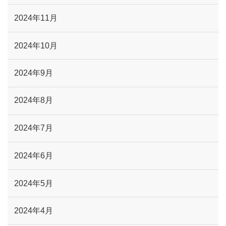
2024年11月
2024年10月
2024年9月
2024年8月
2024年7月
2024年6月
2024年5月
2024年4月