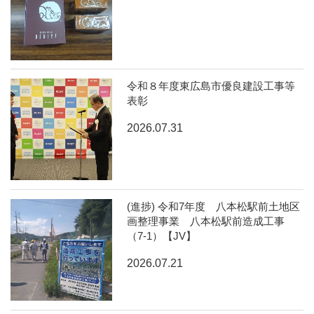
令和８年度東広島市優良建設工事等
表彰
2026.07.31
(進捗) 令和7年度 八本松駅前土地区
画整理事業 八本松駅前造成工事
（7-1）【JV】
2026.07.21