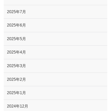
2025年7月
2025年6月
2025年5月
2025年4月
2025年3月
2025年2月
2025年1月
2024年12月