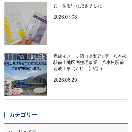
お土産をいただきました
2026.07.08
完成イメージ図（令和7年度 八本松
駅前土地区画整理事業 八本松駅前
造成工事（7-1）【JV】）
2026.06.29
カテゴリー
ハンドメイド