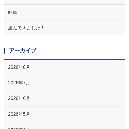
納車
遊んできました！
アーカイブ
2026年8月
2026年7月
2026年6月
2026年5月