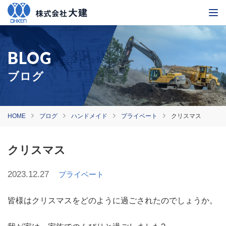
ブログ
HOME
ブログ
ハンドメイド
プライベート
クリスマス
クリスマス
2023.12.27
プライベート
皆様はクリスマスをどのように過ごされたのでしょうか。