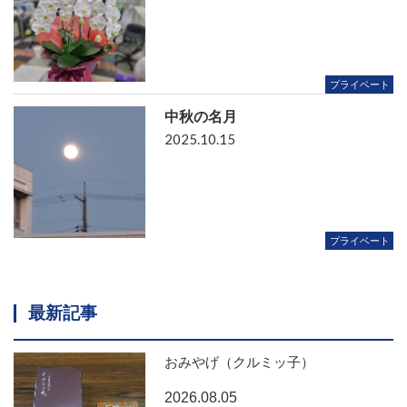
プライベート
中秋の名月
2025.10.15
プライベート
最新記事
おみやげ（クルミッ子）
2026.08.05