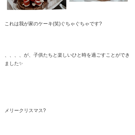
これは我が家のケーキ(笑)ぐちゃぐちゃです?
、、、、が、子供たちと楽しいひと時を過ごすことができ
ました✨
メリークリスマス?