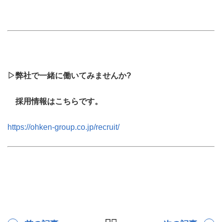
▷弊社で一緒に働いてみませんか?
採用情報はこちらです。
https://ohken-group.co.jp/recruit/