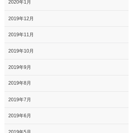
2020年1月
2019年12月
2019年11月
2019年10月
2019年9月
2019年8月
2019年7月
2019年6月
2019年5月