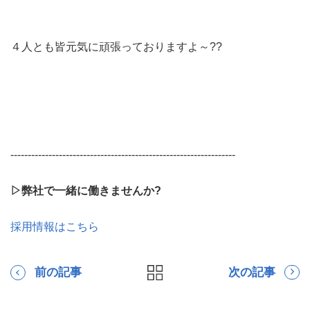
４人とも皆元気に頑張っておりますよ～??
-----------------------------------------------------------------
▷弊社で一緒に働きませんか?
採用情報はこちら
前の記事
次の記事