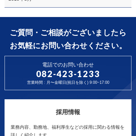
ご質問・ご相談がございましたら
お気軽にお問い合わせください。
電話でのお問い合わせ
082-423-1233
営業時間 : 月〜金曜日(祝日を除く) 9:00~17:00
採用情報
業務内容、勤務地、福利厚生などの採用に関わる情報を
詳しく紹介します。