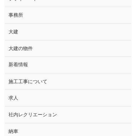
事務所
大建
大建の物件
新着情報
施工工事について
求人
社内レクリエーション
納車