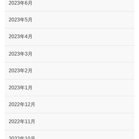
2023年6月
2023年5月
2023年4月
2023年3月
2023年2月
2023年1月
2022年12月
2022年11月
2022年10月