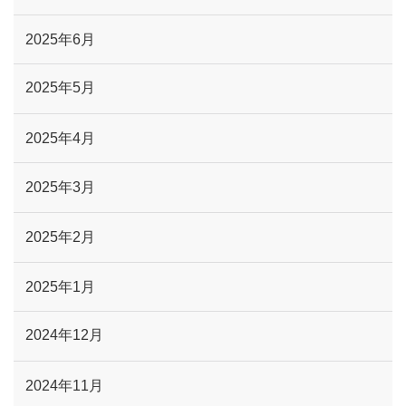
2025年6月
2025年5月
2025年4月
2025年3月
2025年2月
2025年1月
2024年12月
2024年11月