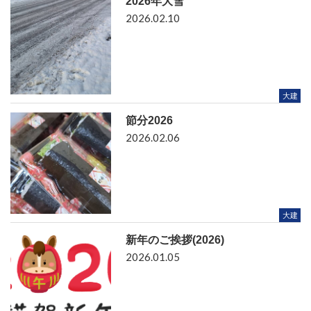
2026年大雪
2026.02.10
大建
節分2026
2026.02.06
大建
新年のご挨拶(2026)
2026.01.05