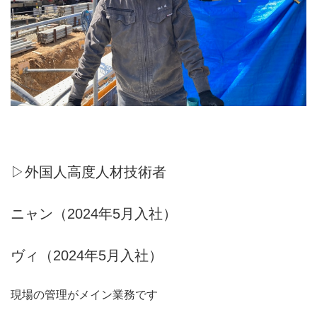
▷外国人高度人材技術者
ニャン（2024年5月入社）
ヴィ（2024年5月入社）
現場の管理がメイン業務です