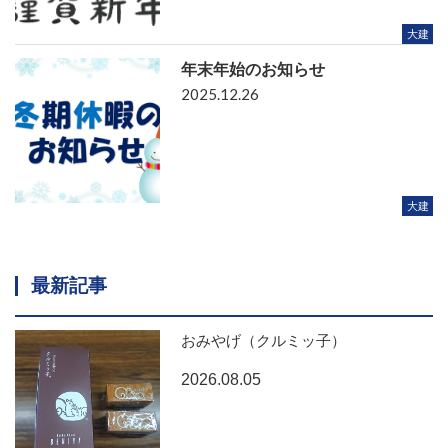
大建
年末年始のお知らせ
2025.12.26
大建
最新記事
おみやげ（クルミッ子）
2026.08.05