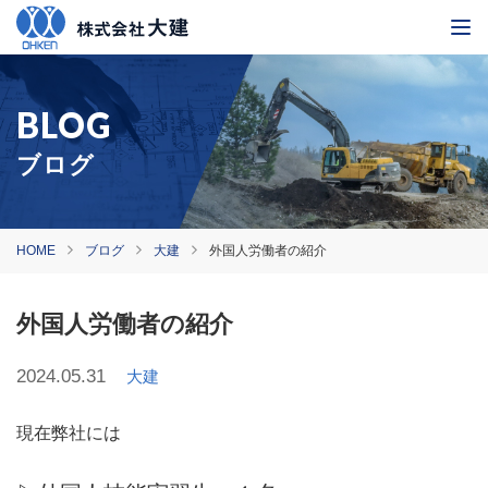
ブログ
HOME
ブログ
大建
外国人労働者の紹介
外国人労働者の紹介
2024.05.31
大建
現在弊社には