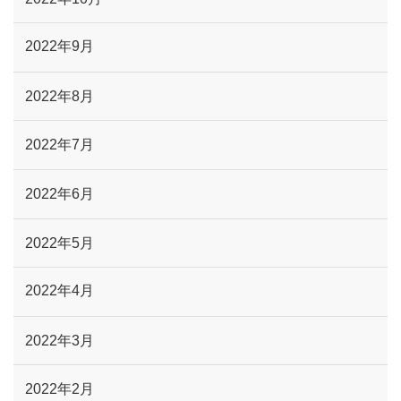
2022年9月
2022年8月
2022年7月
2022年6月
2022年5月
2022年4月
2022年3月
2022年2月