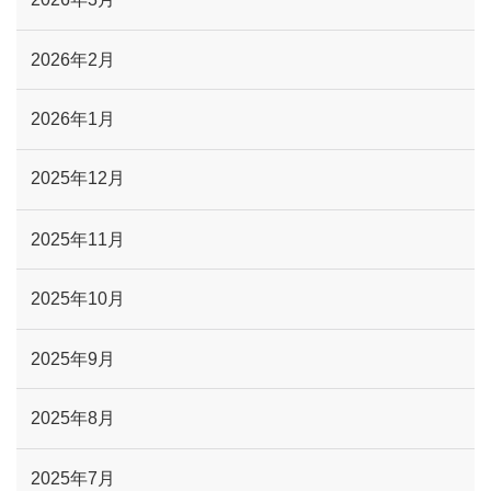
2026年2月
2026年1月
2025年12月
2025年11月
2025年10月
2025年9月
2025年8月
2025年7月