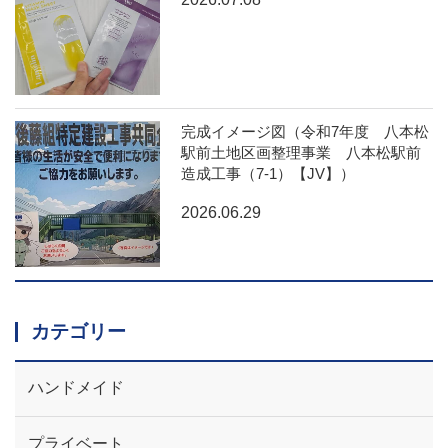
完成イメージ図（令和7年度 八本松
駅前土地区画整理事業 八本松駅前
造成工事（7-1）【JV】）
2026.06.29
カテゴリー
ハンドメイド
プライベート