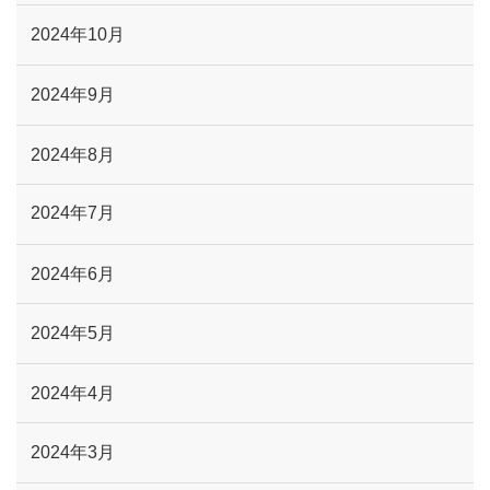
2024年10月
2024年9月
2024年8月
2024年7月
2024年6月
2024年5月
2024年4月
2024年3月