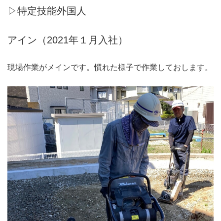
▷特定技能外国人
アイン（2021年１月入社）
現場作業がメインです。慣れた様子で作業しておします。