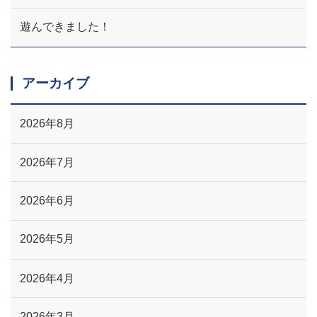
遊んできました！
アーカイブ
2026年8月
2026年7月
2026年6月
2026年5月
2026年4月
2026年3月