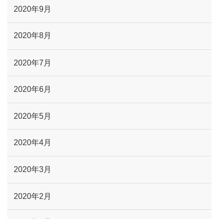
2020年9月
2020年8月
2020年7月
2020年6月
2020年5月
2020年4月
2020年3月
2020年2月