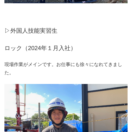
▷外国人技能実習生
ロック（2024年１月入社）
現場作業がメインです。お仕事にも徐々になれてきまし
た。