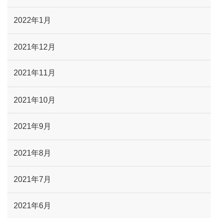
2022年1月
2021年12月
2021年11月
2021年10月
2021年9月
2021年8月
2021年7月
2021年6月