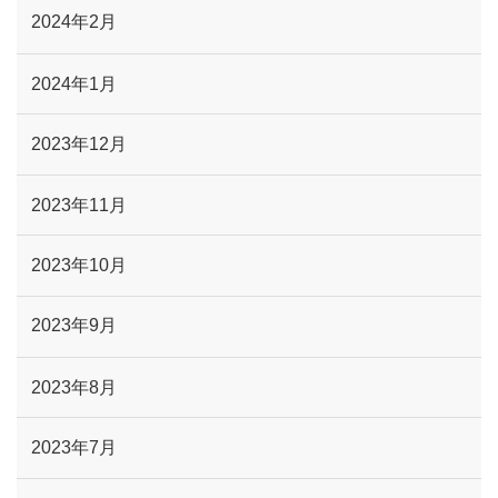
2024年2月
2024年1月
2023年12月
2023年11月
2023年10月
2023年9月
2023年8月
2023年7月