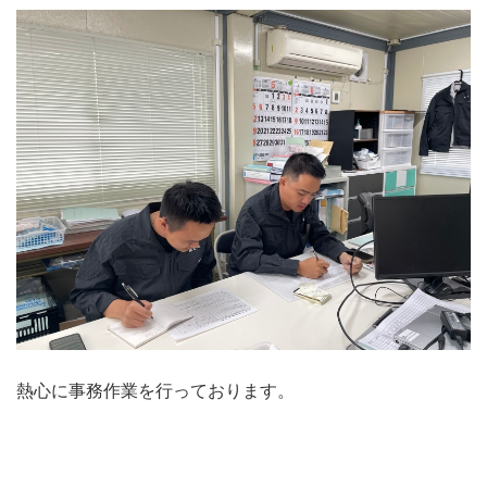
熱心に事務作業を行っております。