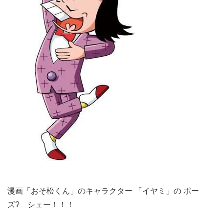
漫画「おそ松くん」のキャラクター 「イヤミ」の ポー
ズ? シェー！！！