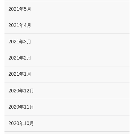
2021年5月
2021年4月
2021年3月
2021年2月
2021年1月
2020年12月
2020年11月
2020年10月