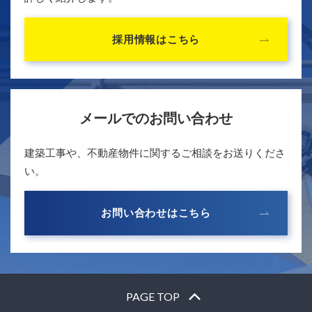
採用情報はこちら
メールでのお問い合わせ
建築工事や、不動産物件に関するご相談をお送りくださ
い。
お問い合わせはこちら
PAGE TOP