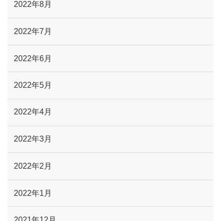
2022年8月
2022年7月
2022年6月
2022年5月
2022年4月
2022年3月
2022年2月
2022年1月
2021年12月