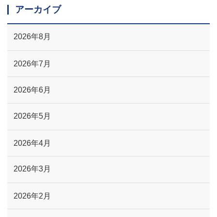
アーカイブ
2026年8月
2026年7月
2026年6月
2026年5月
2026年4月
2026年3月
2026年2月