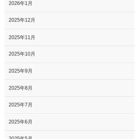
2026年1月
2025年12月
2025年11月
2025年10月
2025年9月
2025年8月
2025年7月
2025年6月
2025年5月