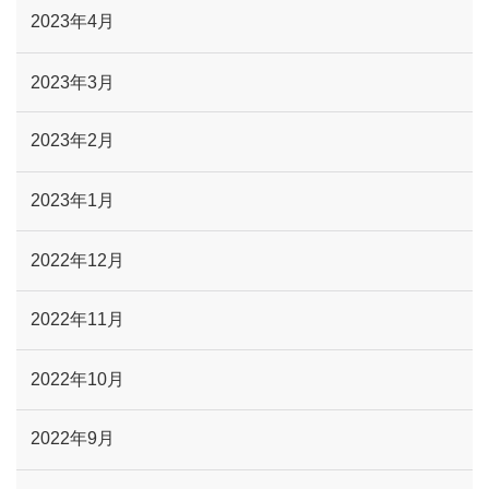
2023年4月
2023年3月
2023年2月
2023年1月
2022年12月
2022年11月
2022年10月
2022年9月