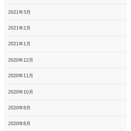
2021年3月
2021年2月
2021年1月
2020年12月
2020年11月
2020年10月
2020年9月
2020年8月