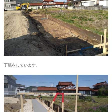
丁張をしています。