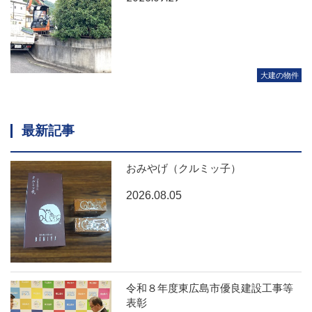
大建の物件
最新記事
おみやげ（クルミッ子）
2026.08.05
令和８年度東広島市優良建設工事等
表彰