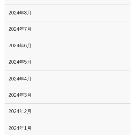
2024年8月
2024年7月
2024年6月
2024年5月
2024年4月
2024年3月
2024年2月
2024年1月