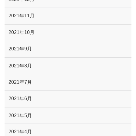
2021年11月
2021年10月
2021年9月
2021年8月
2021年7月
2021年6月
2021年5月
2021年4月