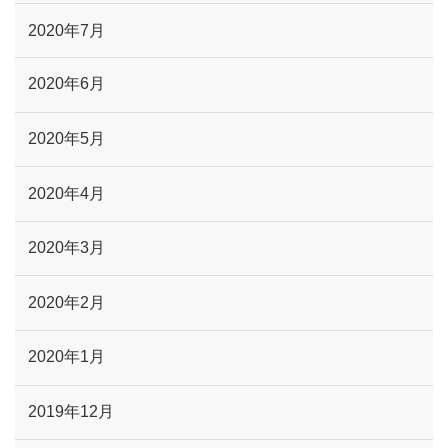
2020年7月
2020年6月
2020年5月
2020年4月
2020年3月
2020年2月
2020年1月
2019年12月