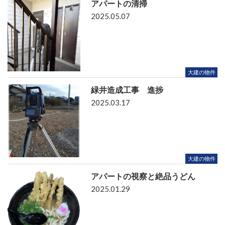
アパートの清掃
2025.05.07
大建の物件
緑井造成工事 進捗
2025.03.17
大建の物件
アパートの視察と絶品うどん
2025.01.29