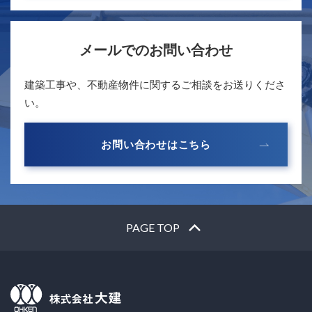
メールでのお問い合わせ
建築工事や、不動産物件に関するご相談をお送りくださ
い。
お問い合わせはこちら
PAGE TOP