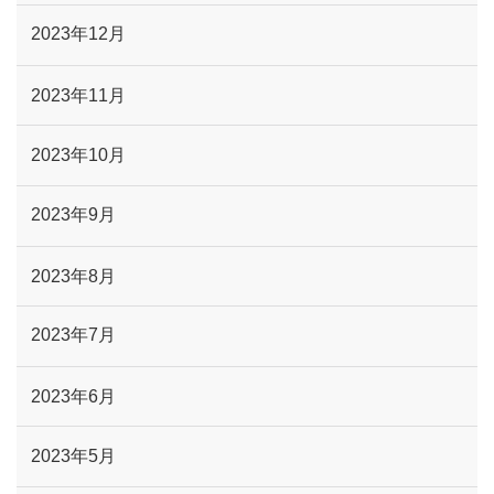
2023年12月
2023年11月
2023年10月
2023年9月
2023年8月
2023年7月
2023年6月
2023年5月