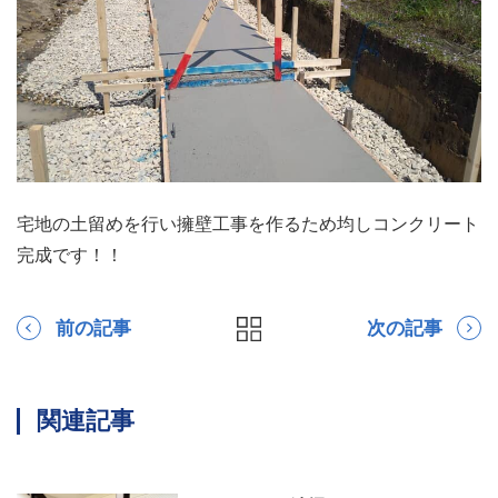
宅地の土留めを行い擁壁工事を作るため均しコンクリート
完成です！！
前の記事
次の記事
関連記事