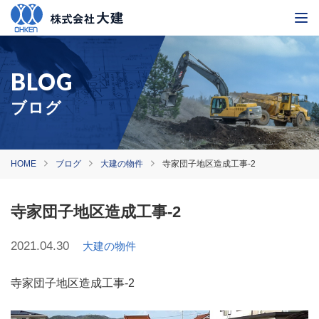
ブログ
HOME
ブログ
大建の物件
寺家団子地区造成工事-2
寺家団子地区造成工事-2
2021.04.30
大建の物件
寺家団子地区造成工事-2