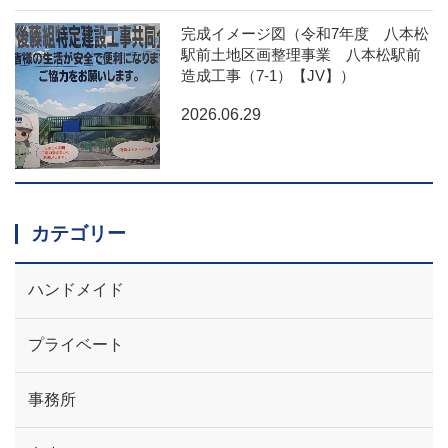
完成イメージ図（令和7年度 八本松
駅前土地区画整理事業 八本松駅前
造成工事（7-1）【JV】）
2026.06.29
カテゴリー
ハンドメイド
プライベート
事務所