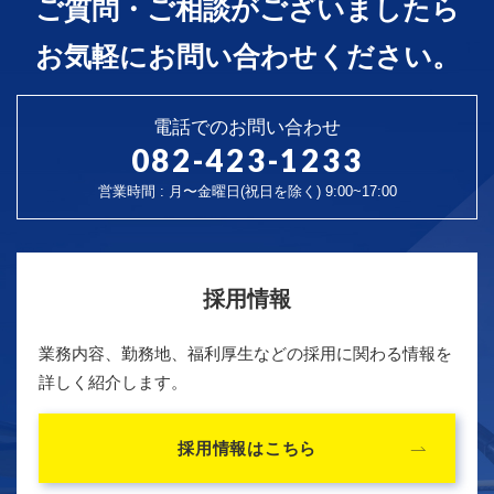
ご質問・ご相談がございましたら
お気軽にお問い合わせください。
電話でのお問い合わせ
082-423-1233
営業時間 : 月〜金曜日(祝日を除く) 9:00~17:00
採用情報
業務内容、勤務地、福利厚生などの採用に関わる情報を
詳しく紹介します。
採用情報はこちら