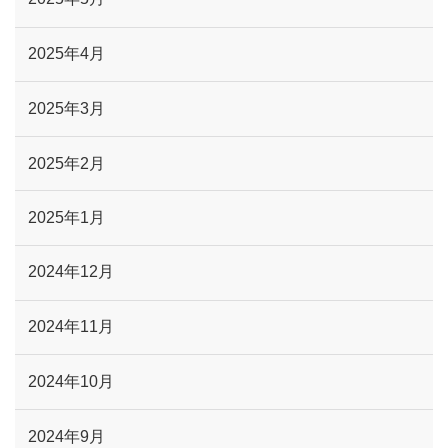
2025年4月
2025年3月
2025年2月
2025年1月
2024年12月
2024年11月
2024年10月
2024年9月