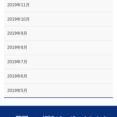
2019年11月
2019年10月
2019年9月
2019年8月
2019年7月
2019年6月
2019年5月