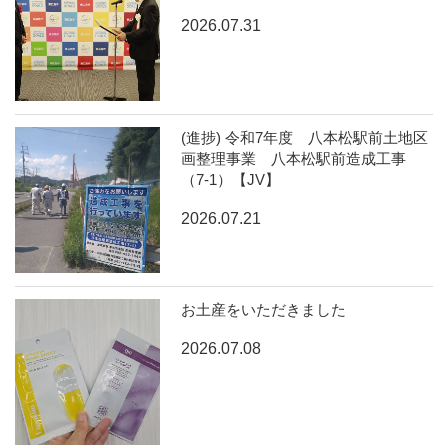
2026.07.31
(進捗) 令和7年度 八本松駅前土地区
画整理事業 八本松駅前造成工事
（7-1）【JV】
2026.07.21
お土産をいただきました
2026.07.08