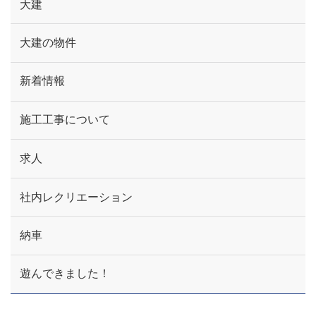
大建
大建の物件
新着情報
施工工事について
求人
社内レクリエーション
納車
遊んできました！