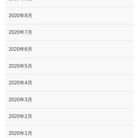
2020年8月
2020年7月
2020年6月
2020年5月
2020年4月
2020年3月
2020年2月
2020年1月