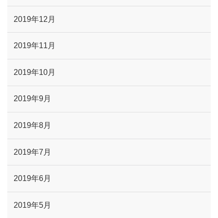
2019年12月
2019年11月
2019年10月
2019年9月
2019年8月
2019年7月
2019年6月
2019年5月