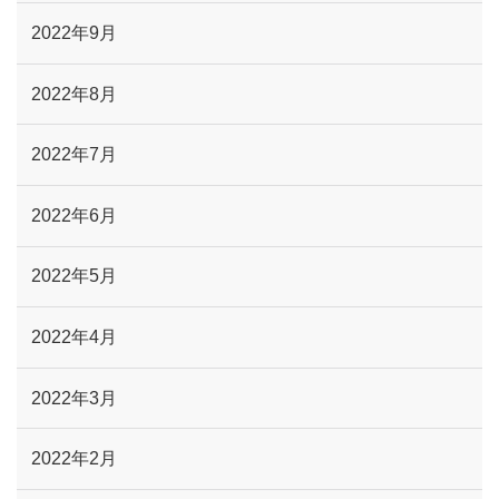
2022年9月
2022年8月
2022年7月
2022年6月
2022年5月
2022年4月
2022年3月
2022年2月