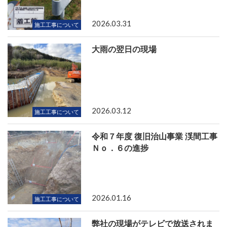
2026.03.31
施工工事について
大雨の翌日の現場
2026.03.12
施工工事について
令和７年度 復旧治山事業 渓間工事
Ｎｏ．６の進捗
2026.01.16
施工工事について
弊社の現場がテレビで放送されま