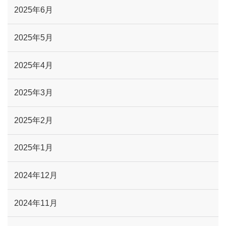
2025年6月
2025年5月
2025年4月
2025年3月
2025年2月
2025年1月
2024年12月
2024年11月