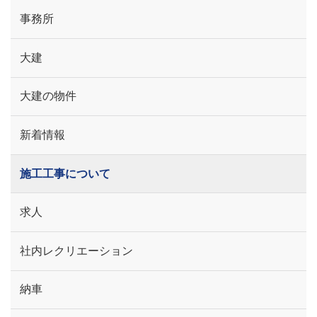
事務所
大建
大建の物件
新着情報
施工工事について
求人
社内レクリエーション
納車