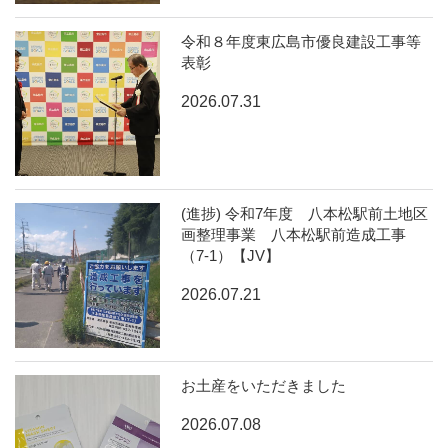
令和８年度東広島市優良建設工事等
表彰
2026.07.31
(進捗) 令和7年度 八本松駅前土地区
画整理事業 八本松駅前造成工事
（7-1）【JV】
2026.07.21
お土産をいただきました
2026.07.08