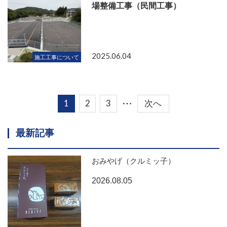
場整備工事（民間工事）
2025.06.04
施工工事について
1
2
3
次へ
...
最新記事
おみやげ（クルミッ子）
2026.08.05