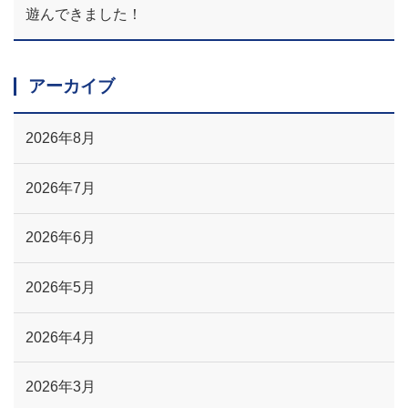
遊んできました！
アーカイブ
2026年8月
2026年7月
2026年6月
2026年5月
2026年4月
2026年3月