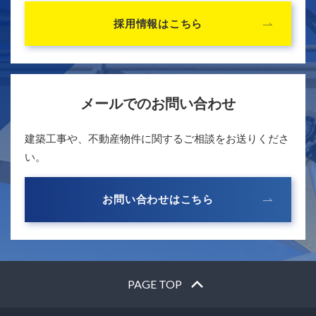
採用情報はこちら
メールでのお問い合わせ
建築工事や、不動産物件に関するご相談をお送りくださ
い。
お問い合わせはこちら
PAGE TOP