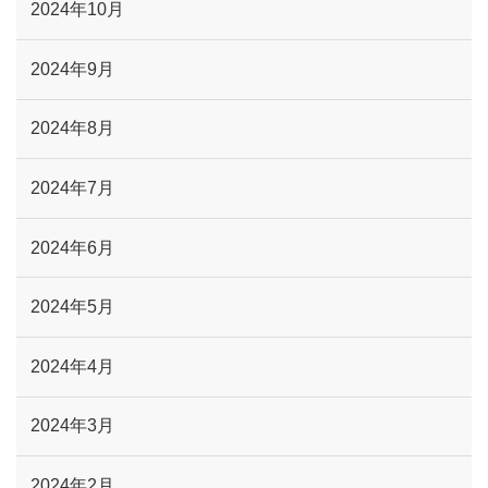
2024年10月
2024年9月
2024年8月
2024年7月
2024年6月
2024年5月
2024年4月
2024年3月
2024年2月