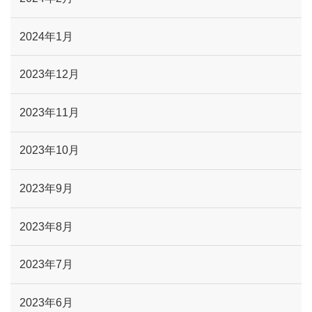
2024年1月
2023年12月
2023年11月
2023年10月
2023年9月
2023年8月
2023年7月
2023年6月