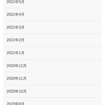
2021年5月
2021年4月
2021年3月
2021年2月
2021年1月
2020年12月
2020年11月
2020年10月
2020年9月