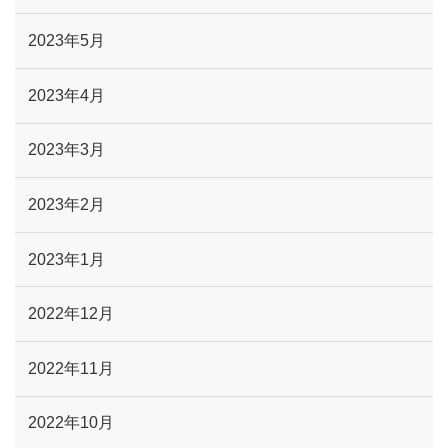
2023年5月
2023年4月
2023年3月
2023年2月
2023年1月
2022年12月
2022年11月
2022年10月