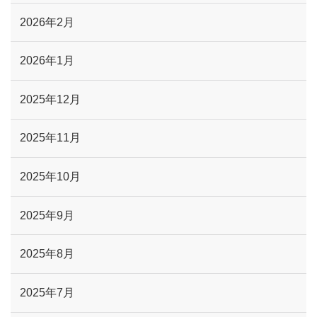
2026年2月
2026年1月
2025年12月
2025年11月
2025年10月
2025年9月
2025年8月
2025年7月