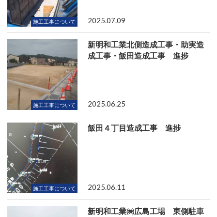
2025.07.09
施工工事について
新明和工業北側造成工事・助実造
成工事・飯田造成工事 進捗
2025.06.25
施工工事について
飯田４丁目造成工事 進捗
2025.06.11
施工工事について
新明和工業㈱広島工場 東側駐車