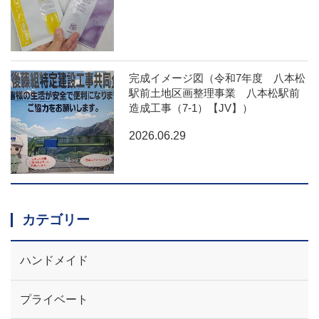
完成イメージ図（令和7年度 八本松
駅前土地区画整理事業 八本松駅前
造成工事（7-1）【JV】）
2026.06.29
カテゴリー
ハンドメイド
プライベート