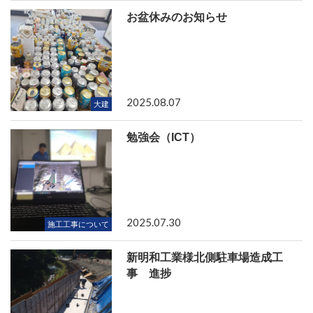
お盆休みのお知らせ
2025.08.07
大建
勉強会（ICT）
2025.07.30
施工工事について
新明和工業様北側駐車場造成工
事 進捗