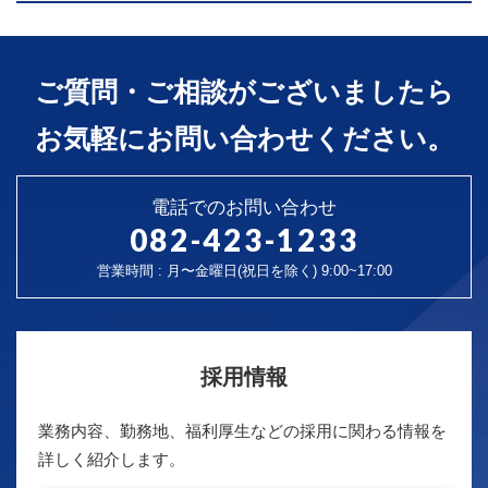
ご質問・ご相談がございましたら
お気軽にお問い合わせください。
電話でのお問い合わせ
082-423-1233
営業時間 : 月〜金曜日(祝日を除く) 9:00~17:00
採用情報
業務内容、勤務地、福利厚生などの採用に関わる情報を
詳しく紹介します。