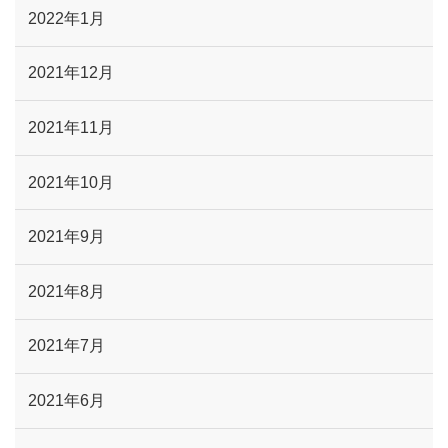
2022年1月
2021年12月
2021年11月
2021年10月
2021年9月
2021年8月
2021年7月
2021年6月