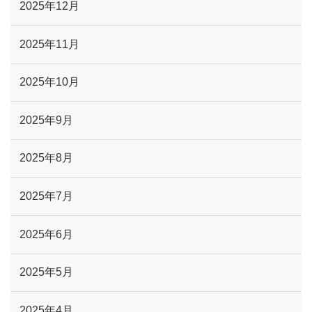
2025年12月
2025年11月
2025年10月
2025年9月
2025年8月
2025年7月
2025年6月
2025年5月
2025年4月