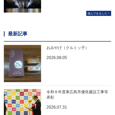
遊んできました！
最新記事
おみやげ（クルミッ子）
2026.08.05
令和８年度東広島市優良建設工事等
表彰
2026.07.31