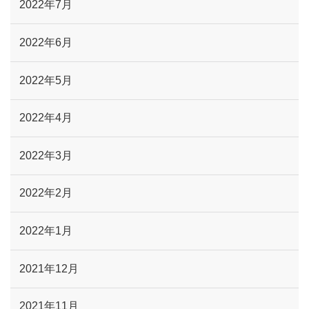
2022年7月
2022年6月
2022年5月
2022年4月
2022年3月
2022年2月
2022年1月
2021年12月
2021年11月