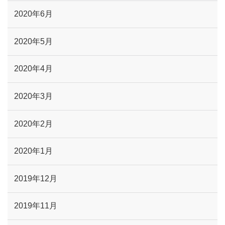
2020年6月
2020年5月
2020年4月
2020年3月
2020年2月
2020年1月
2019年12月
2019年11月