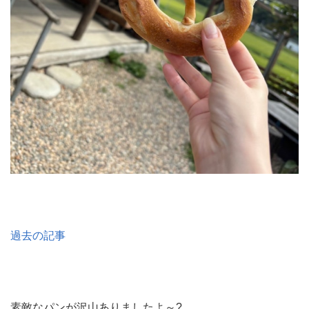
過去の記事
素敵なパンが沢山ありましたよ～?