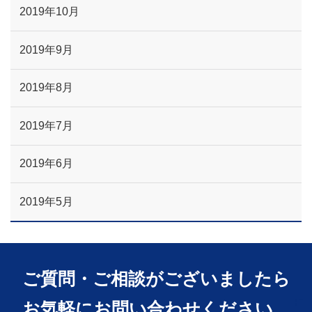
2019年10月
2019年9月
2019年8月
2019年7月
2019年6月
2019年5月
ご質問・ご相談がございましたら
お気軽にお問い合わせください。