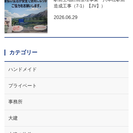
造成工事（7-1）【JV】）
2026.06.29
カテゴリー
ハンドメイド
プライベート
事務所
大建