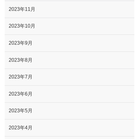
2023年11月
2023年10月
2023年9月
2023年8月
2023年7月
2023年6月
2023年5月
2023年4月