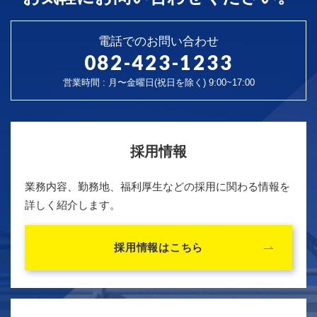
電話でのお問い合わせ
082-423-1233
営業時間 : 月〜金曜日(祝日を除く) 9:00~17:00
採用情報
業務内容、勤務地、福利厚生などの採用に関わる情報を
詳しく紹介します。
採用情報はこちら