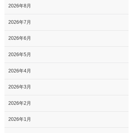
2026年8月
2026年7月
2026年6月
2026年5月
2026年4月
2026年3月
2026年2月
2026年1月