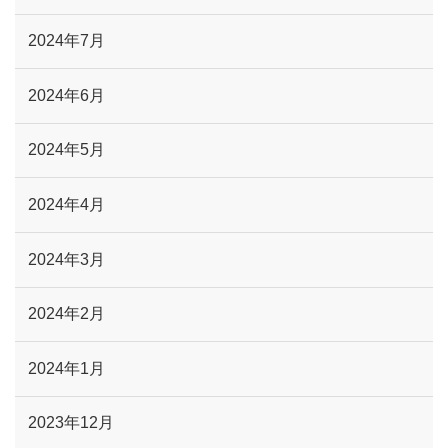
2024年7月
2024年6月
2024年5月
2024年4月
2024年3月
2024年2月
2024年1月
2023年12月