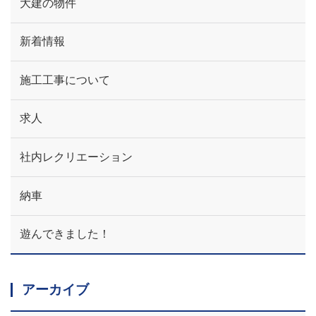
大建の物件
新着情報
施工工事について
求人
社内レクリエーション
納車
遊んできました！
アーカイブ