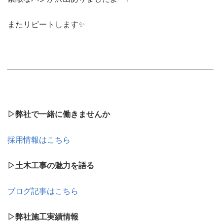
またリピートします✨
▷弊社で一緒に働きませんか
採用情報はこちら
▷土木工事の魅力を語る
ブログ記事はこちら
▷弊社施工実績情報