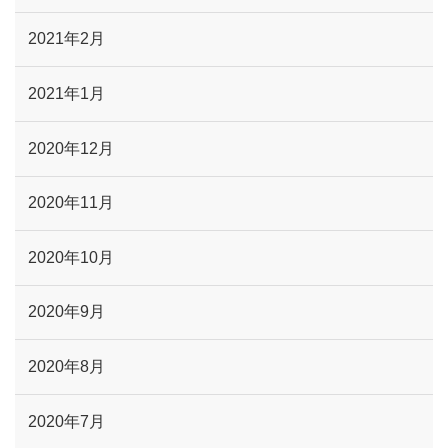
2021年2月
2021年1月
2020年12月
2020年11月
2020年10月
2020年9月
2020年8月
2020年7月