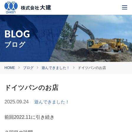
ブログ
HOME
ブログ
遊んできました！
ドイツパンのお店
ドイツパンのお店
2025.09.24
遊んできました！
前回2022.11に引き続き