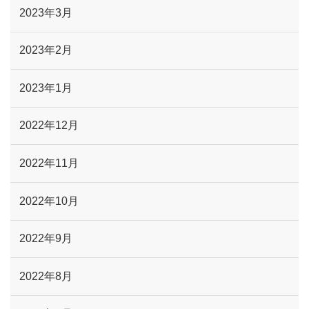
2023年3月
2023年2月
2023年1月
2022年12月
2022年11月
2022年10月
2022年9月
2022年8月