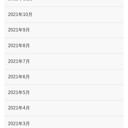
2021年10月
2021年9月
2021年8月
2021年7月
2021年6月
2021年5月
2021年4月
2021年3月