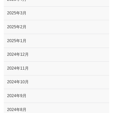
2025年3月
2025年2月
2025年1月
2024年12月
2024年11月
2024年10月
2024年9月
2024年8月