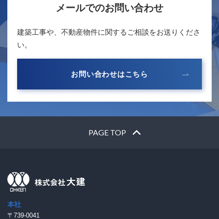
メールでのお問い合わせ
建築工事や、不動産物件に関するご相談をお送りくださ
い。
お問い合わせはこちら
PAGE TOP
本社
〒739-0041