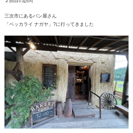
２回目の訪問
三次市にあるパン屋さん
「ベッカライ ナガヤ」?に行ってきました