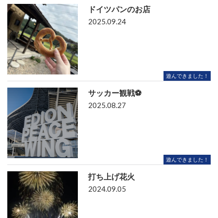
ドイツパンのお店
2025.09.24
遊んできました！
サッカー観戦⚽
2025.08.27
遊んできました！
打ち上げ花火
2024.09.05