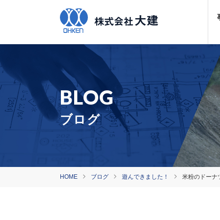
ブログ
HOME
ブログ
遊んできました！
米粉のドーナ