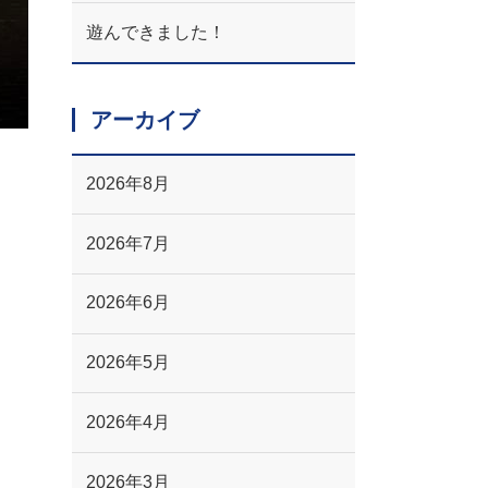
遊んできました！
アーカイブ
2026年8月
2026年7月
2026年6月
2026年5月
2026年4月
2026年3月