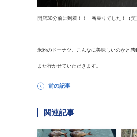
開店30分前に到着！！一番乗りでした！（笑
米粉のドーナツ、こんなに美味しいのかと感
また行かせていただきます。
前の記事
関連記事