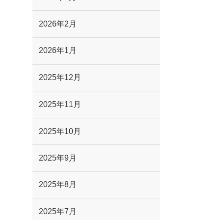
2026年2月
2026年1月
2025年12月
2025年11月
2025年10月
2025年9月
2025年8月
2025年7月