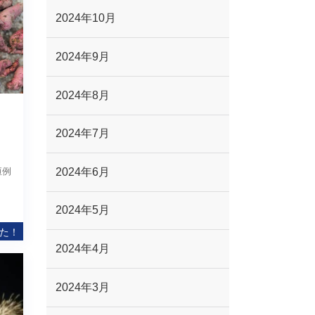
2024年10月
2024年9月
2024年8月
2024年7月
恒例
2024年6月
2024年5月
た！
2024年4月
2024年3月