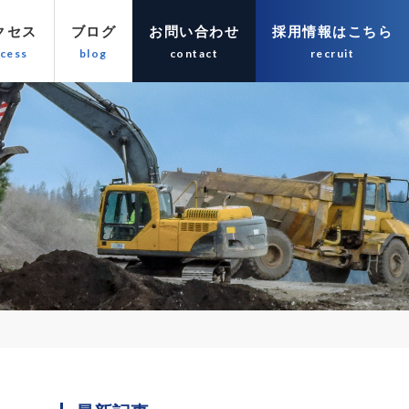
クセス
ブログ
お問い合わせ
採用情報はこちら