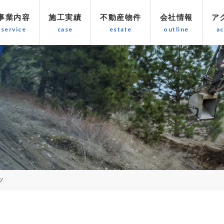
事業内容
施工実績
不動産物件
会社情報
ア
ツ