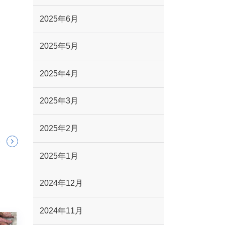
2025年6月
2025年5月
2025年4月
2025年3月
2025年2月
2025年1月
2024年12月
2024年11月