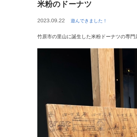
米粉のドーナツ
2023.09.22
遊んできました！
竹原市の里山に誕生した米粉ドーナツの専門