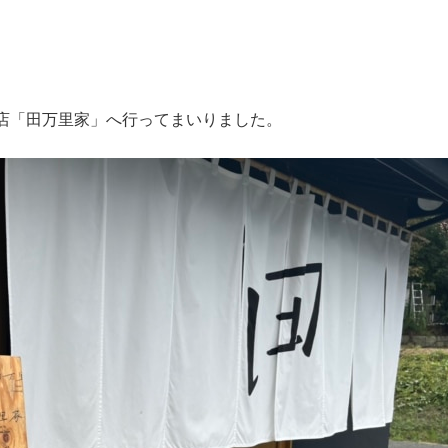
店「田万里家」へ行ってまいりました。