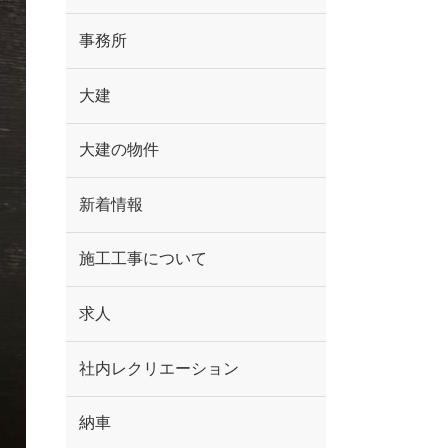
事務所
大建
大建の物件
新着情報
施工工事について
求人
社内レクリエーション
納車