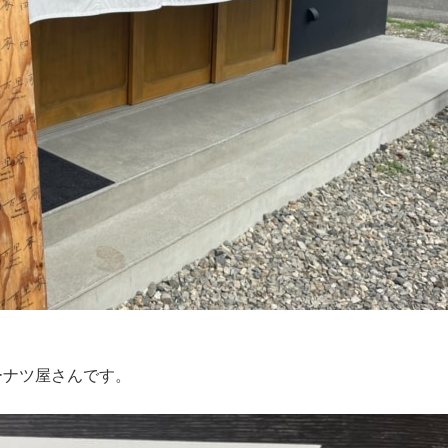
ーナツ屋さんです。