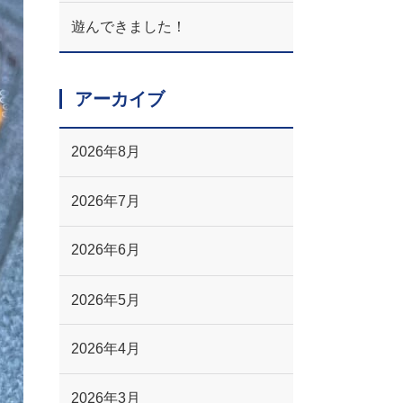
遊んできました！
アーカイブ
2026年8月
2026年7月
2026年6月
2026年5月
2026年4月
2026年3月