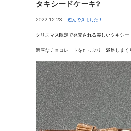
タキシードケーキ?
2022.12.23
遊んできました！
クリスマス限定で発売される美しいタキシー
濃厚なチョコレートをたっぷり、満足しまく