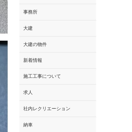
事務所
大建
大建の物件
新着情報
施工工事について
求人
社内レクリエーション
納車