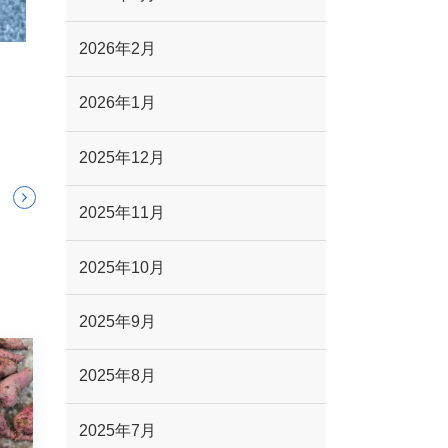
2026年2月
2026年1月
2025年12月
2025年11月
2025年10月
2025年9月
2025年8月
2025年7月