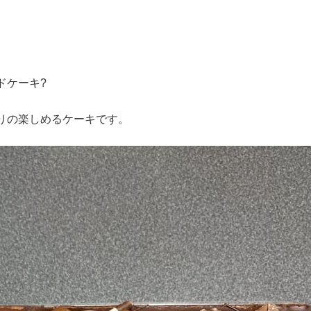
ドケーキ?
りの楽しめるケーキです。