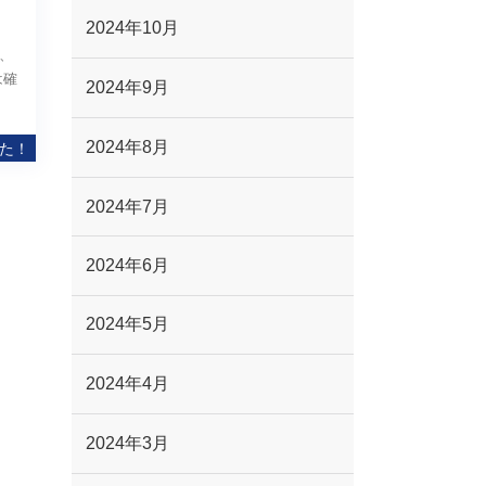
2024年10月
、
は確
2024年9月
2024年8月
た！
2024年7月
2024年6月
2024年5月
2024年4月
2024年3月