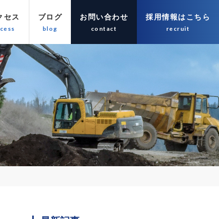
クセス
ブログ
お問い合わせ
採用情報はこちら