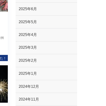
2025年6月
2025年5月
2025年4月
恒例
2025年3月
た！
2025年2月
2025年1月
2024年12月
2024年11月