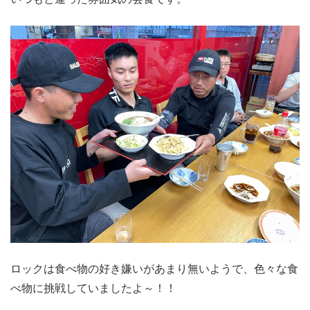
ロックは食べ物の好き嫌いがあまり無いようで、色々な食
べ物に挑戦していましたよ～！！