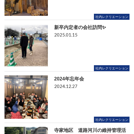
社内レクリエーション
新卒内定者の会社訪問✨
2025.01.15
社内レクリエーション
2024年忘年会
2024.12.27
社内レクリエーション
寺家地区 道路河川の維持管理活