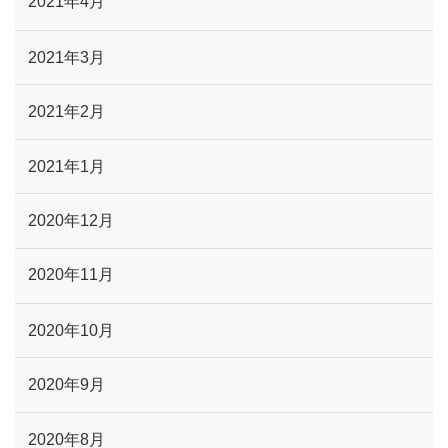
2021年4月
2021年3月
2021年2月
2021年1月
2020年12月
2020年11月
2020年10月
2020年9月
2020年8月