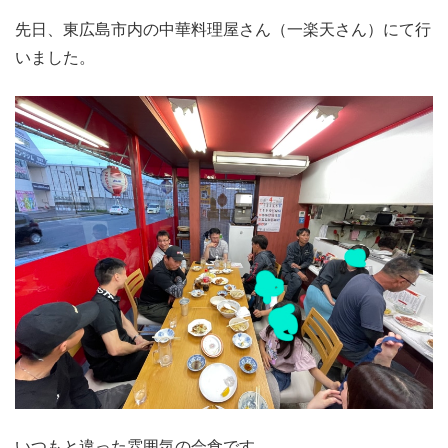
先日、東広島市内の中華料理屋さん（一楽天さん）にて行
いました。
いつもと違った雰囲気の会食です。