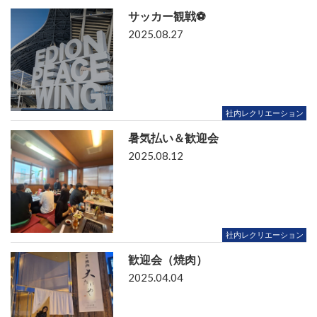
サッカー観戦⚽
2025.08.27
社内レクリエーション
暑気払い＆歓迎会
2025.08.12
社内レクリエーション
歓迎会（焼肉）
2025.04.04