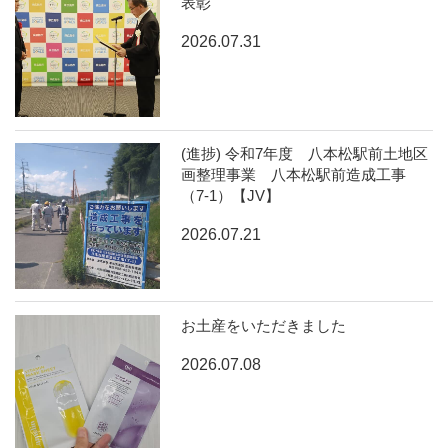
表彰
2026.07.31
(進捗) 令和7年度 八本松駅前土地区
画整理事業 八本松駅前造成工事
（7-1）【JV】
2026.07.21
お土産をいただきました
2026.07.08