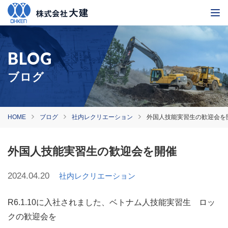
ブログ
HOME
ブログ
社内レクリエーション
外国人技能実習生の歓迎会を
外国人技能実習生の歓迎会を開催
2024.04.20
社内レクリエーション
R6.1.10に入社されました、ベトナム人技能実習生 ロッ
クの歓迎会を