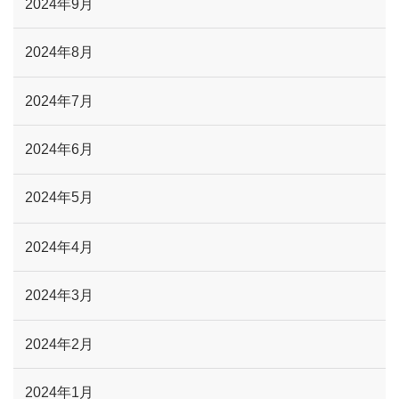
2024年9月
2024年8月
2024年7月
2024年6月
2024年5月
2024年4月
2024年3月
2024年2月
2024年1月