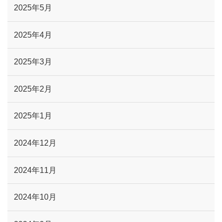
2025年5月
2025年4月
2025年3月
2025年2月
2025年1月
2024年12月
2024年11月
2024年10月