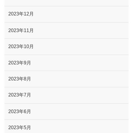
2023年12月
2023年11月
2023年10月
2023年9月
2023年8月
2023年7月
2023年6月
2023年5月