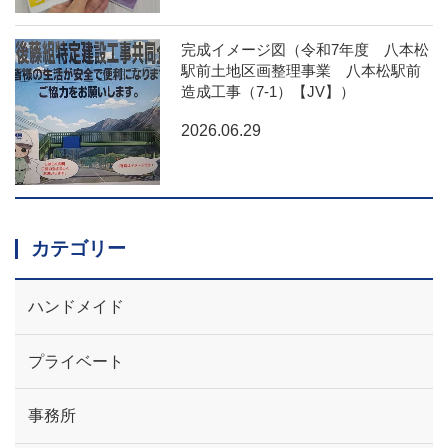
完成イメージ図（令和7年度 八本松
駅前土地区画整理事業 八本松駅前
造成工事（7-1）【JV】）
2026.06.29
カテゴリー
ハンドメイド
プライベート
事務所