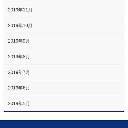
2019年11月
2019年10月
2019年9月
2019年8月
2019年7月
2019年6月
2019年5月