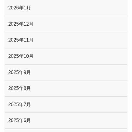
2026年1月
2025年12月
2025年11月
2025年10月
2025年9月
2025年8月
2025年7月
2025年6月