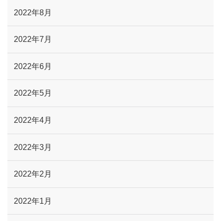
2022年8月
2022年7月
2022年6月
2022年5月
2022年4月
2022年3月
2022年2月
2022年1月