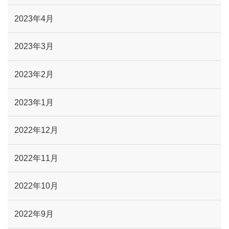
2023年4月
2023年3月
2023年2月
2023年1月
2022年12月
2022年11月
2022年10月
2022年9月