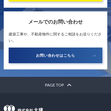
メールでのお問い合わせ
建築工事や、不動産物件に関するご相談をお送りくださ
い。
お問い合わせはこちら
PAGE TOP