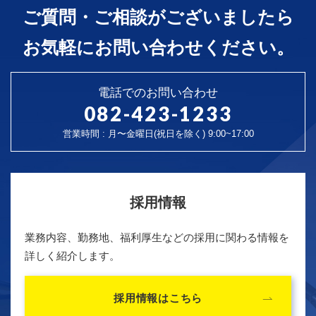
ご質問・ご相談がございましたら
お気軽にお問い合わせください。
電話でのお問い合わせ
082-423-1233
営業時間 : 月〜金曜日(祝日を除く) 9:00~17:00
採用情報
業務内容、勤務地、福利厚生などの採用に関わる情報を
詳しく紹介します。
採用情報はこちら