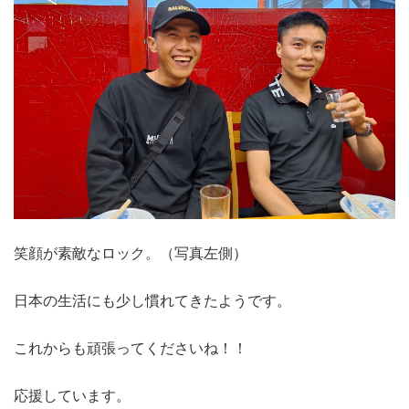
笑顔が素敵なロック。（写真左側）
日本の生活にも少し慣れてきたようです。
これからも頑張ってくださいね！！
応援しています。