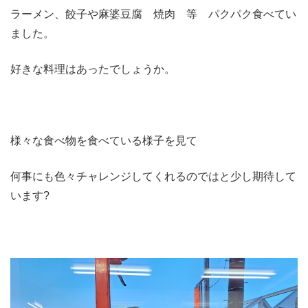
ラーメン、餃子や麻婆豆腐 焼肉 等 パクパク食べてい
ました。
好きな料理はあったでしょうか。
様々な食べ物を食べている様子を見て
何事にも色々チャレンジしてくれるのではと少し期待して
います?