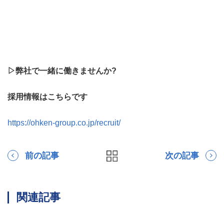
▷弊社で一緒に働きませんか?
採用情報はこちらです
https://ohken-group.co.jp/recruit/
前の記事
次の記事
関連記事