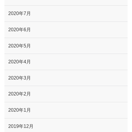
2020年7月
2020年6月
2020年5月
2020年4月
2020年3月
2020年2月
2020年1月
2019年12月