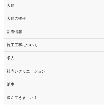
大建
大建の物件
新着情報
施工工事について
求人
社内レクリエーション
納車
遊んできました！