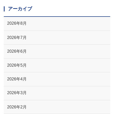
アーカイブ
2026年8月
2026年7月
2026年6月
2026年5月
2026年4月
2026年3月
2026年2月