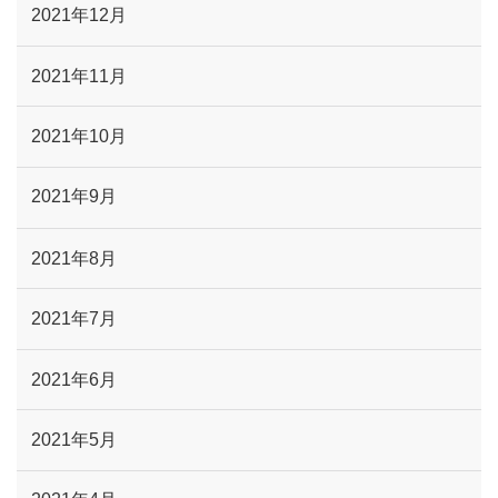
2021年12月
2021年11月
2021年10月
2021年9月
2021年8月
2021年7月
2021年6月
2021年5月