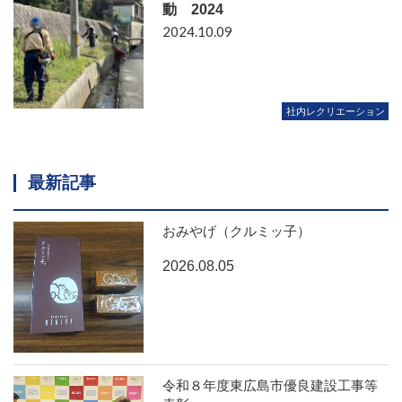
動 2024
2024.10.09
社内レクリエーション
最新記事
おみやげ（クルミッ子）
2026.08.05
令和８年度東広島市優良建設工事等