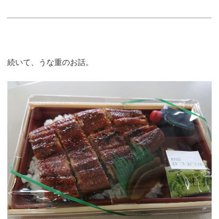
続いて、うな重のお話。