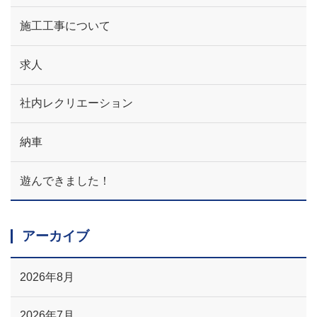
施工工事について
求人
社内レクリエーション
納車
遊んできました！
アーカイブ
2026年8月
2026年7月