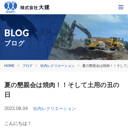
ブログ
HOME
ブログ
社内レクリエーション
夏の懇親会は焼肉！！そして
夏の懇親会は焼肉！！そして土用の丑の
日
2023.08.04
社内レクリエーション
こんにちは！