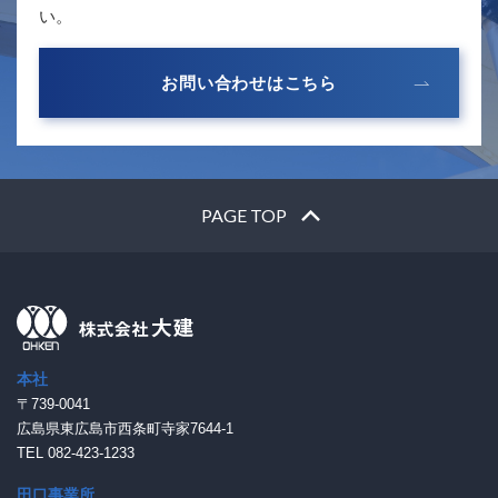
い。
お問い合わせはこちら
PAGE TOP
本社
〒739-0041
広島県東広島市西条町寺家7644-1
TEL 082-423-1233
田口事業所