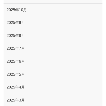
2025年10月
2025年9月
2025年8月
2025年7月
2025年6月
2025年5月
2025年4月
2025年3月