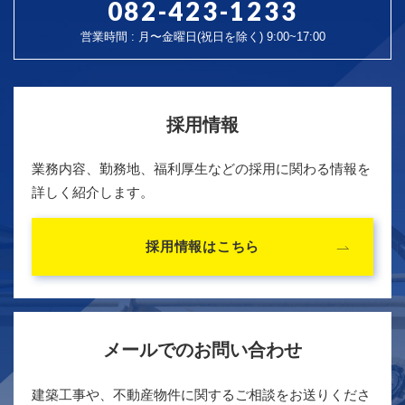
082-423-1233
営業時間 : 月〜金曜日(祝日を除く) 9:00~17:00
採用情報
業務内容、勤務地、福利厚生などの採用に関わる情報を
詳しく紹介します。
採用情報はこちら
メールでのお問い合わせ
建築工事や、不動産物件に関するご相談をお送りくださ