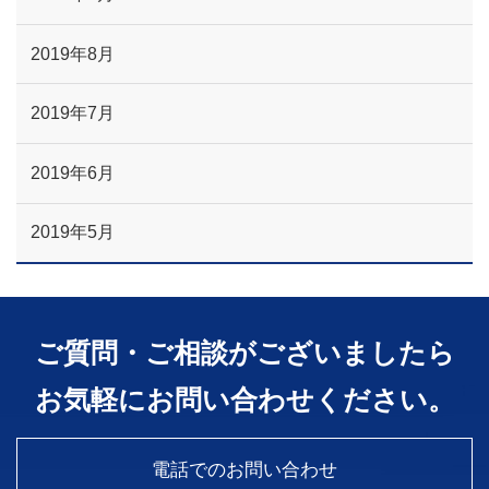
2019年8月
2019年7月
2019年6月
2019年5月
ご質問・ご相談がございましたら
お気軽にお問い合わせください。
電話でのお問い合わせ