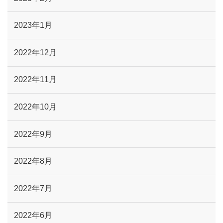
2023年1月
2022年12月
2022年11月
2022年10月
2022年9月
2022年8月
2022年7月
2022年6月