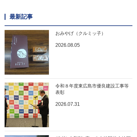
最新記事
おみやげ（クルミッ子）
2026.08.05
令和８年度東広島市優良建設工事等
表彰
2026.07.31