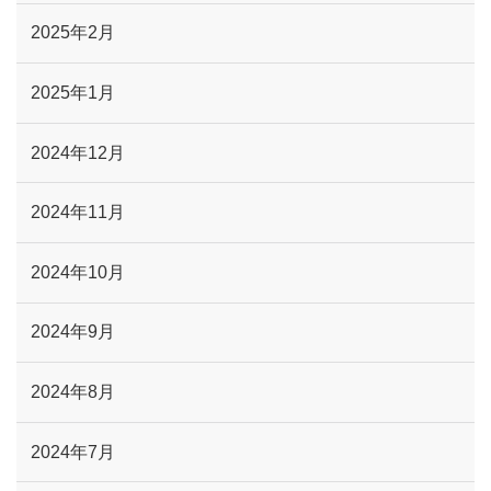
2025年2月
2025年1月
2024年12月
2024年11月
2024年10月
2024年9月
2024年8月
2024年7月