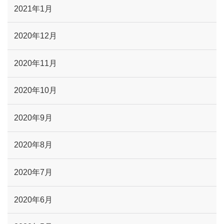
2021年1月
2020年12月
2020年11月
2020年10月
2020年9月
2020年8月
2020年7月
2020年6月