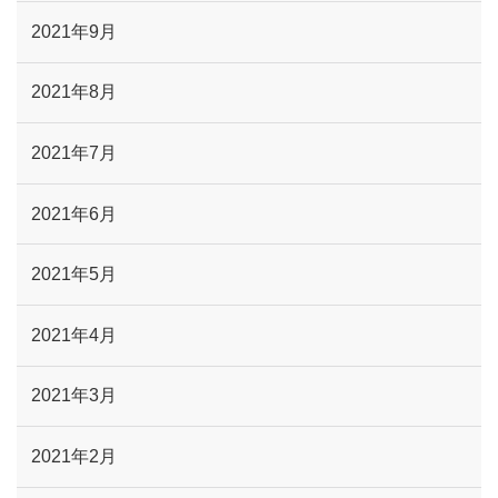
2021年9月
2021年8月
2021年7月
2021年6月
2021年5月
2021年4月
2021年3月
2021年2月