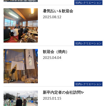
社内レクリエーション
暑気払い＆歓迎会
2025.08.12
社内レクリエーション
歓迎会（焼肉）
2025.04.04
社内レクリエーション
新卒内定者の会社訪問✨
2025.01.15