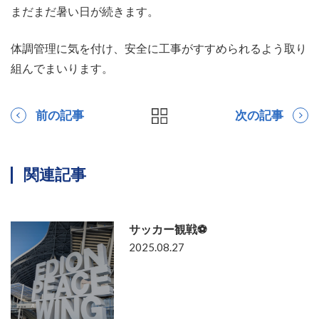
まだまだ暑い日が続きます。
体調管理に気を付け、安全に工事がすすめられるよう取り
組んでまいります。
前の記事
次の記事
関連記事
サッカー観戦⚽
2025.08.27