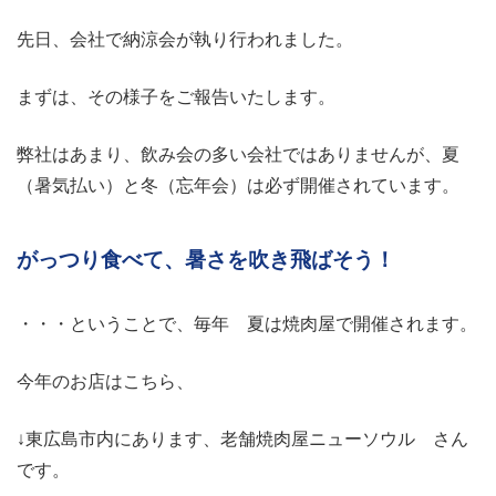
先日、会社で納涼会が執り行われました。
まずは、その様子をご報告いたします。
弊社はあまり、飲み会の多い会社ではありませんが、夏
（暑気払い）と冬（忘年会）は必ず開催されています。
がっつり食べて、暑さを吹き飛ばそう！
・・・ということで、毎年 夏は焼肉屋で開催されます。
今年のお店はこちら、
↓東広島市内にあります、老舗焼肉屋ニューソウル さん
です。