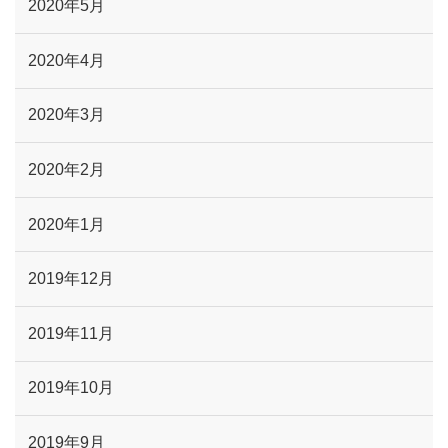
2020年5月
2020年4月
2020年3月
2020年2月
2020年1月
2019年12月
2019年11月
2019年10月
2019年9月