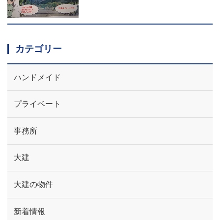
カテゴリー
ハンドメイド
プライベート
事務所
大建
大建の物件
新着情報