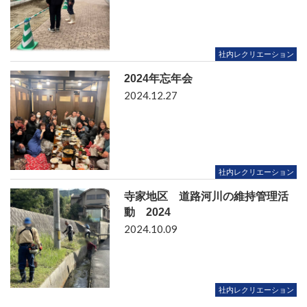
社内レクリエーション
2024年忘年会
2024.12.27
社内レクリエーション
寺家地区 道路河川の維持管理活
動 2024
2024.10.09
社内レクリエーション