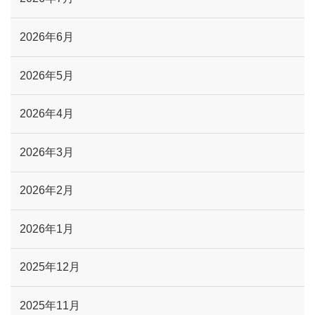
2026年6月
2026年5月
2026年4月
2026年3月
2026年2月
2026年1月
2025年12月
2025年11月