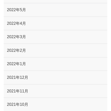
2022年5月
2022年4月
2022年3月
2022年2月
2022年1月
2021年12月
2021年11月
2021年10月