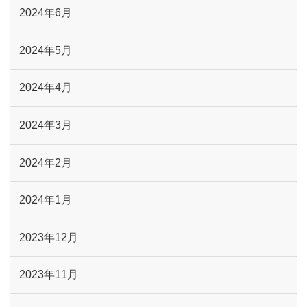
2024年6月
2024年5月
2024年4月
2024年3月
2024年2月
2024年1月
2023年12月
2023年11月