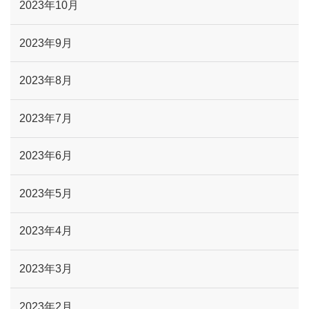
2023年10月
2023年9月
2023年8月
2023年7月
2023年6月
2023年5月
2023年4月
2023年3月
2023年2月