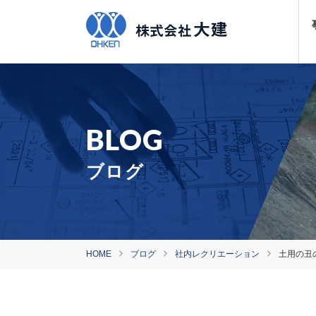
ブログ
HOME
ブログ
社内レクリエーション
土用の丑