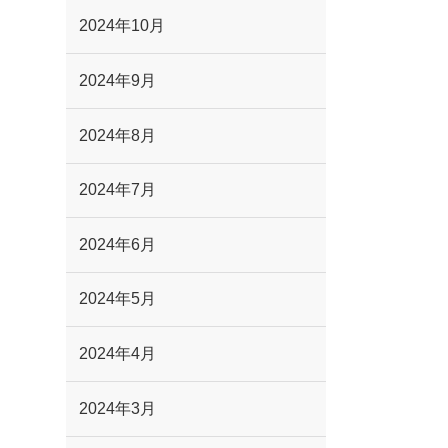
2024年10月
2024年9月
2024年8月
2024年7月
2024年6月
2024年5月
2024年4月
2024年3月