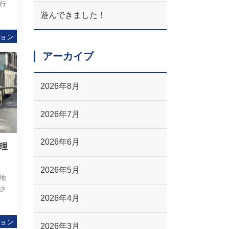
行
遊んできました！
ョン
アーカイブ
2026年8月
2026年7月
2026年6月
理
2026年5月
地
さ
2026年4月
ョン
2026年3月