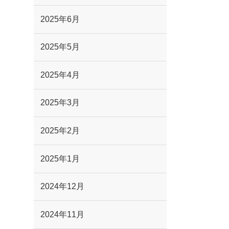
2025年6月
2025年5月
2025年4月
2025年3月
2025年2月
2025年1月
2024年12月
2024年11月