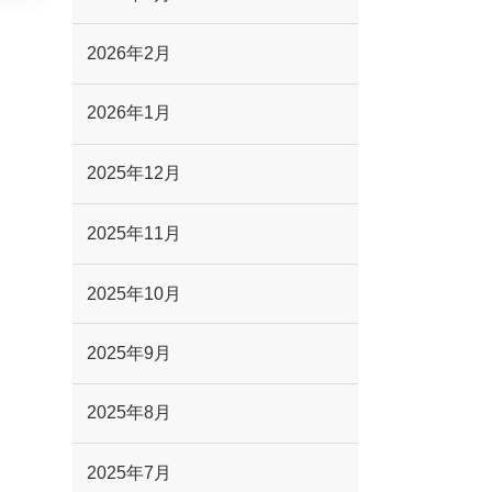
2026年2月
2026年1月
2025年12月
2025年11月
2025年10月
2025年9月
2025年8月
2025年7月