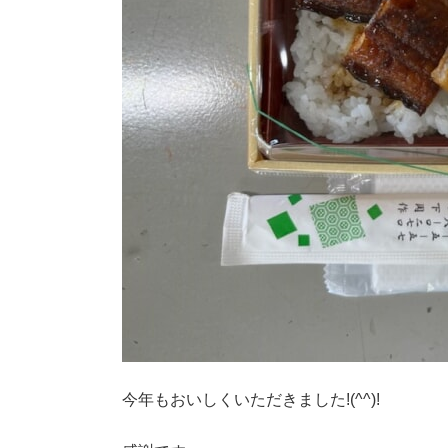
今年もおいしくいただきました!(^^)!