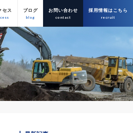
クセス
ブログ
お問い合わせ
採用情報はこちら