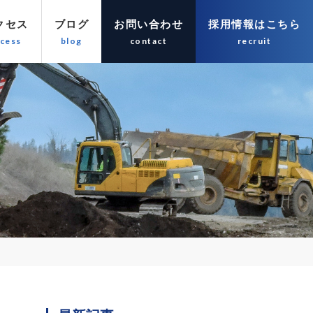
クセス
ブログ
お問い合わせ
採用情報はこちら