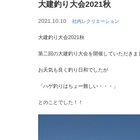
大建釣り大会2021秋
2021.10.10
社内レクリエーション
大建釣り大会2021秋
第二回の大建釣り大会を開催していただきま
お天気も良く釣り日和でしたが
「ハゲ釣りはちょー難しい・・・」
とのことでした！！