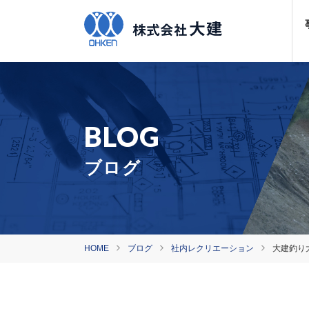
ブログ
HOME
ブログ
社内レクリエーション
大建釣り大