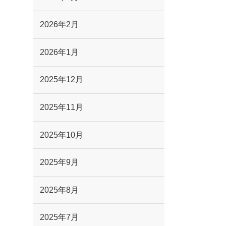
2026年2月
2026年1月
2025年12月
2025年11月
2025年10月
2025年9月
2025年8月
2025年7月