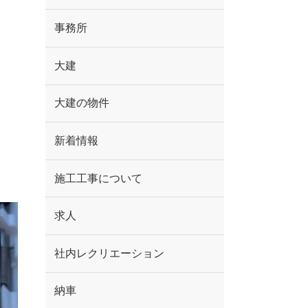
事務所
大建
大建の物件
新着情報
施工工事について
求人
社内レクリエーション
納車