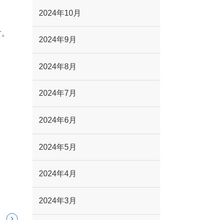
2024年10月
す。
2024年9月
2024年8月
2024年7月
2024年6月
2024年5月
2024年4月
2024年3月