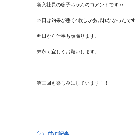
新入社員の容子ちゃんのコメントです♪♪
本日は釣果が悪く4枚しかあげれなかったで
明日から仕事も頑張ります。
末永く宜しくお願いします。
第三回も楽しみにしています！！
前の記事