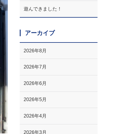
遊んできました！
アーカイブ
2026年8月
2026年7月
2026年6月
2026年5月
2026年4月
2026年3月