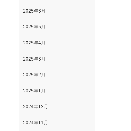
2025年6月
2025年5月
2025年4月
2025年3月
2025年2月
2025年1月
2024年12月
2024年11月