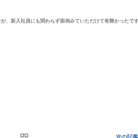
すが、新入社員にも関わらず面倒みていただけて有難かったで
次の記事