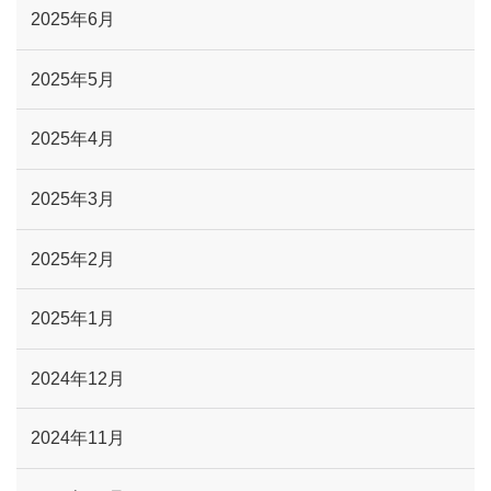
2025年6月
2025年5月
2025年4月
2025年3月
2025年2月
2025年1月
2024年12月
2024年11月