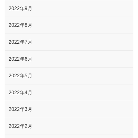
2022年9月
2022年8月
2022年7月
2022年6月
2022年5月
2022年4月
2022年3月
2022年2月