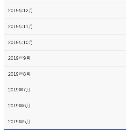
2019年12月
2019年11月
2019年10月
2019年9月
2019年8月
2019年7月
2019年6月
2019年5月