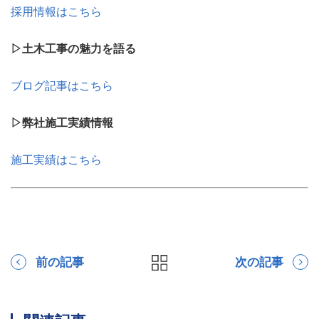
採用情報はこちら
▷土木工事の魅力を語る
ブログ記事はこちら
▷弊社施工実績情報
施工実績はこちら
前の記事
次の記事