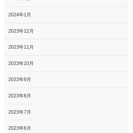
2024年1月
2023年12月
2023年11月
2023年10月
2023年9月
2023年8月
2023年7月
2023年6月