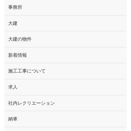
事務所
大建
大建の物件
新着情報
施工工事について
求人
社内レクリエーション
納車