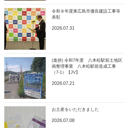
令和８年度東広島市優良建設工事等
表彰
2026.07.31
(進捗) 令和7年度 八本松駅前土地区
画整理事業 八本松駅前造成工事
（7-1）【JV】
2026.07.21
お土産をいただきました
2026.07.08