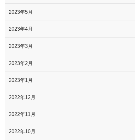
2023年5月
2023年4月
2023年3月
2023年2月
2023年1月
2022年12月
2022年11月
2022年10月