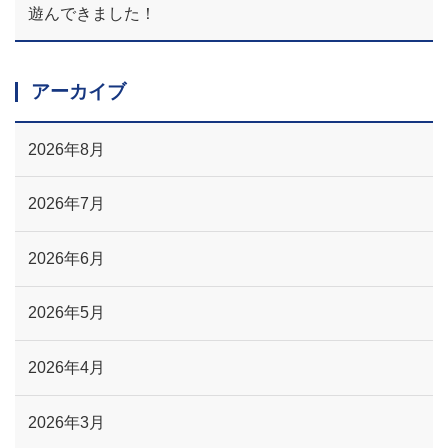
遊んできました！
アーカイブ
2026年8月
2026年7月
2026年6月
2026年5月
2026年4月
2026年3月