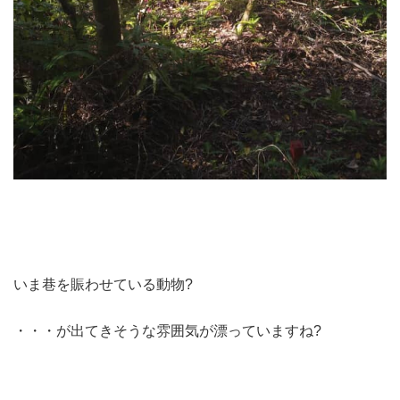
いま巷を賑わせている動物?
・・・が出てきそうな雰囲気が漂っていますね?