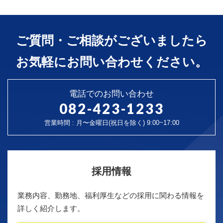
ご質問・ご相談がございましたら
お気軽にお問い合わせください。
電話でのお問い合わせ
082-423-1233
営業時間 : 月〜金曜日(祝日を除く) 9:00~17:00
採用情報
業務内容、勤務地、福利厚生などの採用に関わる情報を
詳しく紹介します。