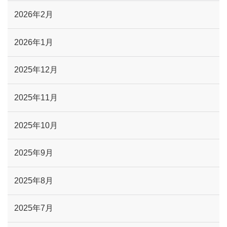
2026年2月
2026年1月
2025年12月
2025年11月
2025年10月
2025年9月
2025年8月
2025年7月