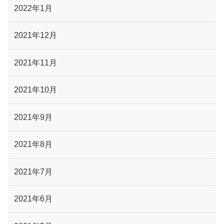
2022年1月
2021年12月
2021年11月
2021年10月
2021年9月
2021年8月
2021年7月
2021年6月