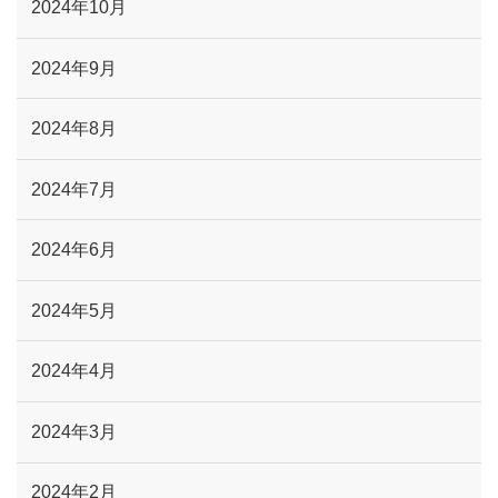
2024年10月
2024年9月
2024年8月
2024年7月
2024年6月
2024年5月
2024年4月
2024年3月
2024年2月