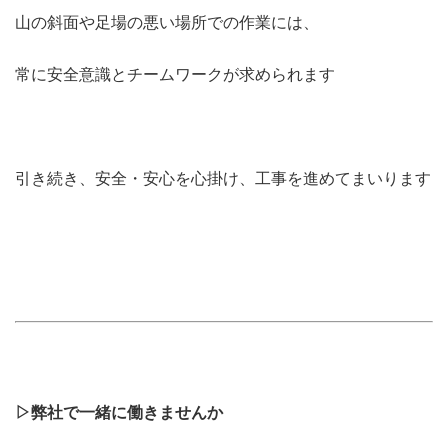
山の斜面や足場の悪い場所での作業には、
常に安全意識とチームワークが求められます
引き続き、安全・安心を心掛け、工事を進めてまいります
▷弊社で一緒に働きませんか