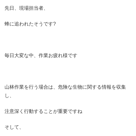
先日、現場担当者、
蜂に追われたそうです?
毎日大変な中、作業お疲れ様です
山林作業を行う場合は、危険な生物に関する情報を収集
し、
注意深く行動することが重要ですね
そして、