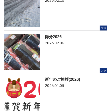
2026.02.10
大建
節分2026
2026.02.06
大建
新年のご挨拶(2026)
2026.01.05