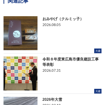
関連記事
おみやげ（クルミッ子）
2026.08.05
大建
令和８年度東広島市優良建設工事
等表彰
2026.07.31
大建
2026年大雪