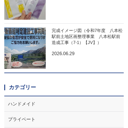
完成イメージ図（令和7年度 八本松
駅前土地区画整理事業 八本松駅前
造成工事（7-1）【JV】）
2026.06.29
カテゴリー
ハンドメイド
プライベート