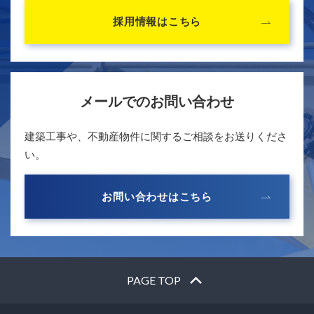
採用情報はこちら
メールでのお問い合わせ
建築工事や、不動産物件に関するご相談をお送りくださ
い。
お問い合わせはこちら
PAGE TOP