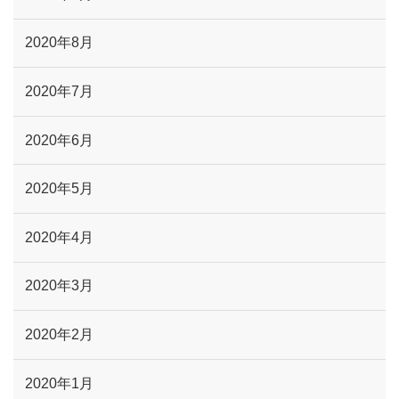
2020年8月
2020年7月
2020年6月
2020年5月
2020年4月
2020年3月
2020年2月
2020年1月