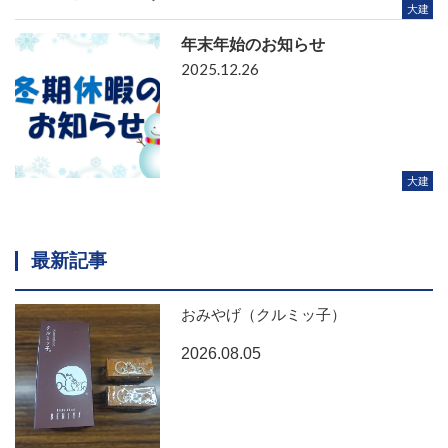
大建
年末年始のお知らせ
2025.12.26
大建
最新記事
おみやげ（クルミッ子）
2026.08.05