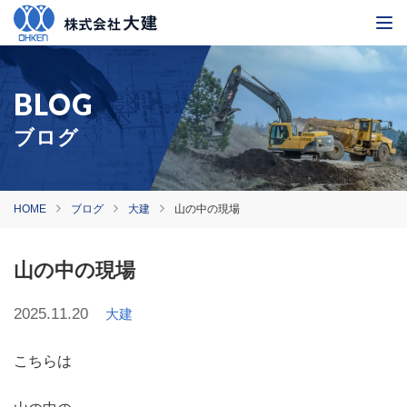
ブログ
HOME
ブログ
大建
山の中の現場
山の中の現場
2025.11.20
大建
こちらは