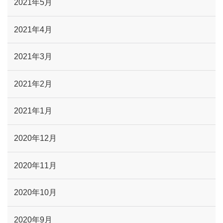
2021年5月
2021年4月
2021年3月
2021年2月
2021年1月
2020年12月
2020年11月
2020年10月
2020年9月