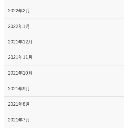
2022年2月
2022年1月
2021年12月
2021年11月
2021年10月
2021年9月
2021年8月
2021年7月