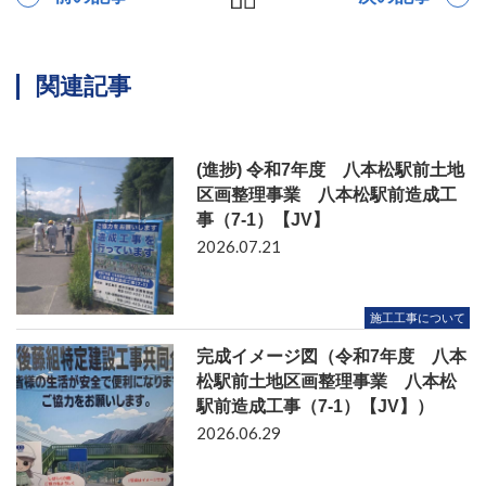
関連記事
(進捗) 令和7年度 八本松駅前土地
区画整理事業 八本松駅前造成工
事（7-1）【JV】
2026.07.21
施工工事について
完成イメージ図（令和7年度 八本
松駅前土地区画整理事業 八本松
駅前造成工事（7-1）【JV】）
2026.06.29