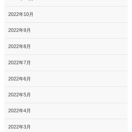
2022年10月
2022年9月
2022年8月
2022年7月
2022年6月
2022年5月
2022年4月
2022年3月