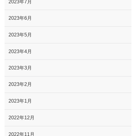
2023年7月
2023年6月
2023年5月
2023年4月
2023年3月
2023年2月
2023年1月
2022年12月
2022年11月