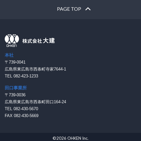
PAGE TOP
本社
〒739-0041
広島県東広島市西条町寺家7644-1
TEL 082-423-1233
田口事業所
〒739-0036
広島県東広島市西条町田口164-24
TEL 082-430-5670
FAX 082-430-5669
©2026 OHKEN Inc.