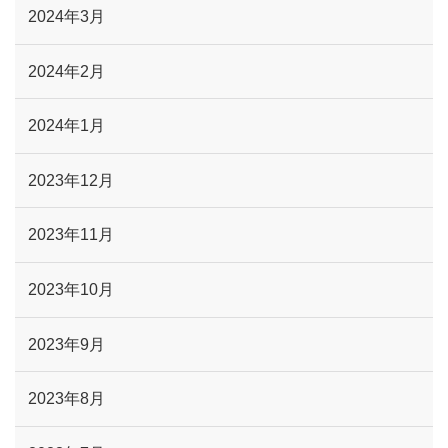
2024年3月
2024年2月
2024年1月
2023年12月
2023年11月
2023年10月
2023年9月
2023年8月