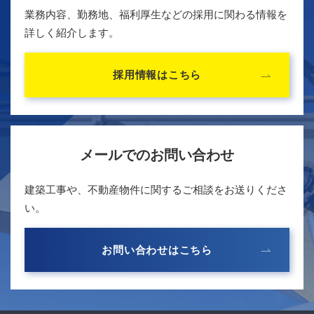
業務内容、勤務地、福利厚生などの採用に関わる情報を
詳しく紹介します。
採用情報はこちら
メールでのお問い合わせ
建築工事や、不動産物件に関するご相談をお送りくださ
い。
お問い合わせはこちら