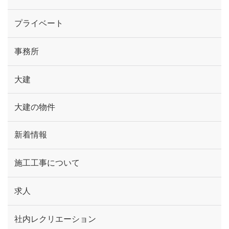
プライベート
事務所
大建
大建の物件
新着情報
施工工事について
求人
社内レクリエーション