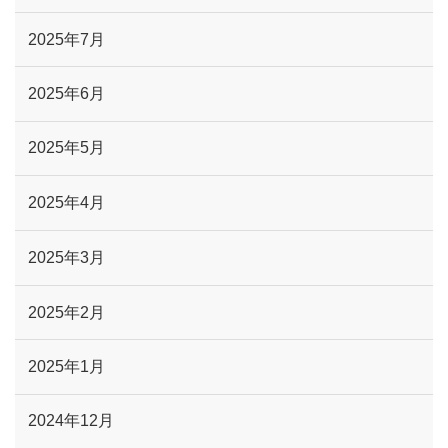
2025年7月
2025年6月
2025年5月
2025年4月
2025年3月
2025年2月
2025年1月
2024年12月