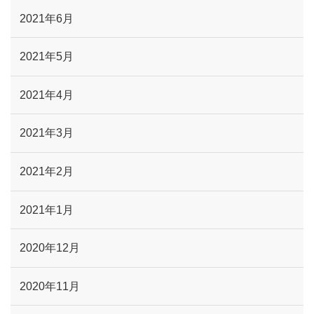
2021年6月
2021年5月
2021年4月
2021年3月
2021年2月
2021年1月
2020年12月
2020年11月