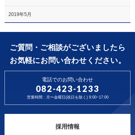
2019年5月
ご質問・ご相談がございましたら
お気軽にお問い合わせください。
電話でのお問い合わせ
082-423-1233
営業時間 : 月〜金曜日(祝日を除く) 9:00~17:00
採用情報