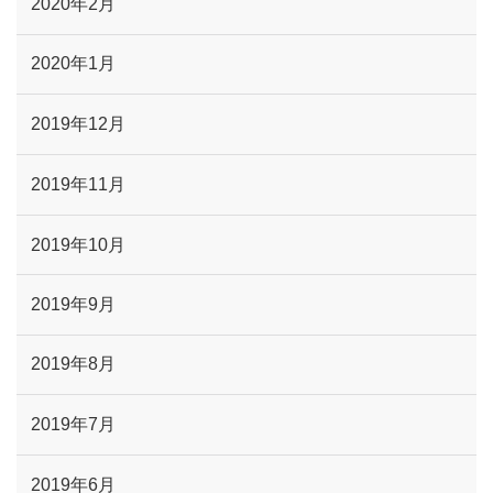
2020年2月
2020年1月
2019年12月
2019年11月
2019年10月
2019年9月
2019年8月
2019年7月
2019年6月