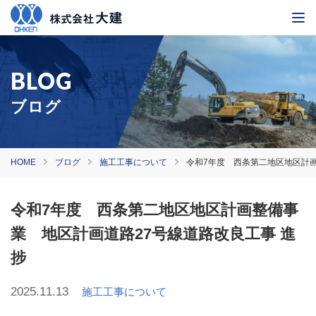
ブログ
HOME
ブログ
施工工事について
令和7年度 西条第二地区地区計画
令和7年度 西条第二地区地区計画整備事
業 地区計画道路27号線道路改良工事 進
捗
2025.11.13
施工工事について