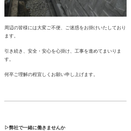
周辺の皆様には大変ご不便、ご迷惑をお掛けいたしており
ます。
引き続き、安全・安心を心掛け、工事を進めてまいりま
す。
何卒ご理解の程宜しくお願い申し上げます。
▷弊社で一緒に働きませんか