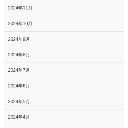
2024年11月
2024年10月
2024年9月
2024年8月
2024年7月
2024年6月
2024年5月
2024年4月