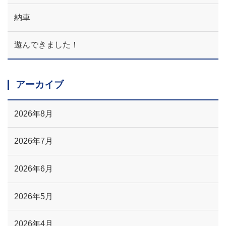
納車
遊んできました！
アーカイブ
2026年8月
2026年7月
2026年6月
2026年5月
2026年4月