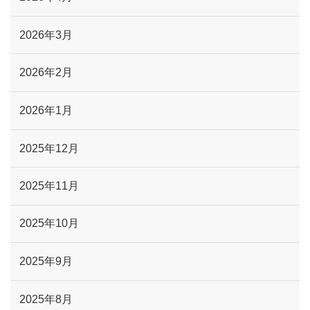
2026年3月
2026年2月
2026年1月
2025年12月
2025年11月
2025年10月
2025年9月
2025年8月