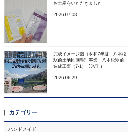
お土産をいただきました
2026.07.08
完成イメージ図（令和7年度 八本松
駅前土地区画整理事業 八本松駅前
造成工事（7-1）【JV】）
2026.06.29
カテゴリー
ハンドメイド