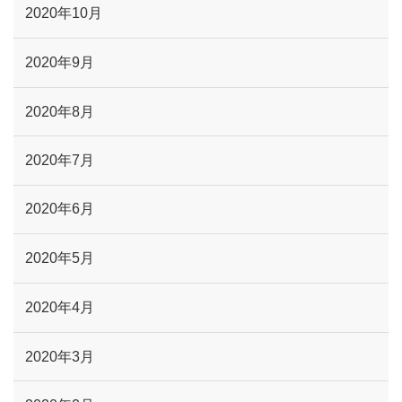
2020年10月
2020年9月
2020年8月
2020年7月
2020年6月
2020年5月
2020年4月
2020年3月