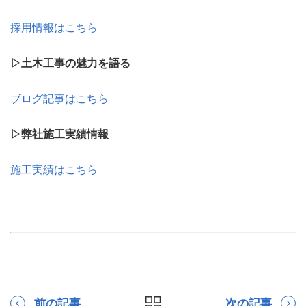
採用情報はこちら
▷土木工事の魅力を語る
ブログ記事はこちら
▷弊社施工実績情報
施工実績はこちら
前の記事
次の記事