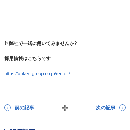
▷弊社で一緒に働いてみませんか?
採用情報はこちらです
https://ohken-group.co.jp/recruit/
前の記事
次の記事