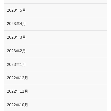
2023年5月
2023年4月
2023年3月
2023年2月
2023年1月
2022年12月
2022年11月
2022年10月