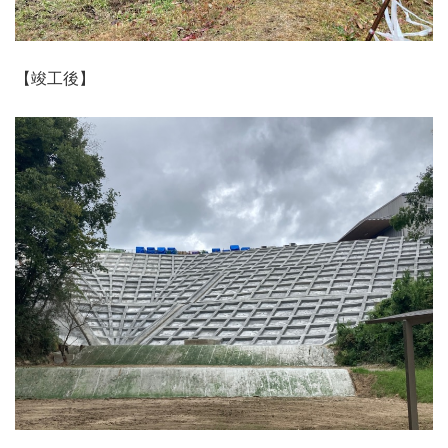
【竣工後】