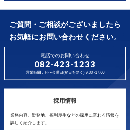
ご質問・ご相談がございましたら
お気軽にお問い合わせください。
電話でのお問い合わせ
082-423-1233
営業時間 : 月〜金曜日(祝日を除く) 9:00~17:00
採用情報
業務内容、勤務地、福利厚生などの採用に関わる情報を
詳しく紹介します。