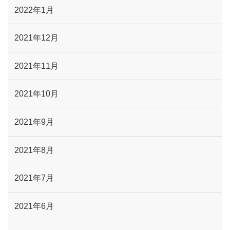
2022年1月
2021年12月
2021年11月
2021年10月
2021年9月
2021年8月
2021年7月
2021年6月