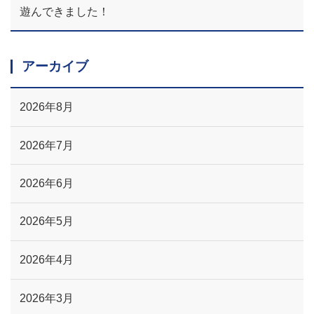
遊んできました！
アーカイブ
2026年8月
2026年7月
2026年6月
2026年5月
2026年4月
2026年3月