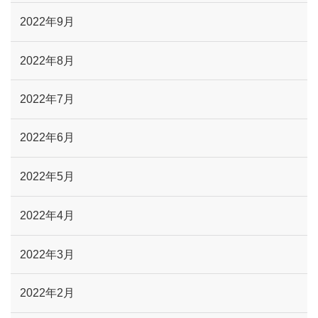
2022年9月
2022年8月
2022年7月
2022年6月
2022年5月
2022年4月
2022年3月
2022年2月