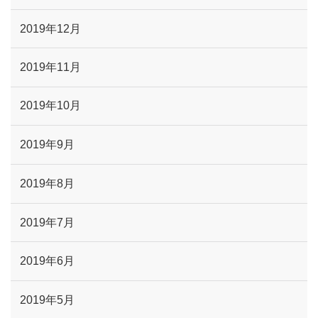
2019年12月
2019年11月
2019年10月
2019年9月
2019年8月
2019年7月
2019年6月
2019年5月