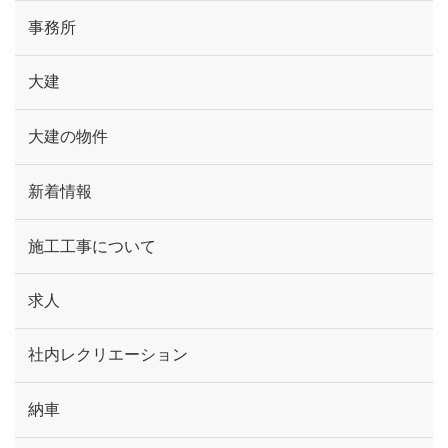
事務所
大建
大建の物件
新着情報
施工工事について
求人
社内レクリエーション
納車