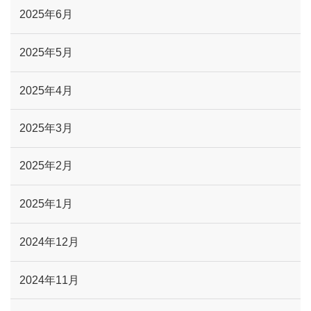
2025年6月
2025年5月
2025年4月
2025年3月
2025年2月
2025年1月
2024年12月
2024年11月