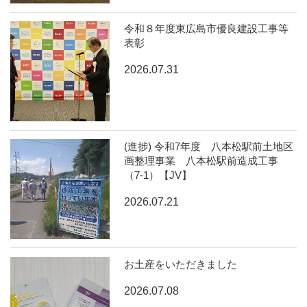
令和８年度東広島市優良建設工事等
表彰
2026.07.31
(進捗) 令和7年度 八本松駅前土地区
画整理事業 八本松駅前造成工事
（7-1）【JV】
2026.07.21
お土産をいただきました
2026.07.08