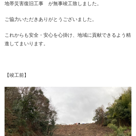
地帯災害復旧工事 が無事竣工致しました。
ご協力いただきありがとうございました。
これからも安全・安心を心掛け、地域に貢献できるよう精
進してまいります。
【竣工前】