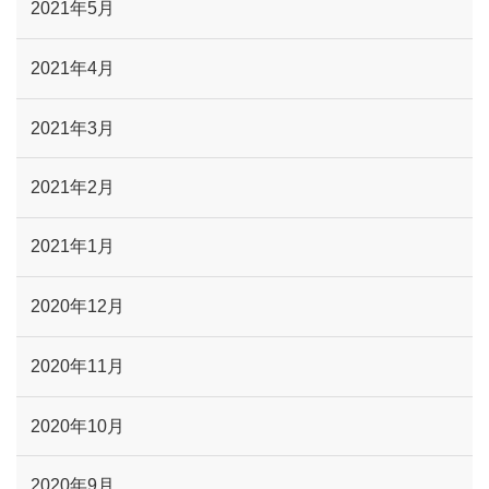
2021年5月
2021年4月
2021年3月
2021年2月
2021年1月
2020年12月
2020年11月
2020年10月
2020年9月