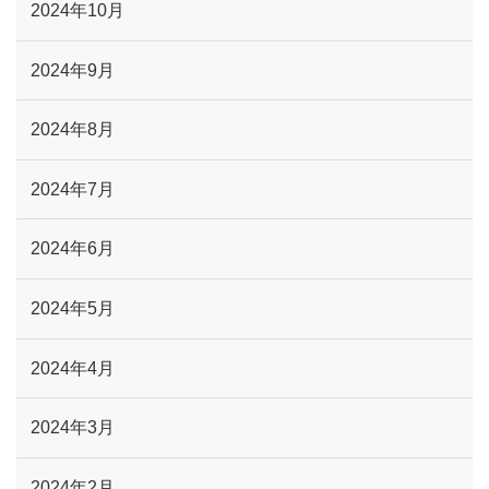
2024年10月
2024年9月
2024年8月
2024年7月
2024年6月
2024年5月
2024年4月
2024年3月
2024年2月