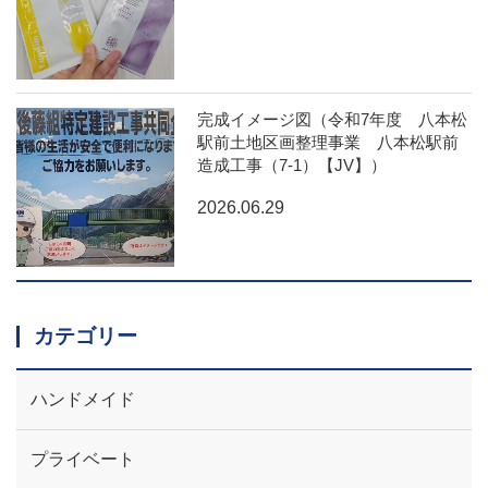
完成イメージ図（令和7年度 八本松
駅前土地区画整理事業 八本松駅前
造成工事（7-1）【JV】）
2026.06.29
カテゴリー
ハンドメイド
プライベート