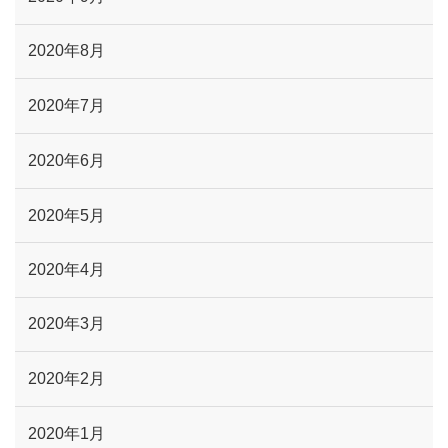
2020年8月
2020年7月
2020年6月
2020年5月
2020年4月
2020年3月
2020年2月
2020年1月