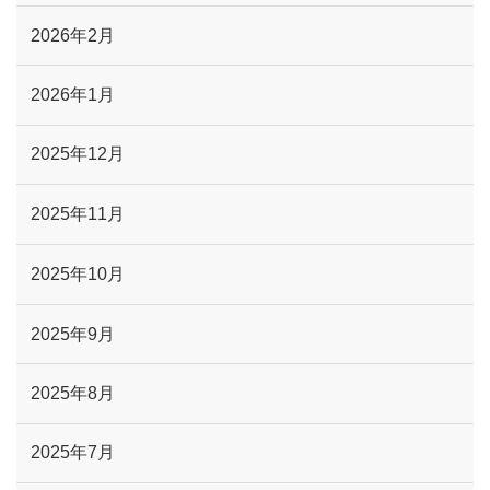
2026年2月
2026年1月
2025年12月
2025年11月
2025年10月
2025年9月
2025年8月
2025年7月