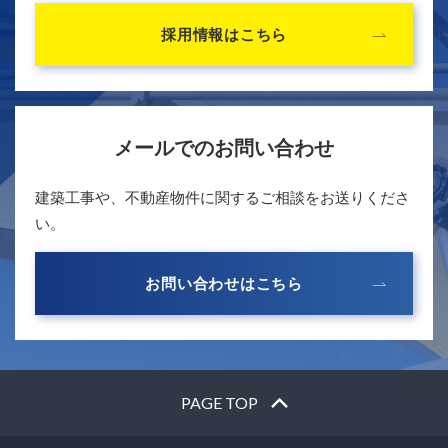
採用情報はこちら
メールでのお問い合わせ
建築工事や、不動産物件に関するご相談をお送りくださ
い。
お問い合わせはこちら
PAGE TOP