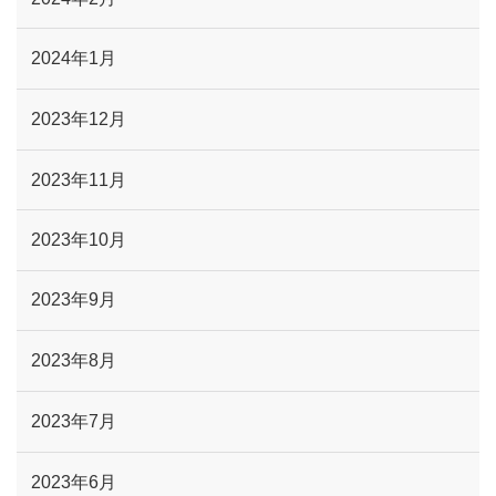
2024年1月
2023年12月
2023年11月
2023年10月
2023年9月
2023年8月
2023年7月
2023年6月